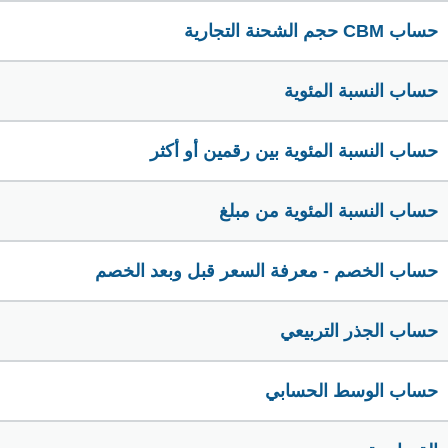
حساب CBM حجم الشحنة التجارية
حساب النسبة المئوية
حساب النسبة المئوية بين رقمين أو أكثر
حساب النسبة المئوية من مبلغ
حساب الخصم - معرفة السعر قبل وبعد الخصم
حساب الجذر التربيعي
حساب الوسط الحسابي