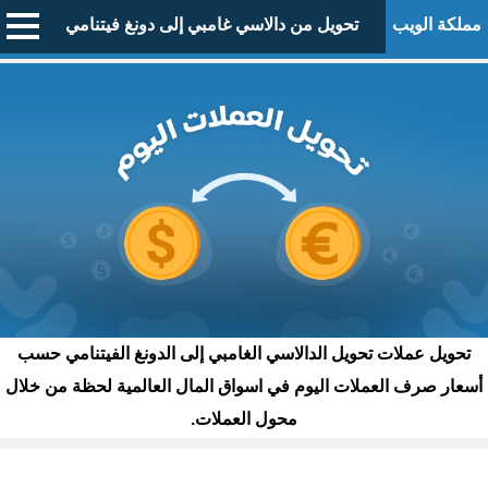
مملكة الويب
تحويل من دالاسي غامبي إلى دونغ فيتنامي
تحويل عملات تحويل الدالاسي الغامبي إلى الدونغ الفيتنامي حسب
أسعار صرف العملات اليوم في اسواق المال العالمية لحظة من خلال
محول العملات.