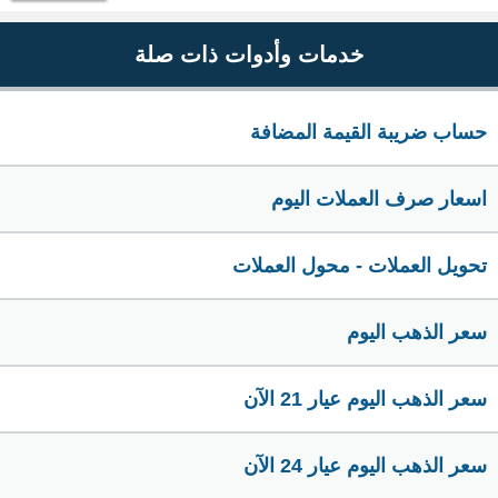
خدمات وأدوات ذات صلة
حساب ضريبة القيمة المضافة
اسعار صرف العملات اليوم
تحويل العملات - محول العملات
سعر الذهب اليوم
سعر الذهب اليوم عيار 21 الآن
سعر الذهب اليوم عيار 24 الآن