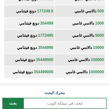
500
دالاسي غامبي
177249.5
دونغ فيتنامي
1000
دالاسي غامبي
354499
دونغ فيتنامي
5000
دالاسي غامبي
1772495
دونغ فيتنامي
10000
دالاسي غامبي
3544990
دونغ فيتنامي
100000
دالاسي غامبي
35449900
دونغ فيتنامي
1000000
دالاسي غامبي
354499000
دونغ فيتنامي
محرك البحث
بحث