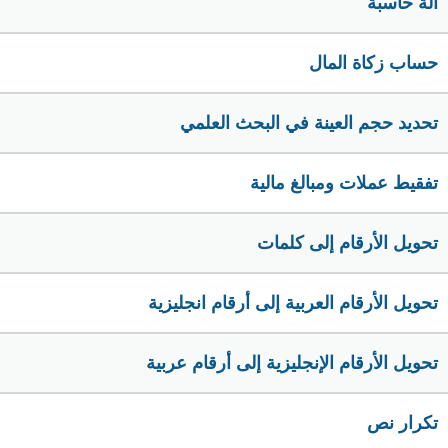
الة حاسبة
حساب زكاة المال
تحديد حجم العينة في البحث العلمي
تفقيط عملات ومبالغ مالية
تحويل الأرقام إلى كلمات
تحويل الأرقام العربية إلى أرقام انجليزية
تحويل الأرقام الإنجليزية إلى أرقام عربية
تكرار نص