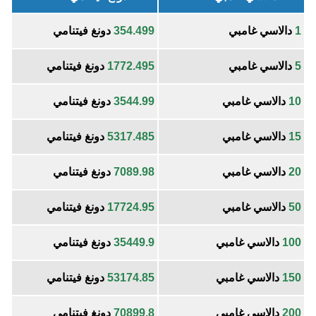
1
دالاسي غامبي
354.499
دونغ فيتنامي
5
دالاسي غامبي
1772.495
دونغ فيتنامي
10
دالاسي غامبي
3544.99
دونغ فيتنامي
15
دالاسي غامبي
5317.485
دونغ فيتنامي
20
دالاسي غامبي
7089.98
دونغ فيتنامي
50
دالاسي غامبي
17724.95
دونغ فيتنامي
100
دالاسي غامبي
35449.9
دونغ فيتنامي
150
دالاسي غامبي
53174.85
دونغ فيتنامي
200
دالاسي غامبي
70899.8
دونغ فيتنامي