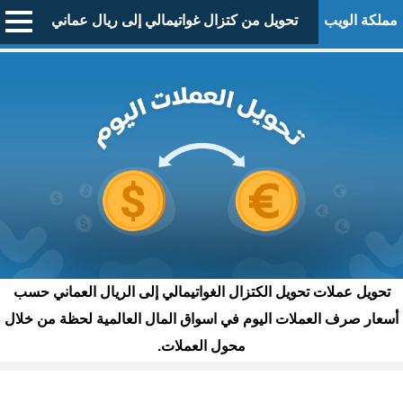
مملكة الويب
تحويل من كتزال غواتيمالي إلى ريال عماني
تحويل عملات تحويل الكتزال الغواتيمالي إلى الريال العماني حسب
أسعار صرف العملات اليوم في اسواق المال العالمية لحظة من خلال
محول العملات.