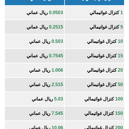
1
كتزال غواتيمالي
0.0503
ريال عماني
5
كتزال غواتيمالي
0.2515
ريال عماني
10
كتزال غواتيمالي
0.503
ريال عماني
15
كتزال غواتيمالي
0.7545
ريال عماني
20
كتزال غواتيمالي
1.006
ريال عماني
50
كتزال غواتيمالي
2.515
ريال عماني
100
كتزال غواتيمالي
5.03
ريال عماني
150
كتزال غواتيمالي
7.545
ريال عماني
200
كتزال غواتيمالي
10.06
ريال عماني