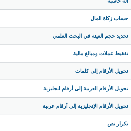
الة حاسبة
حساب زكاة المال
تحديد حجم العينة في البحث العلمي
تفقيط عملات ومبالغ مالية
تحويل الأرقام إلى كلمات
تحويل الأرقام العربية إلى أرقام انجليزية
تحويل الأرقام الإنجليزية إلى أرقام عربية
تكرار نص