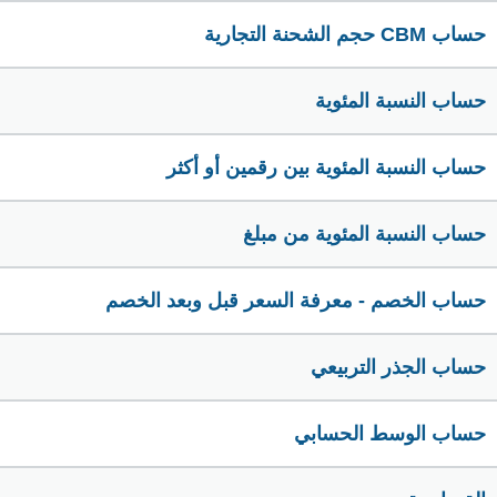
حساب CBM حجم الشحنة التجارية
حساب النسبة المئوية
حساب النسبة المئوية بين رقمين أو أكثر
حساب النسبة المئوية من مبلغ
حساب الخصم - معرفة السعر قبل وبعد الخصم
حساب الجذر التربيعي
حساب الوسط الحسابي