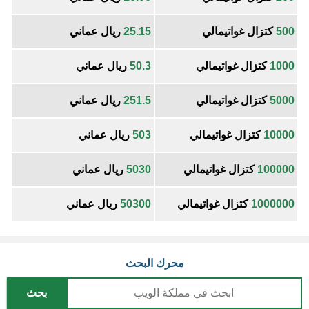
500
كتزال غواتيمالي
25.15
ريال عماني
1000
كتزال غواتيمالي
50.3
ريال عماني
5000
كتزال غواتيمالي
251.5
ريال عماني
10000
كتزال غواتيمالي
503
ريال عماني
100000
كتزال غواتيمالي
5030
ريال عماني
1000000
كتزال غواتيمالي
50300
ريال عماني
محرك البحث
بحث