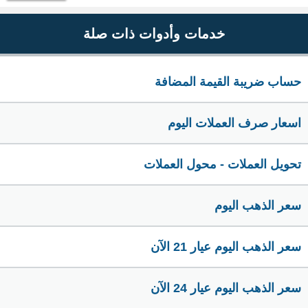
خدمات وأدوات ذات صلة
حساب ضريبة القيمة المضافة
اسعار صرف العملات اليوم
تحويل العملات - محول العملات
سعر الذهب اليوم
سعر الذهب اليوم عيار 21 الآن
سعر الذهب اليوم عيار 24 الآن