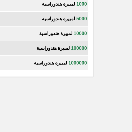
1000
لمبيرة هندوراسية
5000
لمبيرة هندوراسية
10000
لمبيرة هندوراسية
100000
لمبيرة هندوراسية
1000000
لمبيرة هندوراسية