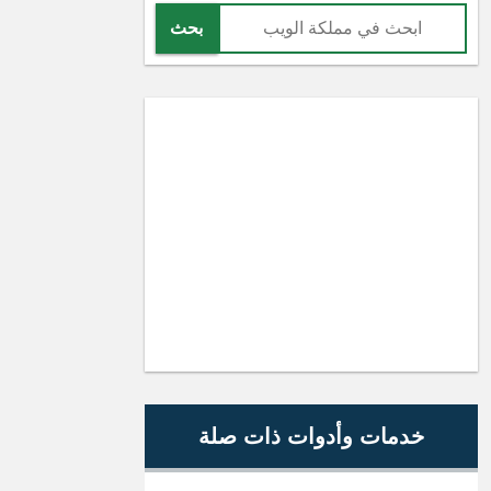
بحث
خدمات وأدوات ذات صلة