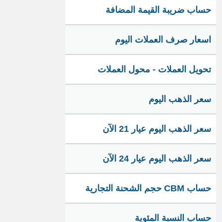
حساب ضريبة القيمة المضافة
اسعار صرف العملات اليوم
تحويل العملات - محول العملات
سعر الذهب اليوم
سعر الذهب اليوم عيار 21 الآن
سعر الذهب اليوم عيار 24 الآن
حساب CBM حجم الشحنة التجارية
حساب النسبة المئوية