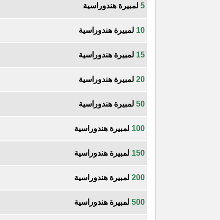
5
لمبيرة هندوراسية
10
لمبيرة هندوراسية
15
لمبيرة هندوراسية
20
لمبيرة هندوراسية
50
لمبيرة هندوراسية
100
لمبيرة هندوراسية
150
لمبيرة هندوراسية
200
لمبيرة هندوراسية
500
لمبيرة هندوراسية