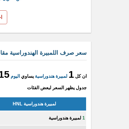
ا
سعر صرف اللمبيرة الهندوراسية مقابل 
15
1
ان كل
لمبيرة هندوراسية
يساوي
اليوم
جدول يظهر السعر لبعض الفئات
لمبيرة هندوراسية HNL
1
لمبيرة هندوراسية