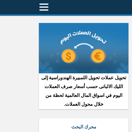
تحويل عملات تحويل اللمبيرة الهندوراسية إلى
الليك الالبانى حسب أسعار صرف العملات
اليوم في اسواق المال العالمية لحظة من
خلال محول العملات.
محرك البحث