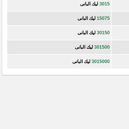
3015
ليك البانى
15075
ليك البانى
30150
ليك البانى
301500
ليك البانى
3015000
ليك البانى