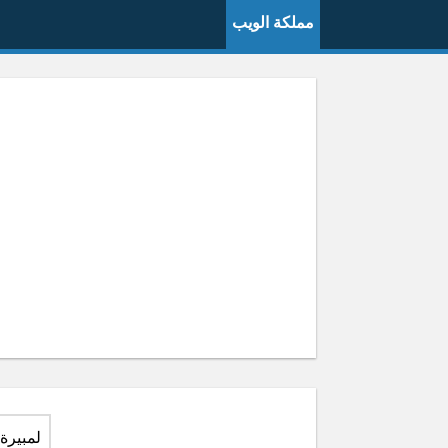
مملكة الويب