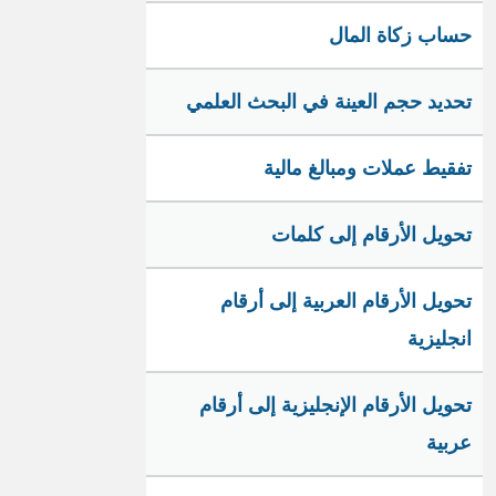
حساب زكاة المال
تحديد حجم العينة في البحث العلمي
تفقيط عملات ومبالغ مالية
تحويل الأرقام إلى كلمات
تحويل الأرقام العربية إلى أرقام
انجليزية
تحويل الأرقام الإنجليزية إلى أرقام
عربية