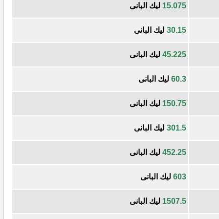
15.075
ليك البانى
30.15
ليك البانى
45.225
ليك البانى
60.3
ليك البانى
150.75
ليك البانى
301.5
ليك البانى
452.25
ليك البانى
603
ليك البانى
1507.5
ليك البانى