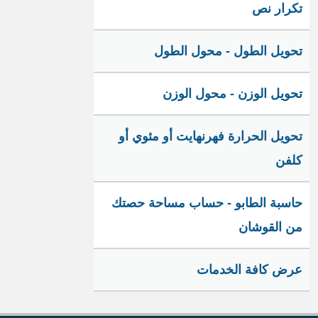
تكرار نص
تحويل الطول - محول الطول
تحويل الوزن - محول الوزن
تحويل الحرارة فهرنهايت أو مئوي أو
كلفن
حاسبة الطابو - حساب مساحة حصتك
من القوشان
عرض كافة الخدمات