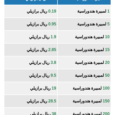
1
لمبيرة هندوراسية
0.19
ريال برازيلي
5
لمبيرة هندوراسية
0.95
ريال برازيلي
10
لمبيرة هندوراسية
1.9
ريال برازيلي
15
لمبيرة هندوراسية
2.85
ريال برازيلي
20
لمبيرة هندوراسية
3.8
ريال برازيلي
50
لمبيرة هندوراسية
9.5
ريال برازيلي
100
لمبيرة هندوراسية
19
ريال برازيلي
150
لمبيرة هندوراسية
28.5
ريال برازيلي
200
لمبيرة هندوراسية
38
ريال برازيلي