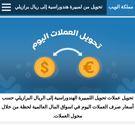
مملكة الويب
تحويل من لمبيرة هندوراسية إلى ريال برازيلي
تحويل عملات تحويل اللمبيرة الهندوراسية إلى الريال البرازيلي حسب
أسعار صرف العملات اليوم في اسواق المال العالمية لحظة من خلال
محول العملات.