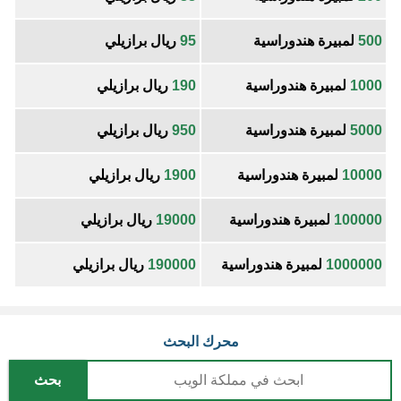
500
لمبيرة هندوراسية
95
ريال برازيلي
1000
لمبيرة هندوراسية
190
ريال برازيلي
5000
لمبيرة هندوراسية
950
ريال برازيلي
10000
لمبيرة هندوراسية
1900
ريال برازيلي
100000
لمبيرة هندوراسية
19000
ريال برازيلي
1000000
لمبيرة هندوراسية
190000
ريال برازيلي
محرك البحث
بحث