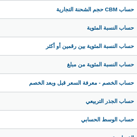
حساب CBM حجم الشحنة التجارية
حساب النسبة المئوية
حساب النسبة المئوية بين رقمين أو أكثر
حساب النسبة المئوية من مبلغ
حساب الخصم - معرفة السعر قبل وبعد الخصم
حساب الجذر التربيعي
حساب الوسط الحسابي