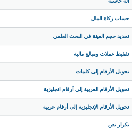
الة حاسبة
حساب زكاة المال
تحديد حجم العينة في البحث العلمي
تفقيط عملات ومبالغ مالية
تحويل الأرقام إلى كلمات
تحويل الأرقام العربية إلى أرقام انجليزية
تحويل الأرقام الإنجليزية إلى أرقام عربية
تكرار نص