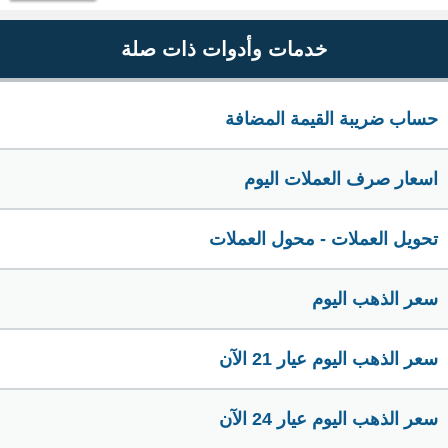
خدمات وأدوات ذات صلة
حساب ضريبة القيمة المضافة
اسعار صرف العملات اليوم
تحويل العملات - محول العملات
سعر الذهب اليوم
سعر الذهب اليوم عيار 21 الآن
سعر الذهب اليوم عيار 24 الآن