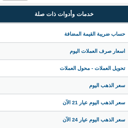
خدمات وأدوات ذات صلة
حساب ضريبة القيمة المضافة
اسعار صرف العملات اليوم
تحويل العملات - محول العملات
سعر الذهب اليوم
سعر الذهب اليوم عيار 21 الآن
سعر الذهب اليوم عيار 24 الآن