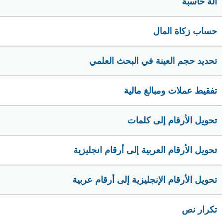
الة حاسبة
حساب زكاة المال
تحديد حجم العينة في البحث العلمي
تفقيط عملات ومبالغ مالية
تحويل الأرقام إلى كلمات
تحويل الأرقام العربية إلى أرقام انجليزية
تحويل الأرقام الإنجليزية إلى أرقام عربية
تكرار نص