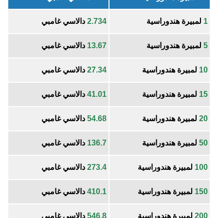
1
لمبيرة هندوراسية
2.734
دالاسي غامبي
5
لمبيرة هندوراسية
13.67
دالاسي غامبي
10
لمبيرة هندوراسية
27.34
دالاسي غامبي
15
لمبيرة هندوراسية
41.01
دالاسي غامبي
20
لمبيرة هندوراسية
54.68
دالاسي غامبي
50
لمبيرة هندوراسية
136.7
دالاسي غامبي
100
لمبيرة هندوراسية
273.4
دالاسي غامبي
150
لمبيرة هندوراسية
410.1
دالاسي غامبي
200
لمبيرة هندوراسية
546.8
دالاسي غامبي