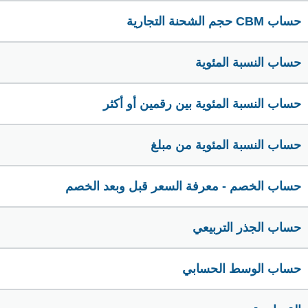
حساب CBM حجم الشحنة التجارية
حساب النسبة المئوية
حساب النسبة المئوية بين رقمين أو أكثر
حساب النسبة المئوية من مبلغ
حساب الخصم - معرفة السعر قبل وبعد الخصم
حساب الجذر التربيعي
حساب الوسط الحسابي