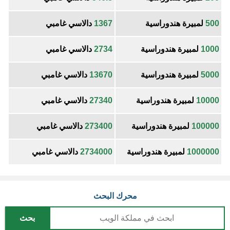
500
لمبيرة هندوراسية
1367
دالاسي غامبي
1000
لمبيرة هندوراسية
2734
دالاسي غامبي
5000
لمبيرة هندوراسية
13670
دالاسي غامبي
10000
لمبيرة هندوراسية
27340
دالاسي غامبي
100000
لمبيرة هندوراسية
273400
دالاسي غامبي
1000000
لمبيرة هندوراسية
2734000
دالاسي غامبي
محرك البحث
بحث