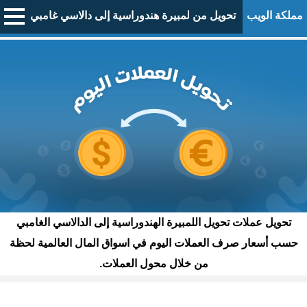
مملكة الويب
تحويل من لمبيرة هندوراسية إلى دالاسي غامبي
تحويل عملات تحويل اللمبيرة الهندوراسية إلى الدالاسي الغامبي
حسب أسعار صرف العملات اليوم في اسواق المال العالمية لحظة
من خلال محول العملات.