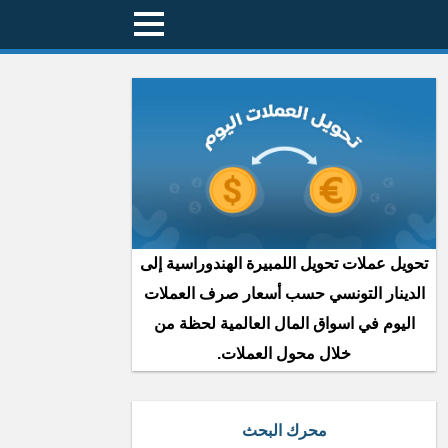
تحويل عملات تحويل اللمبيرة الهندوراسية إلى
الدينار التونسي حسب أسعار صرف العملات
اليوم في اسواق المال العالمية لحظة من
خلال محول العملات.
محرك البحث