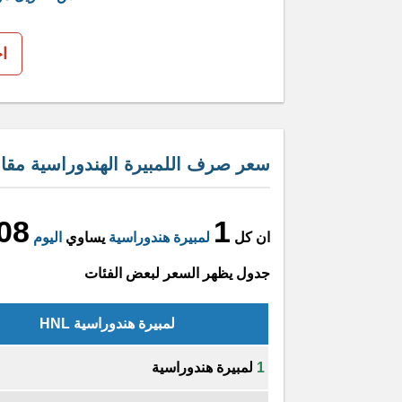
ا
سعر صرف اللمبيرة الهندوراسية مقابل
08
1
ان كل
لمبيرة هندوراسية
يساوي
اليوم
جدول يظهر السعر لبعض الفئات
لمبيرة هندوراسية HNL
1
لمبيرة هندوراسية