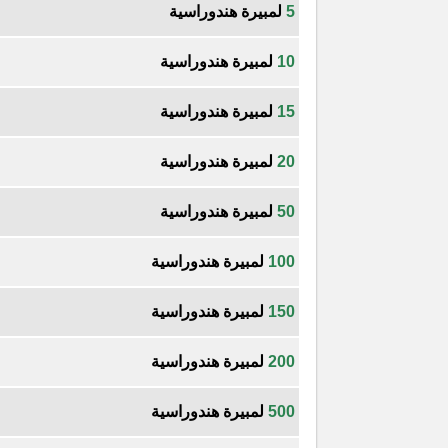
5
لمبيرة هندوراسية
10
لمبيرة هندوراسية
15
لمبيرة هندوراسية
20
لمبيرة هندوراسية
50
لمبيرة هندوراسية
100
لمبيرة هندوراسية
150
لمبيرة هندوراسية
200
لمبيرة هندوراسية
500
لمبيرة هندوراسية