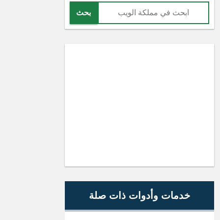
بحث
خدمات وأدوات ذات صلة