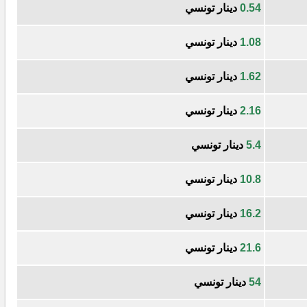
0.54
دينار تونسي
1.08
دينار تونسي
1.62
دينار تونسي
2.16
دينار تونسي
5.4
دينار تونسي
10.8
دينار تونسي
16.2
دينار تونسي
21.6
دينار تونسي
54
دينار تونسي