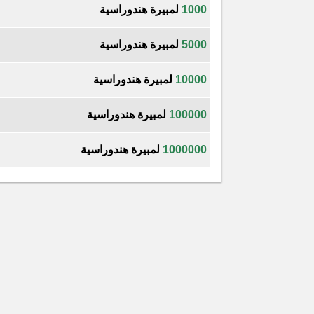
1000
لمبيرة هندوراسية
5000
لمبيرة هندوراسية
10000
لمبيرة هندوراسية
100000
لمبيرة هندوراسية
1000000
لمبيرة هندوراسية