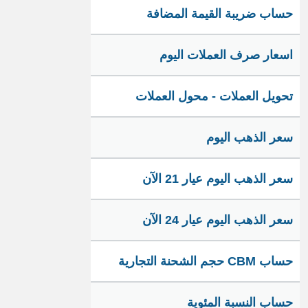
حساب ضريبة القيمة المضافة
اسعار صرف العملات اليوم
تحويل العملات - محول العملات
سعر الذهب اليوم
سعر الذهب اليوم عيار 21 الآن
سعر الذهب اليوم عيار 24 الآن
حساب CBM حجم الشحنة التجارية
حساب النسبة المئوية