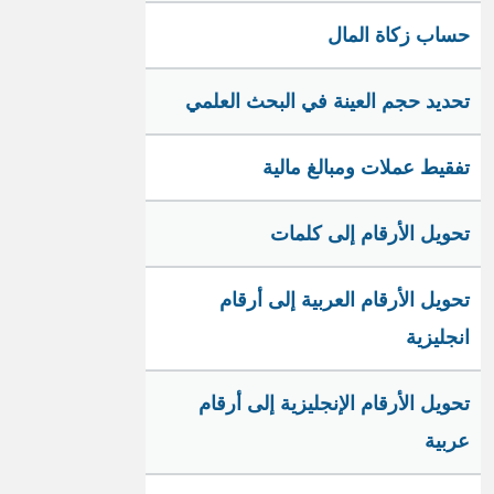
حساب زكاة المال
تحديد حجم العينة في البحث العلمي
تفقيط عملات ومبالغ مالية
تحويل الأرقام إلى كلمات
تحويل الأرقام العربية إلى أرقام
انجليزية
تحويل الأرقام الإنجليزية إلى أرقام
عربية