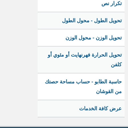
تكرار نص
تحويل الطول - محول الطول
تحويل الوزن - محول الوزن
تحويل الحرارة فهرنهايت أو مئوي أو
كلفن
حاسبة الطابو - حساب مساحة حصتك
من القوشان
عرض كافة الخدمات