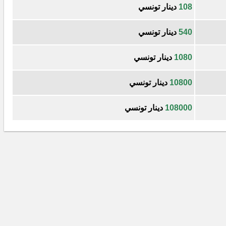
108
دينار تونسي
540
دينار تونسي
1080
دينار تونسي
10800
دينار تونسي
108000
دينار تونسي