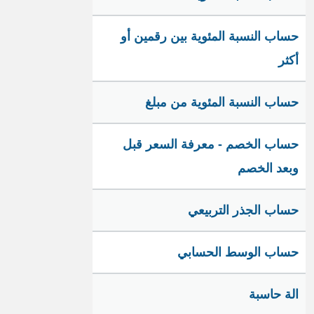
حساب النسبة المئوية بين رقمين أو
أكثر
حساب النسبة المئوية من مبلغ
حساب الخصم - معرفة السعر قبل
وبعد الخصم
حساب الجذر التربيعي
حساب الوسط الحسابي
الة حاسبة