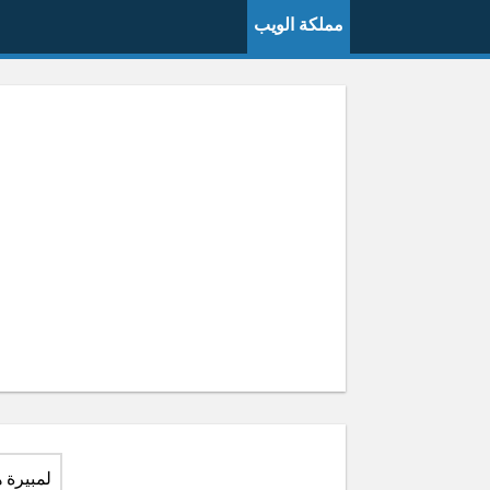
مملكة الويب