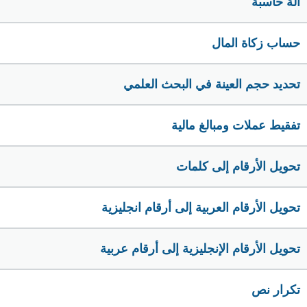
الة حاسبة
حساب زكاة المال
تحديد حجم العينة في البحث العلمي
تفقيط عملات ومبالغ مالية
تحويل الأرقام إلى كلمات
تحويل الأرقام العربية إلى أرقام انجليزية
تحويل الأرقام الإنجليزية إلى أرقام عربية
تكرار نص