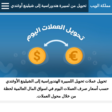
مملكة الويب
تحويل من لمبيرة هندوراسية إلى شيلينغ أوغندي
تحويل عملات تحويل اللمبيرة الهندوراسية إلى الشيلينغ الأوغندي
حسب أسعار صرف العملات اليوم في اسواق المال العالمية لحظة
من خلال محول العملات.