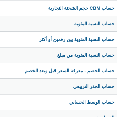
حساب CBM حجم الشحنة التجارية
حساب النسبة المئوية
حساب النسبة المئوية بين رقمين أو أكثر
حساب النسبة المئوية من مبلغ
حساب الخصم - معرفة السعر قبل وبعد الخصم
حساب الجذر التربيعي
حساب الوسط الحسابي