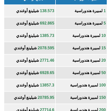
1
لمبيرة هندوراسية
138.573
شيلينغ أوغندي
5
لمبيرة هندوراسية
692.865
شيلينغ أوغندي
10
لمبيرة هندوراسية
1385.73
شيلينغ أوغندي
15
لمبيرة هندوراسية
2078.595
شيلينغ أوغندي
20
لمبيرة هندوراسية
2771.46
شيلينغ أوغندي
50
لمبيرة هندوراسية
6928.65
شيلينغ أوغندي
100
لمبيرة هندوراسية
13857.3
شيلينغ أوغندي
150
لمبيرة هندوراسية
20785.95
شيلينغ أوغندي
200
لمبيرة هندوراسية
27714.6
شيلينغ أوغندي