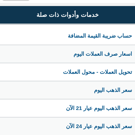
خدمات وأدوات ذات صلة
حساب ضريبة القيمة المضافة
اسعار صرف العملات اليوم
تحويل العملات - محول العملات
سعر الذهب اليوم
سعر الذهب اليوم عيار 21 الآن
سعر الذهب اليوم عيار 24 الآن