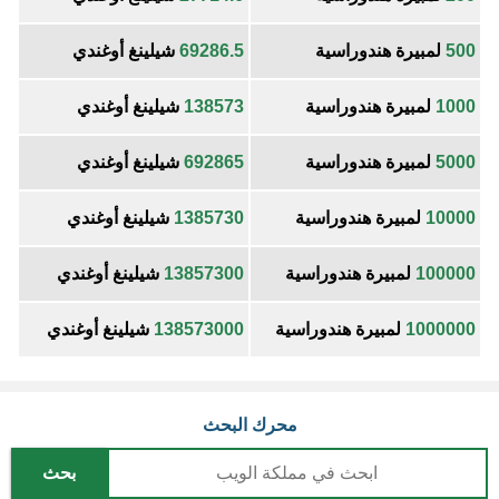
500
لمبيرة هندوراسية
69286.5
شيلينغ أوغندي
1000
لمبيرة هندوراسية
138573
شيلينغ أوغندي
5000
لمبيرة هندوراسية
692865
شيلينغ أوغندي
10000
لمبيرة هندوراسية
1385730
شيلينغ أوغندي
100000
لمبيرة هندوراسية
13857300
شيلينغ أوغندي
1000000
لمبيرة هندوراسية
138573000
شيلينغ أوغندي
محرك البحث
بحث