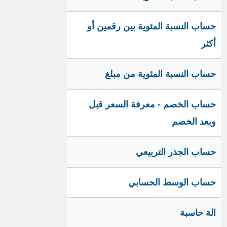
حساب النسبة المئوية بين رقمين أو
أكثر
حساب النسبة المئوية من مبلغ
حساب الخصم - معرفة السعر قبل
وبعد الخصم
حساب الجذر التربيعي
حساب الوسط الحسابي
الة حاسبة