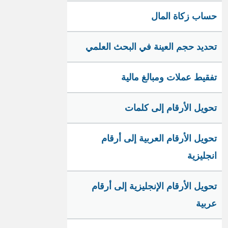
حساب زكاة المال
تحديد حجم العينة في البحث العلمي
تفقيط عملات ومبالغ مالية
تحويل الأرقام إلى كلمات
تحويل الأرقام العربية إلى أرقام
انجليزية
تحويل الأرقام الإنجليزية إلى أرقام
عربية