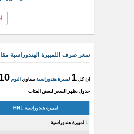
ا
سعر صرف اللمبيرة الهندوراسية مقاب
10
1
ان كل
لمبيرة هندوراسية
يساوي
اليوم
جدول يظهر السعر لبعض الفئات
لمبيرة هندوراسية HNL
1
لمبيرة هندوراسية