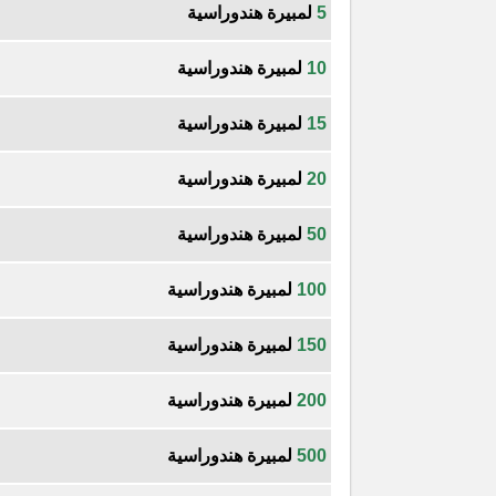
5
لمبيرة هندوراسية
10
لمبيرة هندوراسية
15
لمبيرة هندوراسية
20
لمبيرة هندوراسية
50
لمبيرة هندوراسية
100
لمبيرة هندوراسية
150
لمبيرة هندوراسية
200
لمبيرة هندوراسية
500
لمبيرة هندوراسية