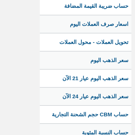
حساب ضريبة القيمة المضافة
اسعار صرف العملات اليوم
تحويل العملات - محول العملات
سعر الذهب اليوم
سعر الذهب اليوم عيار 21 الآن
سعر الذهب اليوم عيار 24 الآن
حساب CBM حجم الشحنة التجارية
حساب النسبة المئوية