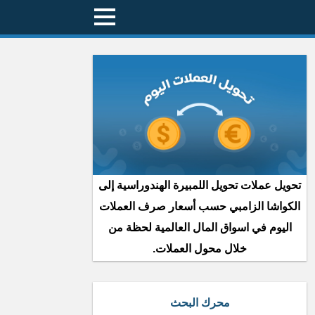
تحويل عملات تحويل اللمبيرة الهندوراسية إلى
الكواشا الزامبي حسب أسعار صرف العملات
اليوم في اسواق المال العالمية لحظة من
خلال محول العملات.
محرك البحث