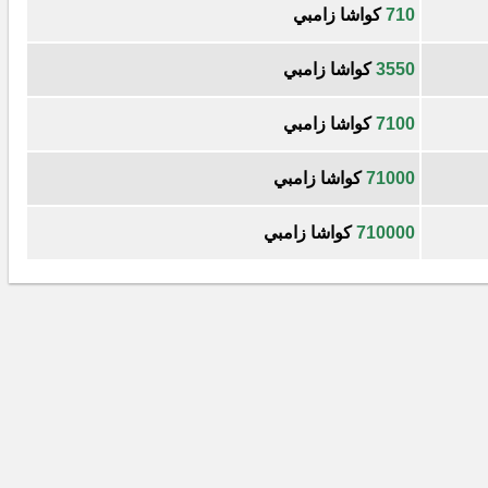
710
كواشا زامبي
3550
كواشا زامبي
7100
كواشا زامبي
71000
كواشا زامبي
710000
كواشا زامبي