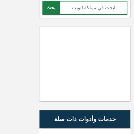
بحث
خدمات وأدوات ذات صلة