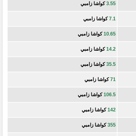
3.55
كواشا زامبي
7.1
كواشا زامبي
10.65
كواشا زامبي
14.2
كواشا زامبي
35.5
كواشا زامبي
71
كواشا زامبي
106.5
كواشا زامبي
142
كواشا زامبي
355
كواشا زامبي