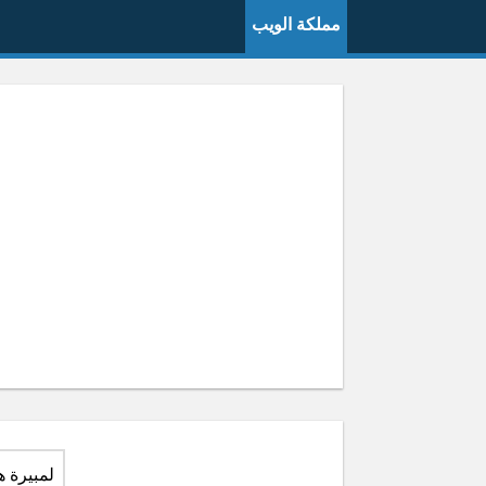
مملكة الويب