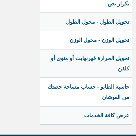
تكرار نص
تحويل الطول - محول الطول
تحويل الوزن - محول الوزن
تحويل الحرارة فهرنهايت أو مئوي أو
كلفن
حاسبة الطابو - حساب مساحة حصتك
من القوشان
عرض كافة الخدمات