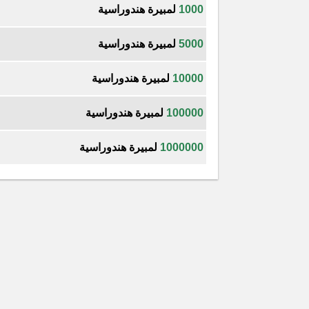
1000
لمبيرة هندوراسية
5000
لمبيرة هندوراسية
10000
لمبيرة هندوراسية
100000
لمبيرة هندوراسية
1000000
لمبيرة هندوراسية