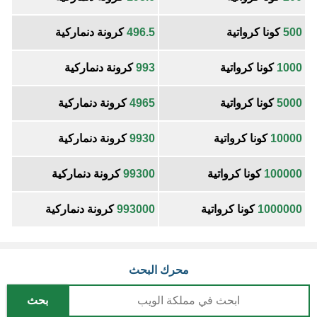
500
كونا كرواتية
496.5
كرونة دنماركية
1000
كونا كرواتية
993
كرونة دنماركية
5000
كونا كرواتية
4965
كرونة دنماركية
10000
كونا كرواتية
9930
كرونة دنماركية
100000
كونا كرواتية
99300
كرونة دنماركية
1000000
كونا كرواتية
993000
كرونة دنماركية
محرك البحث
بحث