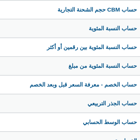
حساب CBM حجم الشحنة التجارية
حساب النسبة المئوية
حساب النسبة المئوية بين رقمين أو أكثر
حساب النسبة المئوية من مبلغ
حساب الخصم - معرفة السعر قبل وبعد الخصم
حساب الجذر التربيعي
حساب الوسط الحسابي