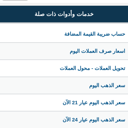
خدمات وأدوات ذات صلة
حساب ضريبة القيمة المضافة
اسعار صرف العملات اليوم
تحويل العملات - محول العملات
سعر الذهب اليوم
سعر الذهب اليوم عيار 21 الآن
سعر الذهب اليوم عيار 24 الآن