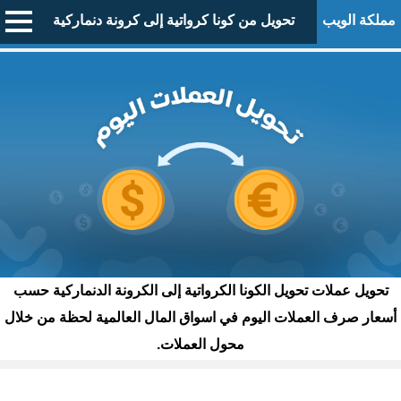
مملكة الويب
تحويل من كونا كرواتية إلى كرونة دنماركية
تحويل عملات تحويل الكونا الكرواتية إلى الكرونة الدنماركية حسب
أسعار صرف العملات اليوم في اسواق المال العالمية لحظة من خلال
محول العملات.