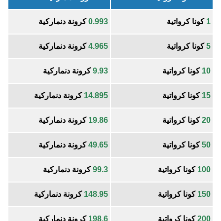
1
كونا كرواتية
0.993
كرونة دنماركية
5
كونا كرواتية
4.965
كرونة دنماركية
10
كونا كرواتية
9.93
كرونة دنماركية
15
كونا كرواتية
14.895
كرونة دنماركية
20
كونا كرواتية
19.86
كرونة دنماركية
50
كونا كرواتية
49.65
كرونة دنماركية
100
كونا كرواتية
99.3
كرونة دنماركية
150
كونا كرواتية
148.95
كرونة دنماركية
200
كونا كرواتية
198.6
كرونة دنماركية