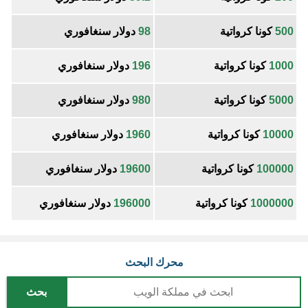
500
كونا كرواتية
98
دولار سنغافوري
1000
كونا كرواتية
196
دولار سنغافوري
5000
كونا كرواتية
980
دولار سنغافوري
10000
كونا كرواتية
1960
دولار سنغافوري
100000
كونا كرواتية
19600
دولار سنغافوري
1000000
كونا كرواتية
196000
دولار سنغافوري
محرك البحث
بحث