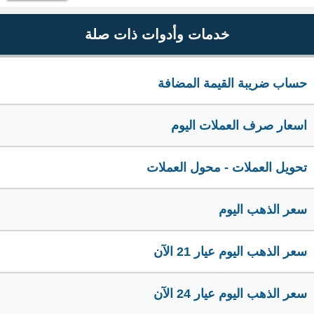
خدمات وأدوات ذات صلة
حساب ضريبة القيمة المضافة
اسعار صرف العملات اليوم
تحويل العملات - محول العملات
سعر الذهب اليوم
سعر الذهب اليوم عيار 21 الآن
سعر الذهب اليوم عيار 24 الآن