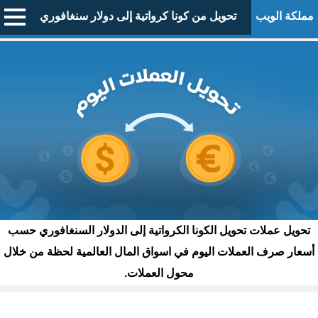
مملكة الويب
تحويل من كونا كرواتية إلى دولار سنغافوري
تحويل عملات تحويل الكونا الكرواتية إلى الدولار السنغافوري حسب
أسعار صرف العملات اليوم في اسواق المال العالمية لحظة من خلال
محول العملات.