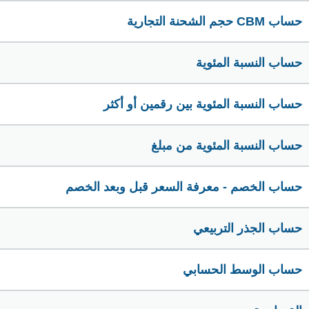
حساب CBM حجم الشحنة التجارية
حساب النسبة المئوية
حساب النسبة المئوية بين رقمين أو أكثر
حساب النسبة المئوية من مبلغ
حساب الخصم - معرفة السعر قبل وبعد الخصم
حساب الجذر التربيعي
حساب الوسط الحسابي