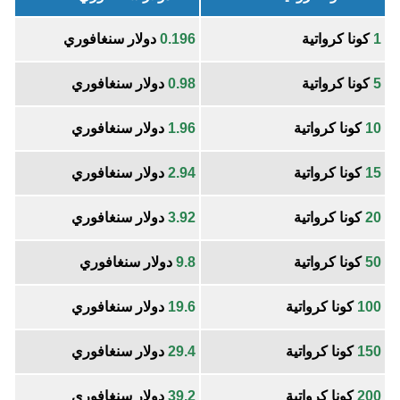
1
كونا كرواتية
0.196
دولار سنغافوري
5
كونا كرواتية
0.98
دولار سنغافوري
10
كونا كرواتية
1.96
دولار سنغافوري
15
كونا كرواتية
2.94
دولار سنغافوري
20
كونا كرواتية
3.92
دولار سنغافوري
50
كونا كرواتية
9.8
دولار سنغافوري
100
كونا كرواتية
19.6
دولار سنغافوري
150
كونا كرواتية
29.4
دولار سنغافوري
200
كونا كرواتية
39.2
دولار سنغافوري