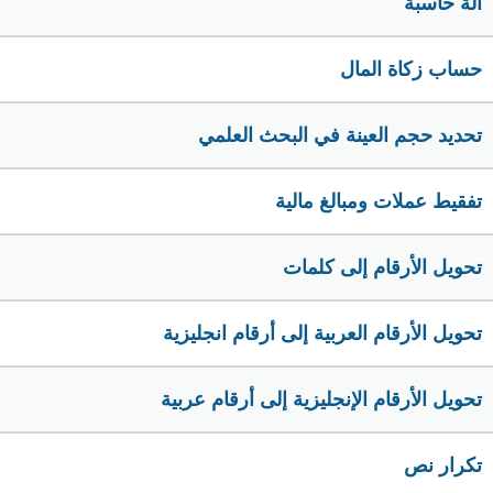
الة حاسبة
حساب زكاة المال
تحديد حجم العينة في البحث العلمي
تفقيط عملات ومبالغ مالية
تحويل الأرقام إلى كلمات
تحويل الأرقام العربية إلى أرقام انجليزية
تحويل الأرقام الإنجليزية إلى أرقام عربية
تكرار نص