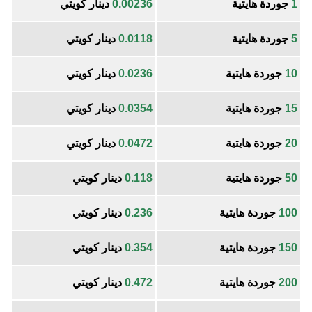
1
جوردة هايتية
0.00236
دينار كويتي
5
جوردة هايتية
0.0118
دينار كويتي
10
جوردة هايتية
0.0236
دينار كويتي
15
جوردة هايتية
0.0354
دينار كويتي
20
جوردة هايتية
0.0472
دينار كويتي
50
جوردة هايتية
0.118
دينار كويتي
100
جوردة هايتية
0.236
دينار كويتي
150
جوردة هايتية
0.354
دينار كويتي
200
جوردة هايتية
0.472
دينار كويتي