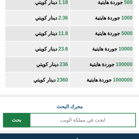
500
جوردة هايتية
1.18
دينار كويتي
1000
جوردة هايتية
2.36
دينار كويتي
5000
جوردة هايتية
11.8
دينار كويتي
10000
جوردة هايتية
23.6
دينار كويتي
100000
جوردة هايتية
236
دينار كويتي
1000000
جوردة هايتية
2360
دينار كويتي
محرك البحث
بحث