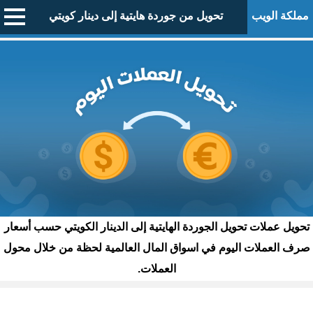
مملكة الويب
تحويل من جوردة هايتية إلى دينار كويتي
تحويل عملات تحويل الجوردة الهايتية إلى الدينار الكويتي حسب أسعار
صرف العملات اليوم في اسواق المال العالمية لحظة من خلال محول
العملات.