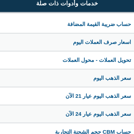
خدمات وأدوات ذات صلة
حساب ضريبة القيمة المضافة
اسعار صرف العملات اليوم
تحويل العملات - محول العملات
سعر الذهب اليوم
سعر الذهب اليوم عيار 21 الآن
سعر الذهب اليوم عيار 24 الآن
حساب CBM حجم الشحنة التجارية