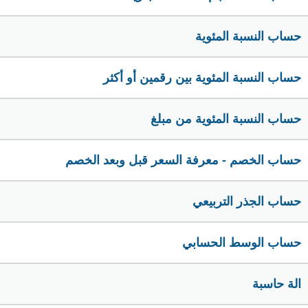
حساب النسبة المئوية
حساب النسبة المئوية بين رقمين أو أكثر
حساب النسبة المئوية من مبلغ
حساب الخصم - معرفة السعر قبل وبعد الخصم
حساب الجذر التربيعي
حساب الوسط الحسابي
الة حاسبة