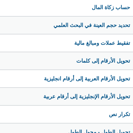
حساب زكاة المال
تحديد حجم العينة في البحث العلمي
تفقيط عملات ومبالغ مالية
تحويل الأرقام إلى كلمات
تحويل الأرقام العربية إلى أرقام انجليزية
تحويل الأرقام الإنجليزية إلى أرقام عربية
تكرار نص
تحويل الطول - محول الطول