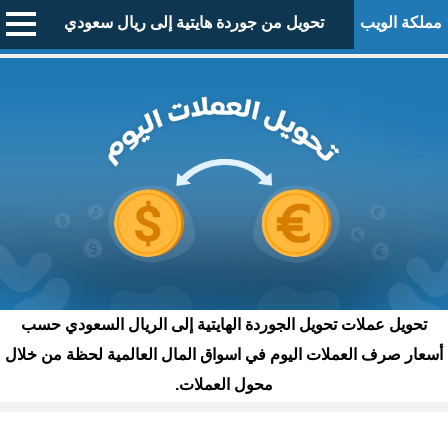
مملكة الويب
تحويل من جوردة هايتية إلى ريال سعودي
تحويل عملات تحويل الجوردة الهايتية إلى الريال السعودي حسب
أسعار صرف العملات اليوم في اسواق المال العالمية لحظة من خلال
محول العملات.