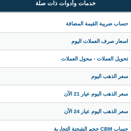
خدمات وأدوات ذات صلة
حساب ضريبة القيمة المضافة
اسعار صرف العملات اليوم
تحويل العملات - محول العملات
سعر الذهب اليوم
سعر الذهب اليوم عيار 21 الآن
سعر الذهب اليوم عيار 24 الآن
حساب CBM حجم الشحنة التجارية