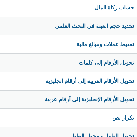
حساب زكاة المال
تحديد حجم العينة في البحث العلمي
تفقيط عملات ومبالغ مالية
تحويل الأرقام إلى كلمات
تحويل الأرقام العربية إلى أرقام انجليزية
تحويل الأرقام الإنجليزية إلى أرقام عربية
تكرار نص
تحويل الطول - محول الطول