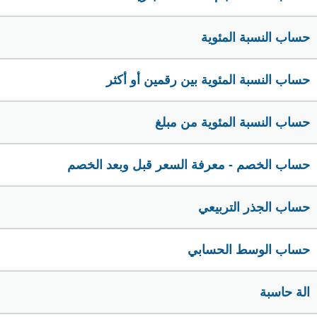
حساب النسبة المئوية
حساب النسبة المئوية بين رقمين أو أكثر
حساب النسبة المئوية من مبلغ
حساب الخصم - معرفة السعر قبل وبعد الخصم
حساب الجذر التربيعي
حساب الوسط الحسابي
الة حاسبة