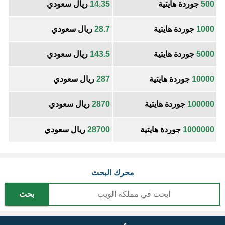
500
جوردة هايتية
14.35
ريال سعودي
1000
جوردة هايتية
28.7
ريال سعودي
5000
جوردة هايتية
143.5
ريال سعودي
10000
جوردة هايتية
287
ريال سعودي
100000
جوردة هايتية
2870
ريال سعودي
1000000
جوردة هايتية
28700
ريال سعودي
محرك البحث
بحث