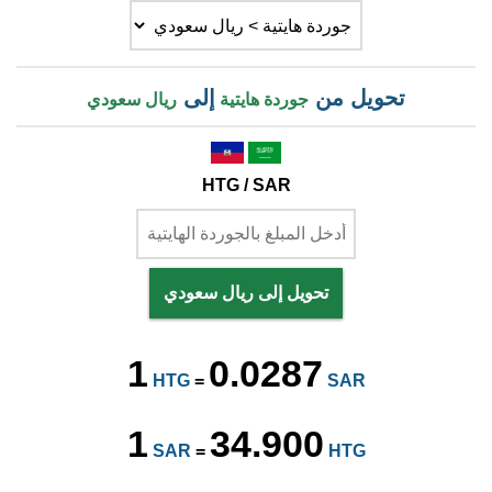
تحويل من
إلى
جوردة هايتية
ريال سعودي
HTG / SAR
تحويل إلى ريال سعودي
1
0.0287
HTG
=
SAR
1
34.900
SAR
=
HTG