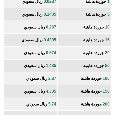
1
جوردة هايتية
0.0287
ريال سعودي
5
جوردة هايتية
0.1435
ريال سعودي
10
جوردة هايتية
0.287
ريال سعودي
15
جوردة هايتية
0.4305
ريال سعودي
20
جوردة هايتية
0.574
ريال سعودي
50
جوردة هايتية
1.435
ريال سعودي
100
جوردة هايتية
2.87
ريال سعودي
150
جوردة هايتية
4.305
ريال سعودي
200
جوردة هايتية
5.74
ريال سعودي