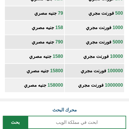
500
فورنت مجري
79
جنيه مصري
1000
فورنت مجري
158
جنيه مصري
5000
فورنت مجري
790
جنيه مصري
10000
فورنت مجري
1580
جنيه مصري
100000
فورنت مجري
15800
جنيه مصري
1000000
فورنت مجري
158000
جنيه مصري
محرك البحث
بحث