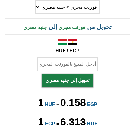
تحويل من
إلى
فورنت مجري
جنيه مصري
HUF / EGP
تحويل إلى جنيه مصري
1
0.158
HUF
=
EGP
1
6.313
EGP
=
HUF