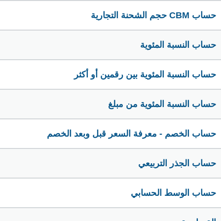
حساب CBM حجم الشحنة التجارية
حساب النسبة المئوية
حساب النسبة المئوية بين رقمين أو أكثر
حساب النسبة المئوية من مبلغ
حساب الخصم - معرفة السعر قبل وبعد الخصم
حساب الجذر التربيعي
حساب الوسط الحسابي