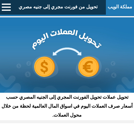
مملكة الويب
تحويل من فورنت مجري إلى جنيه مصري
تحويل عملات تحويل الفورنت المجري إلى الجنيه المصري حسب
أسعار صرف العملات اليوم في اسواق المال العالمية لحظة من خلال
محول العملات.