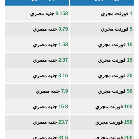
1
فورنت مجري
0.158
جنيه مصري
5
فورنت مجري
0.79
جنيه مصري
10
فورنت مجري
1.58
جنيه مصري
15
فورنت مجري
2.37
جنيه مصري
20
فورنت مجري
3.16
جنيه مصري
50
فورنت مجري
7.9
جنيه مصري
100
فورنت مجري
15.8
جنيه مصري
150
فورنت مجري
23.7
جنيه مصري
200
فورنت مجري
31.6
جنيه مصري