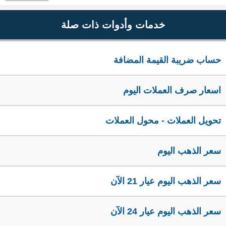
خدمات وأدوات ذات صلة
حساب ضريبة القيمة المضافة
اسعار صرف العملات اليوم
تحويل العملات - محول العملات
سعر الذهب اليوم
سعر الذهب اليوم عيار 21 الآن
سعر الذهب اليوم عيار 24 الآن