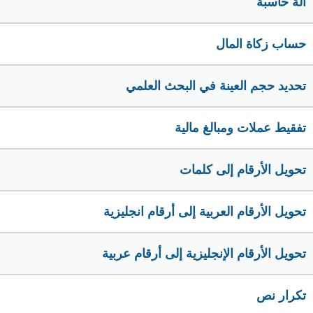
الة حاسبة
حساب زكاة المال
تحديد حجم العينة في البحث العلمي
تفقيط عملات ومبالغ مالية
تحويل الأرقام إلى كلمات
تحويل الأرقام العربية إلى أرقام انجليزية
تحويل الأرقام الإنجليزية إلى أرقام عربية
تكرار نص