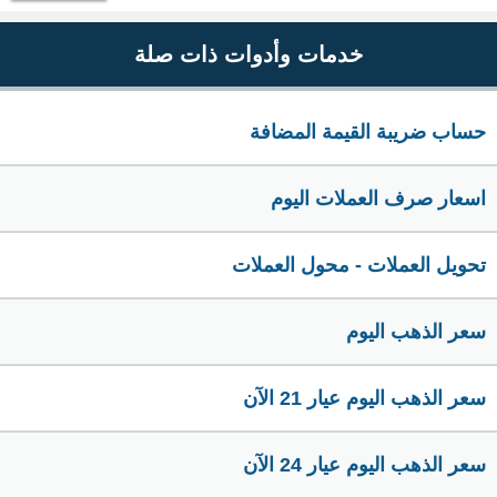
خدمات وأدوات ذات صلة
حساب ضريبة القيمة المضافة
اسعار صرف العملات اليوم
تحويل العملات - محول العملات
سعر الذهب اليوم
سعر الذهب اليوم عيار 21 الآن
سعر الذهب اليوم عيار 24 الآن