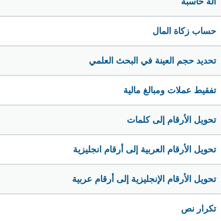
الة حاسبة
حساب زكاة المال
تحديد حجم العينة في البحث العلمي
تفقيط عملات ومبالغ مالية
تحويل الأرقام إلى كلمات
تحويل الأرقام العربية إلى أرقام انجليزية
تحويل الأرقام الإنجليزية إلى أرقام عربية
تكرار نص