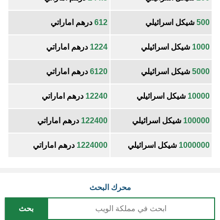
500
شيكل اسرائيلي
612
درهم اماراتي
1000
شيكل اسرائيلي
1224
درهم اماراتي
5000
شيكل اسرائيلي
6120
درهم اماراتي
10000
شيكل اسرائيلي
12240
درهم اماراتي
100000
شيكل اسرائيلي
122400
درهم اماراتي
1000000
شيكل اسرائيلي
1224000
درهم اماراتي
محرك البحث
بحث