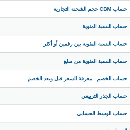
حساب CBM حجم الشحنة التجارية
حساب النسبة المئوية
حساب النسبة المئوية بين رقمين أو أكثر
حساب النسبة المئوية من مبلغ
حساب الخصم - معرفة السعر قبل وبعد الخصم
حساب الجذر التربيعي
حساب الوسط الحسابي