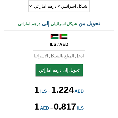
تحويل من
إلى
شيكل اسرائيلي
درهم اماراتي
ILS / AED
تحويل إلى درهم اماراتي
1
1.224
ILS
=
AED
1
0.817
AED
=
ILS