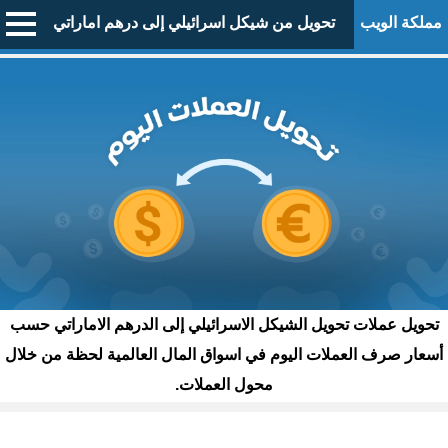
مملكة الويب
تحويل من شيكل اسرائيلي إلى درهم اماراتي
تحويل عملات تحويل الشيكل الاسرائيلي إلى الدرهم الاماراتي حسب
أسعار صرف العملات اليوم في اسواق المال العالمية لحظة من خلال
محول العملات.