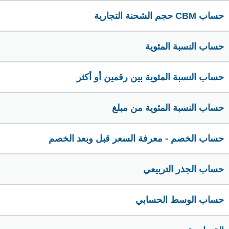
حساب CBM حجم الشحنة التجارية
حساب النسبة المئوية
حساب النسبة المئوية بين رقمين أو أكثر
حساب النسبة المئوية من مبلغ
حساب الخصم - معرفة السعر قبل وبعد الخصم
حساب الجذر التربيعي
حساب الوسط الحسابي