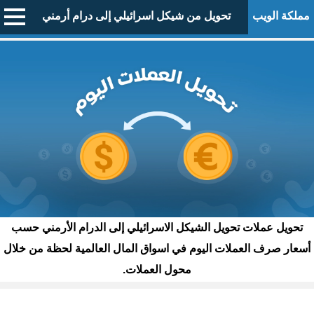
مملكة الويب
تحويل من شيكل اسرائيلي إلى درام أرمني
تحويل عملات تحويل الشيكل الاسرائيلي إلى الدرام الأرمني حسب
أسعار صرف العملات اليوم في اسواق المال العالمية لحظة من خلال
محول العملات.