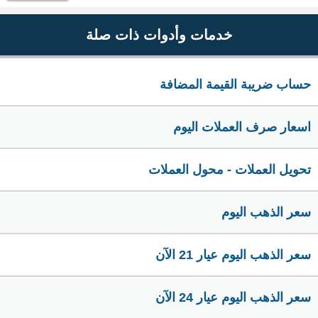
خدمات وأدوات ذات صلة
حساب ضريبة القيمة المضافة
اسعار صرف العملات اليوم
تحويل العملات - محول العملات
سعر الذهب اليوم
سعر الذهب اليوم عيار 21 الآن
سعر الذهب اليوم عيار 24 الآن