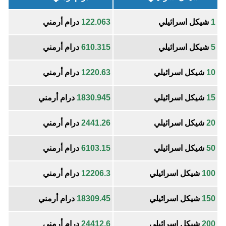
1
شيكل اسرائيلي
122.063
درام أرمني
5
شيكل اسرائيلي
610.315
درام أرمني
10
شيكل اسرائيلي
1220.63
درام أرمني
15
شيكل اسرائيلي
1830.945
درام أرمني
20
شيكل اسرائيلي
2441.26
درام أرمني
50
شيكل اسرائيلي
6103.15
درام أرمني
100
شيكل اسرائيلي
12206.3
درام أرمني
150
شيكل اسرائيلي
18309.45
درام أرمني
200
شيكل اسرائيلي
24412.6
درام أرمني