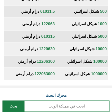
500
شيكل اسرائيلي
61031.5
درام أرمني
1000
شيكل اسرائيلي
122063
درام أرمني
5000
شيكل اسرائيلي
610315
درام أرمني
10000
شيكل اسرائيلي
1220630
درام أرمني
100000
شيكل اسرائيلي
12206300
درام أرمني
1000000
شيكل اسرائيلي
122063000
درام أرمني
محرك البحث
بحث