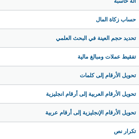
الة حاسبة
حساب زكاة المال
تحديد حجم العينة في البحث العلمي
تفقيط عملات ومبالغ مالية
تحويل الأرقام إلى كلمات
تحويل الأرقام العربية إلى أرقام انجليزية
تحويل الأرقام الإنجليزية إلى أرقام عربية
تكرار نص