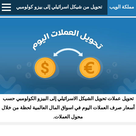
مملكة الويب
تحويل من شيكل اسرائيلي إلى بيزو كولومبي
تحويل عملات تحويل الشيكل الاسرائيلي إلى البيزو الكولومبي حسب
أسعار صرف العملات اليوم في اسواق المال العالمية لحظة من خلال
محول العملات.