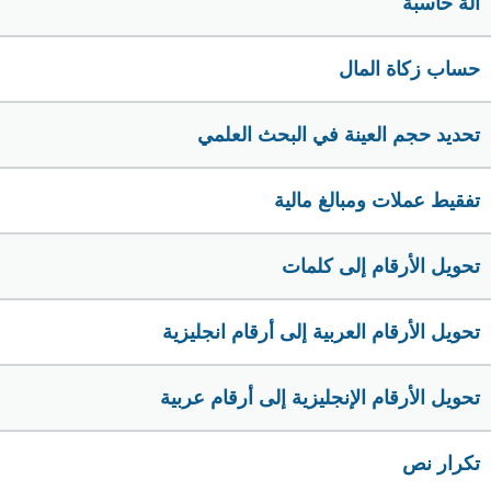
الة حاسبة
حساب زكاة المال
تحديد حجم العينة في البحث العلمي
تفقيط عملات ومبالغ مالية
تحويل الأرقام إلى كلمات
تحويل الأرقام العربية إلى أرقام انجليزية
تحويل الأرقام الإنجليزية إلى أرقام عربية
تكرار نص