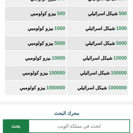
500
شيكل اسرائيلي
500
بيزو كولومبي
1000
شيكل اسرائيلي
1000
بيزو كولومبي
5000
شيكل اسرائيلي
5000
بيزو كولومبي
10000
شيكل اسرائيلي
10000
بيزو كولومبي
100000
شيكل اسرائيلي
100000
بيزو كولومبي
1000000
شيكل اسرائيلي
1000000
بيزو كولومبي
محرك البحث
بحث