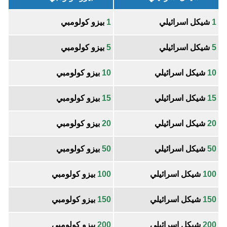
1
شيكل اسرائيلي
1
بيزو كولومبي
5
شيكل اسرائيلي
5
بيزو كولومبي
10
شيكل اسرائيلي
10
بيزو كولومبي
15
شيكل اسرائيلي
15
بيزو كولومبي
20
شيكل اسرائيلي
20
بيزو كولومبي
50
شيكل اسرائيلي
50
بيزو كولومبي
100
شيكل اسرائيلي
100
بيزو كولومبي
150
شيكل اسرائيلي
150
بيزو كولومبي
200
شيكل اسرائيلي
200
بيزو كولومبي