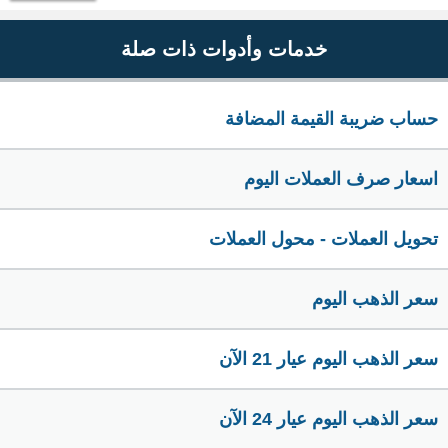
خدمات وأدوات ذات صلة
حساب ضريبة القيمة المضافة
اسعار صرف العملات اليوم
تحويل العملات - محول العملات
سعر الذهب اليوم
سعر الذهب اليوم عيار 21 الآن
سعر الذهب اليوم عيار 24 الآن