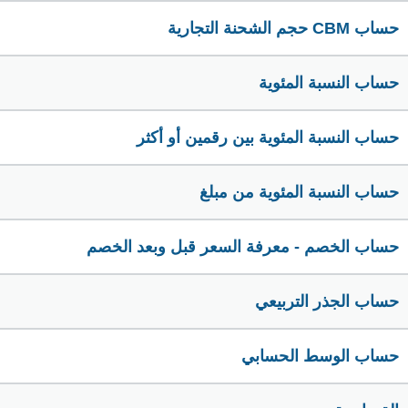
حساب CBM حجم الشحنة التجارية
حساب النسبة المئوية
حساب النسبة المئوية بين رقمين أو أكثر
حساب النسبة المئوية من مبلغ
حساب الخصم - معرفة السعر قبل وبعد الخصم
حساب الجذر التربيعي
حساب الوسط الحسابي