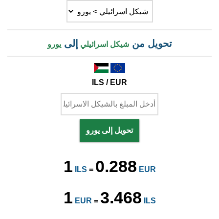
تحويل من
إلى
شيكل اسرائيلي
يورو
ILS / EUR
تحويل إلى يورو
1
0.288
ILS
=
EUR
1
3.468
EUR
=
ILS