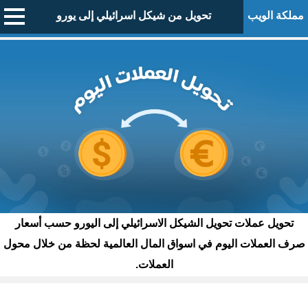
مملكة الويب
تحويل من شيكل اسرائيلي إلى يورو
تحويل عملات تحويل الشيكل الاسرائيلي إلى اليورو حسب أسعار
صرف العملات اليوم في اسواق المال العالمية لحظة من خلال محول
العملات.