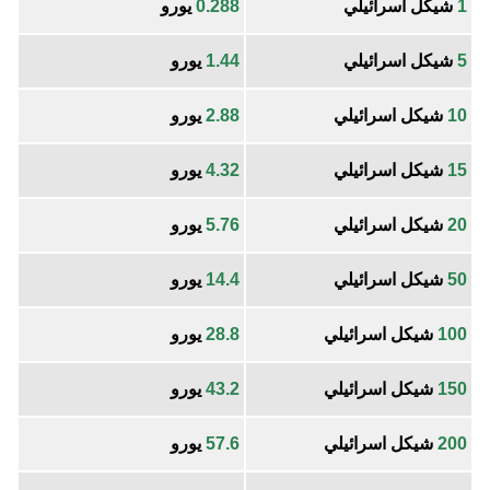
1
شيكل اسرائيلي
0.288
يورو
5
شيكل اسرائيلي
1.44
يورو
10
شيكل اسرائيلي
2.88
يورو
15
شيكل اسرائيلي
4.32
يورو
20
شيكل اسرائيلي
5.76
يورو
50
شيكل اسرائيلي
14.4
يورو
100
شيكل اسرائيلي
28.8
يورو
150
شيكل اسرائيلي
43.2
يورو
200
شيكل اسرائيلي
57.6
يورو