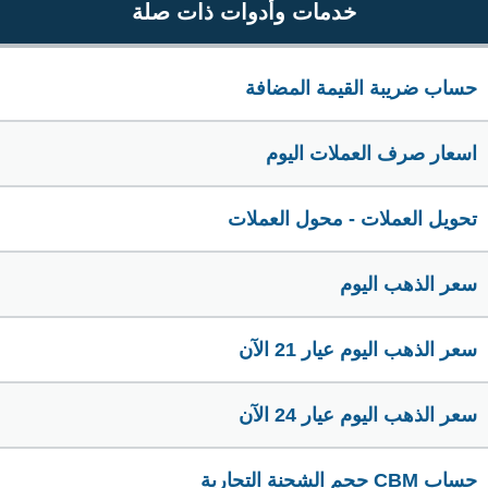
خدمات وأدوات ذات صلة
حساب ضريبة القيمة المضافة
اسعار صرف العملات اليوم
تحويل العملات - محول العملات
سعر الذهب اليوم
سعر الذهب اليوم عيار 21 الآن
سعر الذهب اليوم عيار 24 الآن
حساب CBM حجم الشحنة التجارية