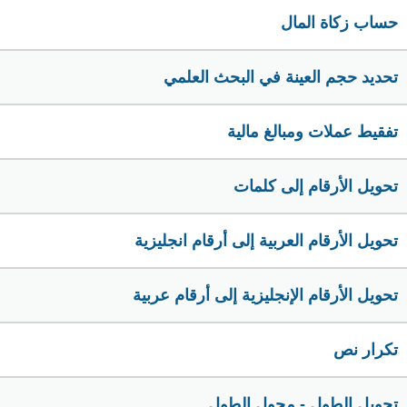
حساب زكاة المال
تحديد حجم العينة في البحث العلمي
تفقيط عملات ومبالغ مالية
تحويل الأرقام إلى كلمات
تحويل الأرقام العربية إلى أرقام انجليزية
تحويل الأرقام الإنجليزية إلى أرقام عربية
تكرار نص
تحويل الطول - محول الطول