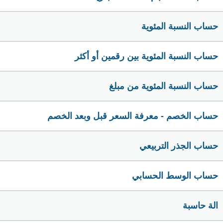
حساب النسبة المئوية
حساب النسبة المئوية بين رقمين أو أكثر
حساب النسبة المئوية من مبلغ
حساب الخصم - معرفة السعر قبل وبعد الخصم
حساب الجذر التربيعي
حساب الوسط الحسابي
الة حاسبة