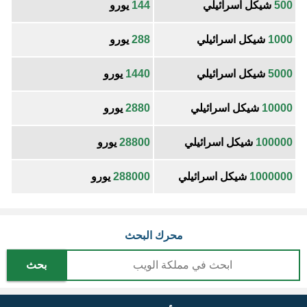
500
شيكل اسرائيلي
144
يورو
1000
شيكل اسرائيلي
288
يورو
5000
شيكل اسرائيلي
1440
يورو
10000
شيكل اسرائيلي
2880
يورو
100000
شيكل اسرائيلي
28800
يورو
1000000
شيكل اسرائيلي
288000
يورو
محرك البحث
بحث