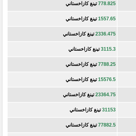
778.825
تينغ كازاخستاني
1557.65
تينغ كازاخستاني
2336.475
تينغ كازاخستاني
3115.3
تينغ كازاخستاني
7788.25
تينغ كازاخستاني
15576.5
تينغ كازاخستاني
23364.75
تينغ كازاخستاني
31153
تينغ كازاخستاني
77882.5
تينغ كازاخستاني