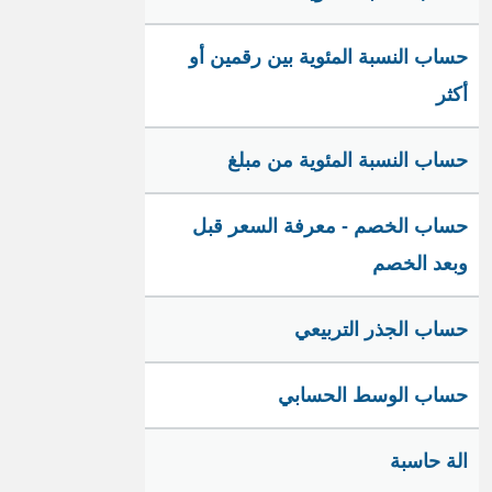
حساب النسبة المئوية بين رقمين أو
أكثر
حساب النسبة المئوية من مبلغ
حساب الخصم - معرفة السعر قبل
وبعد الخصم
حساب الجذر التربيعي
حساب الوسط الحسابي
الة حاسبة