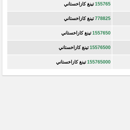
155765
تينغ كازاخستاني
778825
تينغ كازاخستاني
1557650
تينغ كازاخستاني
15576500
تينغ كازاخستاني
155765000
تينغ كازاخستاني