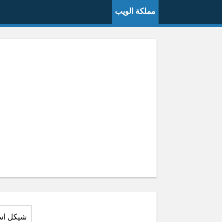
مملكة الويب