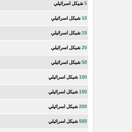
5
شيكل اسرائيلي
10
شيكل اسرائيلي
15
شيكل اسرائيلي
20
شيكل اسرائيلي
50
شيكل اسرائيلي
100
شيكل اسرائيلي
150
شيكل اسرائيلي
200
شيكل اسرائيلي
500
شيكل اسرائيلي