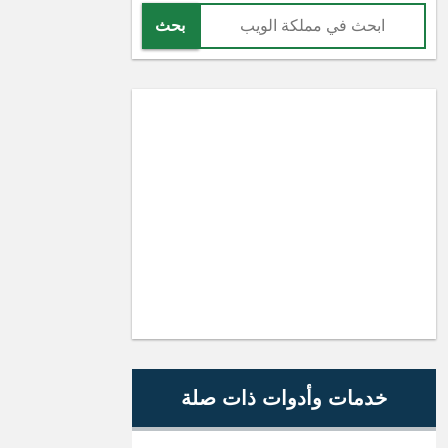
بحث
خدمات وأدوات ذات صلة