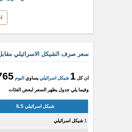
ا
سعر صرف الشيكل الاسرائيلي مقابل ا
765
1
ان كل
شيكل اسرائيلي
يساوي
اليوم
وفيما يلي جدول يظهر السعر لبعض الفئات
شيكل اسرائيلي ILS
1
شيكل اسرائيلي