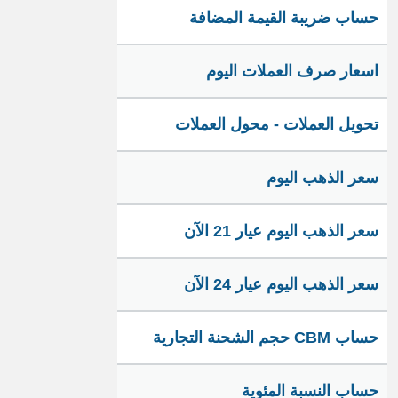
حساب ضريبة القيمة المضافة
اسعار صرف العملات اليوم
تحويل العملات - محول العملات
سعر الذهب اليوم
سعر الذهب اليوم عيار 21 الآن
سعر الذهب اليوم عيار 24 الآن
حساب CBM حجم الشحنة التجارية
حساب النسبة المئوية