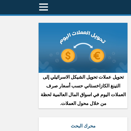
تحويل عملات تحويل الشيكل الاسرائيلي إلى
التينغ الكازاخستاني حسب أسعار صرف
العملات اليوم في اسواق المال العالمية لحظة
من خلال محول العملات.
محرك البحث