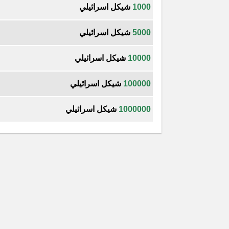
1000
شيكل اسرائيلي
5000
شيكل اسرائيلي
10000
شيكل اسرائيلي
100000
شيكل اسرائيلي
1000000
شيكل اسرائيلي