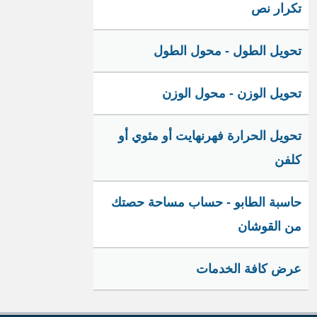
تكرار نص
تحويل الطول - محول الطول
تحويل الوزن - محول الوزن
تحويل الحرارة فهرنهايت أو مئوي أو
كلفن
حاسبة الطابو - حساب مساحة حصتك
من القوشان
عرض كافة الخدمات