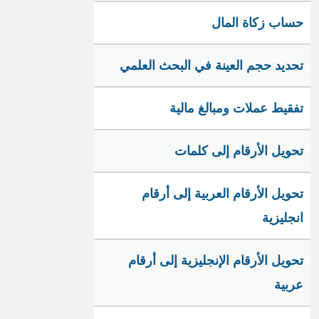
حساب زكاة المال
تحديد حجم العينة في البحث العلمي
تفقيط عملات ومبالغ مالية
تحويل الأرقام إلى كلمات
تحويل الأرقام العربية إلى أرقام
انجليزية
تحويل الأرقام الإنجليزية إلى أرقام
عربية