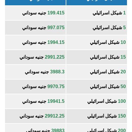
1
شيكل اسرائيلي
199.415
جنيه سوداني
5
شيكل اسرائيلي
997.075
جنيه سوداني
10
شيكل اسرائيلي
1994.15
جنيه سوداني
15
شيكل اسرائيلي
2991.225
جنيه سوداني
20
شيكل اسرائيلي
3988.3
جنيه سوداني
50
شيكل اسرائيلي
9970.75
جنيه سوداني
100
شيكل اسرائيلي
19941.5
جنيه سوداني
150
شيكل اسرائيلي
29912.25
جنيه سوداني
200
شيكل اسرائيلي
39883
جنيه سوداني