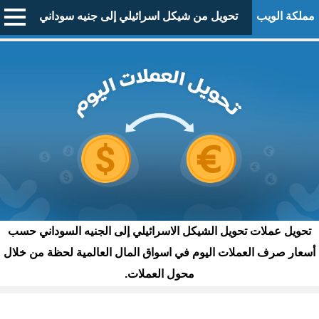
مملكة الويب
تحويل من شيكل اسرائيلي إلى جنيه سوداني
تحويل عملات تحويل الشيكل الاسرائيلي إلى الجنيه السوداني حسب
أسعار صرف العملات اليوم في اسواق المال العالمية لحظة من خلال
محول العملات.