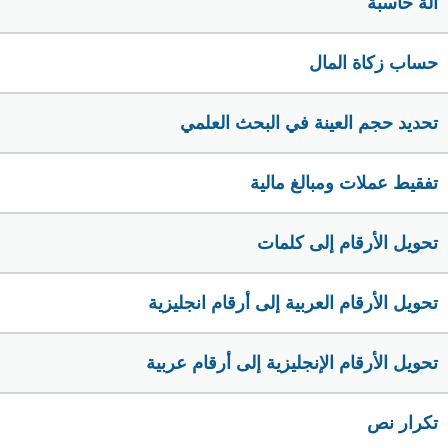
الة حاسبة
حساب زكاة المال
تحديد حجم العينة في البحث العلمي
تفقيط عملات ومبالغ مالية
تحويل الأرقام إلى كلمات
تحويل الأرقام العربية إلى أرقام انجليزية
تحويل الأرقام الإنجليزية إلى أرقام عربية
تكرار نص