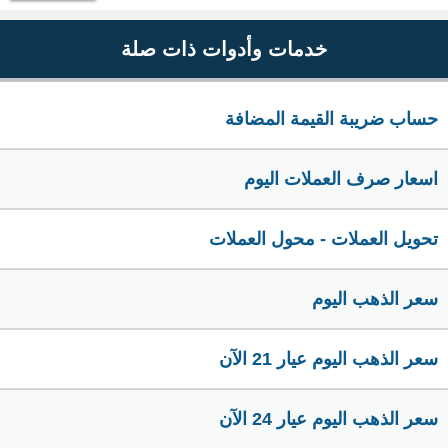
خدمات وأدوات ذات صلة
حساب ضريبة القيمة المضافة
اسعار صرف العملات اليوم
تحويل العملات - محول العملات
سعر الذهب اليوم
سعر الذهب اليوم عيار 21 الآن
سعر الذهب اليوم عيار 24 الآن