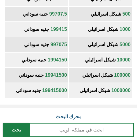
500
شيكل اسرائيلي
99707.5
جنيه سوداني
1000
شيكل اسرائيلي
199415
جنيه سوداني
5000
شيكل اسرائيلي
997075
جنيه سوداني
10000
شيكل اسرائيلي
1994150
جنيه سوداني
100000
شيكل اسرائيلي
19941500
جنيه سوداني
1000000
شيكل اسرائيلي
199415000
جنيه سوداني
محرك البحث
بحث