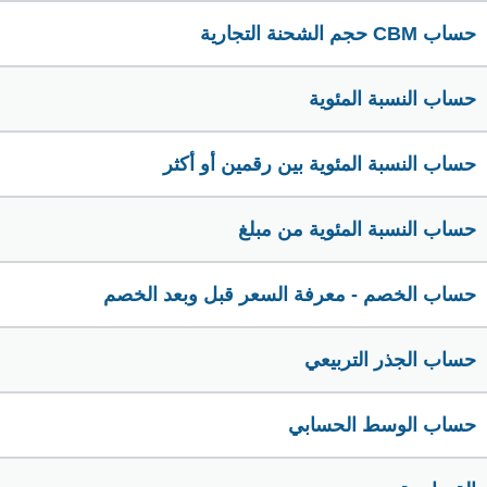
حساب CBM حجم الشحنة التجارية
حساب النسبة المئوية
حساب النسبة المئوية بين رقمين أو أكثر
حساب النسبة المئوية من مبلغ
حساب الخصم - معرفة السعر قبل وبعد الخصم
حساب الجذر التربيعي
حساب الوسط الحسابي