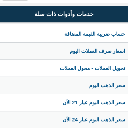
خدمات وأدوات ذات صلة
حساب ضريبة القيمة المضافة
اسعار صرف العملات اليوم
تحويل العملات - محول العملات
سعر الذهب اليوم
سعر الذهب اليوم عيار 21 الآن
سعر الذهب اليوم عيار 24 الآن