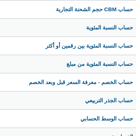
حساب CBM حجم الشحنة التجارية
حساب النسبة المئوية
حساب النسبة المئوية بين رقمين أو أكثر
حساب النسبة المئوية من مبلغ
حساب الخصم - معرفة السعر قبل وبعد الخصم
حساب الجذر التربيعي
حساب الوسط الحسابي