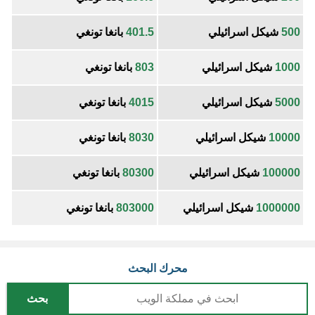
500
شيكل اسرائيلي
401.5
بانغا تونغي
1000
شيكل اسرائيلي
803
بانغا تونغي
5000
شيكل اسرائيلي
4015
بانغا تونغي
10000
شيكل اسرائيلي
8030
بانغا تونغي
100000
شيكل اسرائيلي
80300
بانغا تونغي
1000000
شيكل اسرائيلي
803000
بانغا تونغي
محرك البحث
بحث