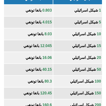
1
شيكل اسرائيلي
0.803
بانغا تونغي
5
شيكل اسرائيلي
4.015
بانغا تونغي
10
شيكل اسرائيلي
8.03
بانغا تونغي
15
شيكل اسرائيلي
12.045
بانغا تونغي
20
شيكل اسرائيلي
16.06
بانغا تونغي
50
شيكل اسرائيلي
40.15
بانغا تونغي
100
شيكل اسرائيلي
80.3
بانغا تونغي
150
شيكل اسرائيلي
120.45
بانغا تونغي
200
شيكل اسرائيلي
160.6
بانغا تونغي