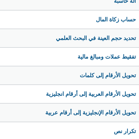
الة حاسبة
حساب زكاة المال
تحديد حجم العينة في البحث العلمي
تفقيط عملات ومبالغ مالية
تحويل الأرقام إلى كلمات
تحويل الأرقام العربية إلى أرقام انجليزية
تحويل الأرقام الإنجليزية إلى أرقام عربية
تكرار نص