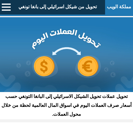
مملكة الويب
تحويل من شيكل اسرائيلي إلى بانغا تونغي
تحويل عملات تحويل الشيكل الاسرائيلي إلى البانغا التونغي حسب
أسعار صرف العملات اليوم في اسواق المال العالمية لحظة من خلال
محول العملات.