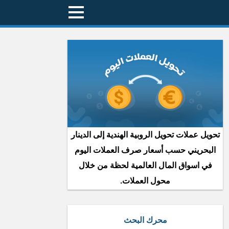
تحويل عملات تحويل الروبية الهندية إلى الدينار
البحريني حسب أسعار صرف العملات اليوم
في اسواق المال العالمية لحظة من خلال
محول العملات.
محرك البحث