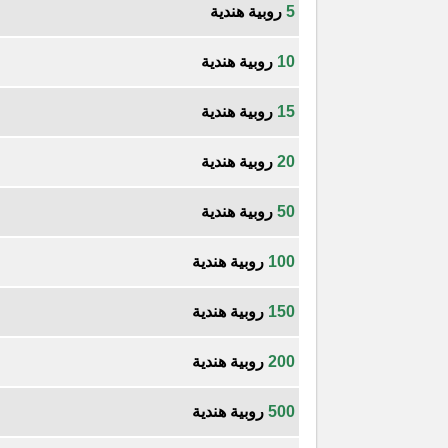
5
روبية هندية
10
روبية هندية
15
روبية هندية
20
روبية هندية
50
روبية هندية
100
روبية هندية
150
روبية هندية
200
روبية هندية
500
روبية هندية