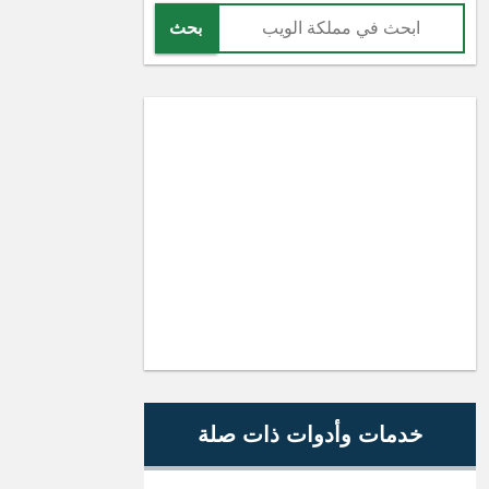
بحث
خدمات وأدوات ذات صلة