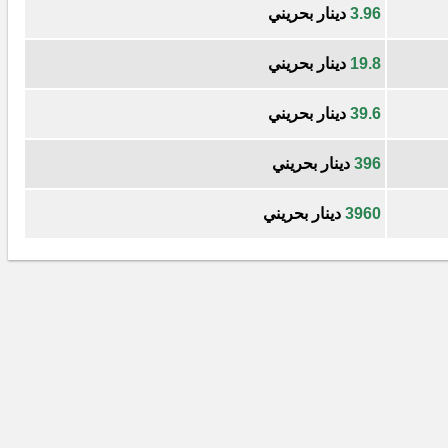
3.96
دينار بحريني
19.8
دينار بحريني
39.6
دينار بحريني
396
دينار بحريني
3960
دينار بحريني