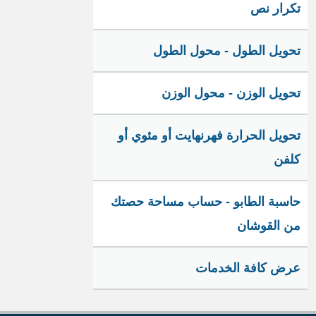
تكرار نص
تحويل الطول - محول الطول
تحويل الوزن - محول الوزن
تحويل الحرارة فهرنهايت أو مئوي أو
كلفن
حاسبة الطابو - حساب مساحة حصتك
من القوشان
عرض كافة الخدمات