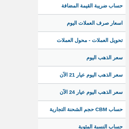
حساب ضريبة القيمة المضافة
اسعار صرف العملات اليوم
تحويل العملات - محول العملات
سعر الذهب اليوم
سعر الذهب اليوم عيار 21 الآن
سعر الذهب اليوم عيار 24 الآن
حساب CBM حجم الشحنة التجارية
حساب النسبة المئوية