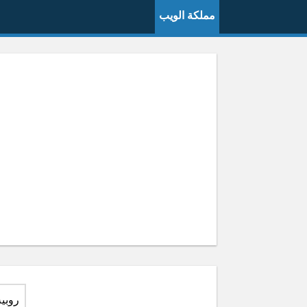
مملكة الويب