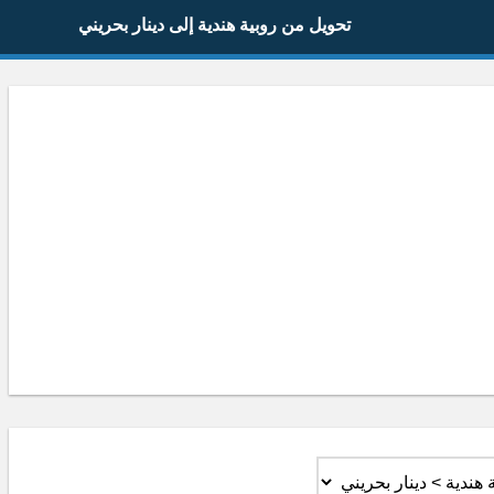
تحويل من روبية هندية إلى دينار بحريني