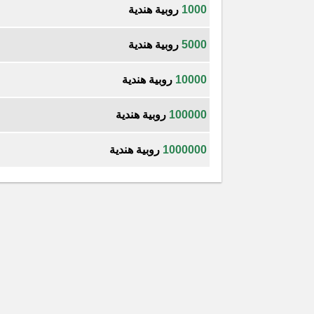
1000
روبية هندية
5000
روبية هندية
10000
روبية هندية
100000
روبية هندية
1000000
روبية هندية