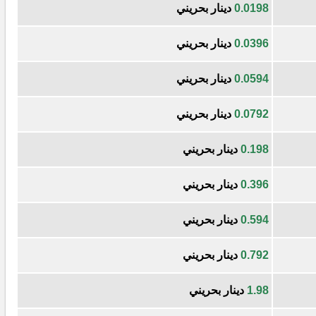
0.0198
دينار بحريني
0.0396
دينار بحريني
0.0594
دينار بحريني
0.0792
دينار بحريني
0.198
دينار بحريني
0.396
دينار بحريني
0.594
دينار بحريني
0.792
دينار بحريني
1.98
دينار بحريني