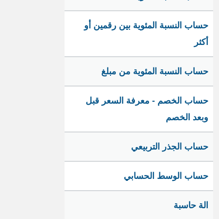
حساب النسبة المئوية بين رقمين أو
أكثر
حساب النسبة المئوية من مبلغ
حساب الخصم - معرفة السعر قبل
وبعد الخصم
حساب الجذر التربيعي
حساب الوسط الحسابي
الة حاسبة