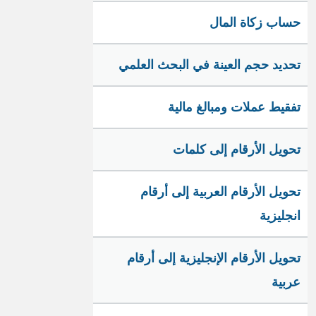
حساب زكاة المال
تحديد حجم العينة في البحث العلمي
تفقيط عملات ومبالغ مالية
تحويل الأرقام إلى كلمات
تحويل الأرقام العربية إلى أرقام
انجليزية
تحويل الأرقام الإنجليزية إلى أرقام
عربية