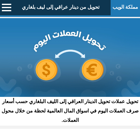
مملكة الويب
تحويل من دينار عراقي إلى ليف بلغاري
تحويل عملات تحويل الدينار العراقي إلى الليف البلغاري حسب أسعار
صرف العملات اليوم في اسواق المال العالمية لحظة من خلال محول
العملات.