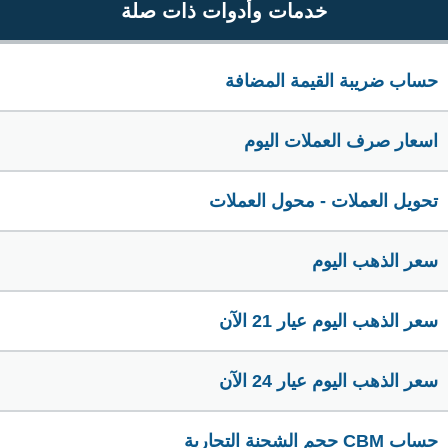
خدمات وأدوات ذات صلة
حساب ضريبة القيمة المضافة
اسعار صرف العملات اليوم
تحويل العملات - محول العملات
سعر الذهب اليوم
سعر الذهب اليوم عيار 21 الآن
سعر الذهب اليوم عيار 24 الآن
حساب CBM حجم الشحنة التجارية