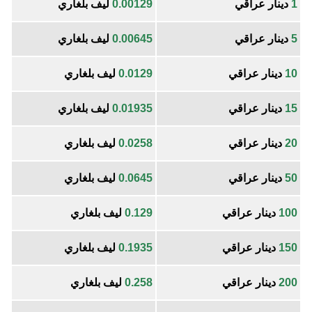
1
دينار عراقي
0.00129
ليف بلغاري
5
دينار عراقي
0.00645
ليف بلغاري
10
دينار عراقي
0.0129
ليف بلغاري
15
دينار عراقي
0.01935
ليف بلغاري
20
دينار عراقي
0.0258
ليف بلغاري
50
دينار عراقي
0.0645
ليف بلغاري
100
دينار عراقي
0.129
ليف بلغاري
150
دينار عراقي
0.1935
ليف بلغاري
200
دينار عراقي
0.258
ليف بلغاري