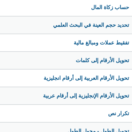
حساب زكاة المال
تحديد حجم العينة في البحث العلمي
تفقيط عملات ومبالغ مالية
تحويل الأرقام إلى كلمات
تحويل الأرقام العربية إلى أرقام انجليزية
تحويل الأرقام الإنجليزية إلى أرقام عربية
تكرار نص
تحويل الطول - محول الطول