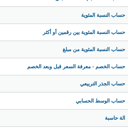
حساب النسبة المئوية
حساب النسبة المئوية بين رقمين أو أكثر
حساب النسبة المئوية من مبلغ
حساب الخصم - معرفة السعر قبل وبعد الخصم
حساب الجذر التربيعي
حساب الوسط الحسابي
الة حاسبة