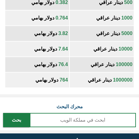
500
دينار عراقي
0.382
دولار بهامي
1000
دينار عراقي
0.764
دولار بهامي
5000
دينار عراقي
3.82
دولار بهامي
10000
دينار عراقي
7.64
دولار بهامي
100000
دينار عراقي
76.4
دولار بهامي
1000000
دينار عراقي
764
دولار بهامي
محرك البحث
بحث