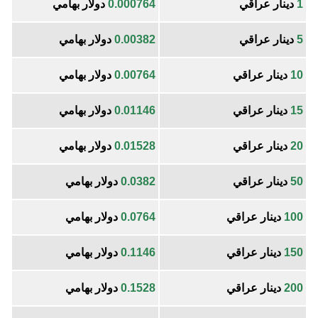
1
دينار عراقي
0.000764
دولار بهامي
5
دينار عراقي
0.00382
دولار بهامي
10
دينار عراقي
0.00764
دولار بهامي
15
دينار عراقي
0.01146
دولار بهامي
20
دينار عراقي
0.01528
دولار بهامي
50
دينار عراقي
0.0382
دولار بهامي
100
دينار عراقي
0.0764
دولار بهامي
150
دينار عراقي
0.1146
دولار بهامي
200
دينار عراقي
0.1528
دولار بهامي