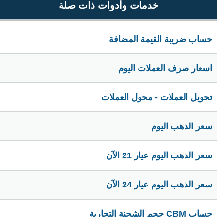
خدمات وأدوات ذات صلة
حساب ضريبة القيمة المضافة
اسعار صرف العملات اليوم
تحويل العملات - محول العملات
سعر الذهب اليوم
سعر الذهب اليوم عيار 21 الآن
سعر الذهب اليوم عيار 24 الآن
حساب CBM حجم الشحنة التجارية