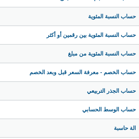
حساب النسبة المئوية
حساب النسبة المئوية بين رقمين أو أكثر
حساب النسبة المئوية من مبلغ
حساب الخصم - معرفة السعر قبل وبعد الخصم
حساب الجذر التربيعي
حساب الوسط الحسابي
الة حاسبة