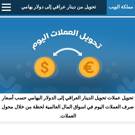
مملكة الويب
تحويل من دينار عراقي إلى دولار بهامي
تحويل عملات تحويل الدينار العراقي إلى الدولار البهامي حسب أسعار
صرف العملات اليوم في اسواق المال العالمية لحظة من خلال محول
العملات.