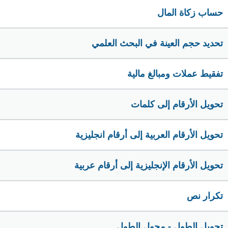
حساب زكاة المال
تحديد حجم العينة في البحث العلمي
تفقيط عملات ومبالغ مالية
تحويل الأرقام إلى كلمات
تحويل الأرقام العربية إلى أرقام انجليزية
تحويل الأرقام الإنجليزية إلى أرقام عربية
تكرار نص
تحويل الطول - محول الطول