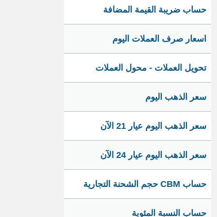
حساب ضريبة القيمة المضافة
اسعار صرف العملات اليوم
تحويل العملات - محول العملات
سعر الذهب اليوم
سعر الذهب اليوم عيار 21 الآن
سعر الذهب اليوم عيار 24 الآن
حساب CBM حجم الشحنة التجارية
حساب النسبة المئوية