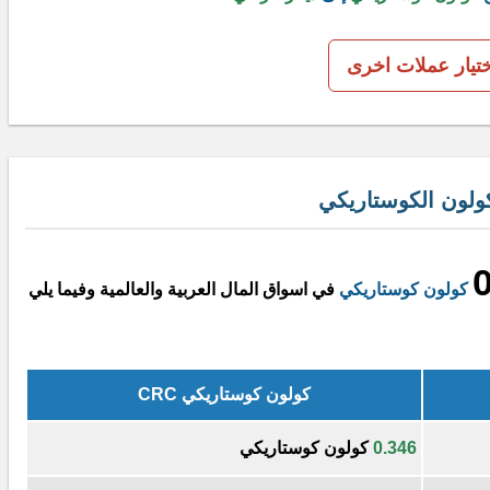
ختيار عملات اخرى
ولون الكوستاريكي
كولون كوستاريكي
في اسواق المال العربية والعالمية وفيما يلي
كولون كوستاريكي CRC
0.346
كولون كوستاريكي