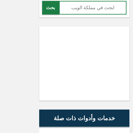
بحث
خدمات وأدوات ذات صلة