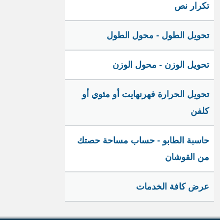
تكرار نص
تحويل الطول - محول الطول
تحويل الوزن - محول الوزن
تحويل الحرارة فهرنهايت أو مئوي أو
كلفن
حاسبة الطابو - حساب مساحة حصتك
من القوشان
عرض كافة الخدمات