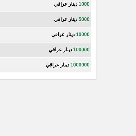
1000
دينار عراقي
5000
دينار عراقي
10000
دينار عراقي
100000
دينار عراقي
1000000
دينار عراقي