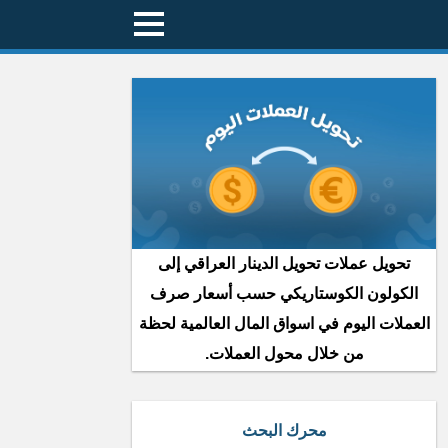
تحويل عملات تحويل الدينار العراقي إلى
الكولون الكوستاريكي حسب أسعار صرف
العملات اليوم في اسواق المال العالمية لحظة
من خلال محول العملات.
محرك البحث