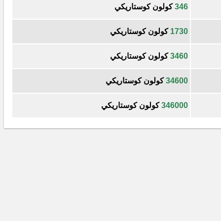
346
كولون كوستاريكي
1730
كولون كوستاريكي
3460
كولون كوستاريكي
34600
كولون كوستاريكي
346000
كولون كوستاريكي