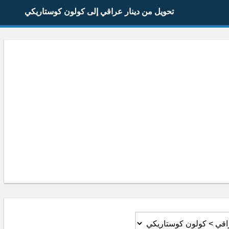
تحويل من دينار عراقي إلى كولون كوستاريكي