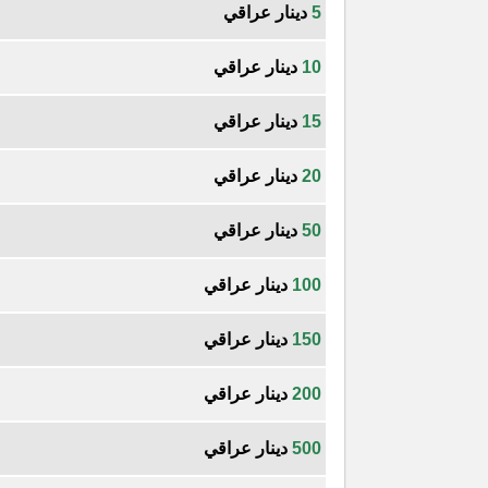
5
دينار عراقي
10
دينار عراقي
15
دينار عراقي
20
دينار عراقي
50
دينار عراقي
100
دينار عراقي
150
دينار عراقي
200
دينار عراقي
500
دينار عراقي