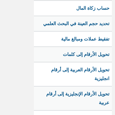
حساب زكاة المال
تحديد حجم العينة في البحث العلمي
تفقيط عملات ومبالغ مالية
تحويل الأرقام إلى كلمات
تحويل الأرقام العربية إلى أرقام
انجليزية
تحويل الأرقام الإنجليزية إلى أرقام
عربية