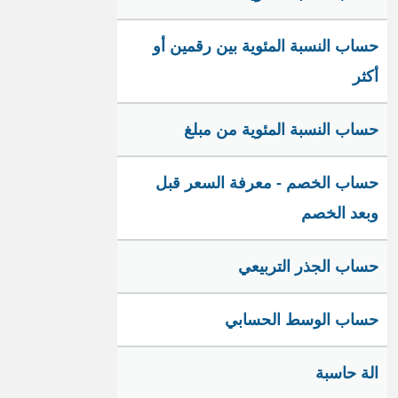
حساب النسبة المئوية بين رقمين أو
أكثر
حساب النسبة المئوية من مبلغ
حساب الخصم - معرفة السعر قبل
وبعد الخصم
حساب الجذر التربيعي
حساب الوسط الحسابي
الة حاسبة