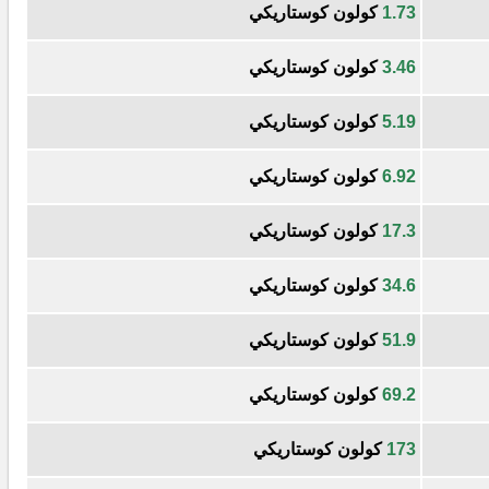
1.73
كولون كوستاريكي
3.46
كولون كوستاريكي
5.19
كولون كوستاريكي
6.92
كولون كوستاريكي
17.3
كولون كوستاريكي
34.6
كولون كوستاريكي
51.9
كولون كوستاريكي
69.2
كولون كوستاريكي
173
كولون كوستاريكي