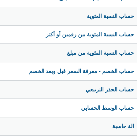
حساب النسبة المئوية
حساب النسبة المئوية بين رقمين أو أكثر
حساب النسبة المئوية من مبلغ
حساب الخصم - معرفة السعر قبل وبعد الخصم
حساب الجذر التربيعي
حساب الوسط الحسابي
الة حاسبة