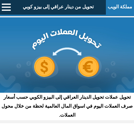
مملكة الويب
تحويل من دينار عراقي إلى بيزو كوبي
تحويل عملات تحويل الدينار العراقي إلى البيزو الكوبي حسب أسعار
صرف العملات اليوم في اسواق المال العالمية لحظة من خلال محول
العملات.