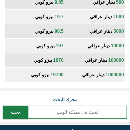
500
دينار عراقي
9.85
بيزو كوبي
1000
دينار عراقي
19.7
بيزو كوبي
5000
دينار عراقي
98.5
بيزو كوبي
10000
دينار عراقي
197
بيزو كوبي
100000
دينار عراقي
1970
بيزو كوبي
1000000
دينار عراقي
19700
بيزو كوبي
محرك البحث
بحث