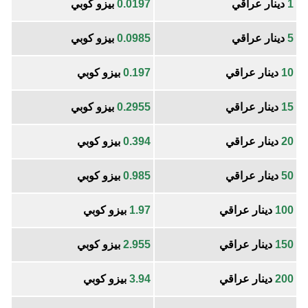
1
دينار عراقي
0.0197
بيزو كوبي
5
دينار عراقي
0.0985
بيزو كوبي
10
دينار عراقي
0.197
بيزو كوبي
15
دينار عراقي
0.2955
بيزو كوبي
20
دينار عراقي
0.394
بيزو كوبي
50
دينار عراقي
0.985
بيزو كوبي
100
دينار عراقي
1.97
بيزو كوبي
150
دينار عراقي
2.955
بيزو كوبي
200
دينار عراقي
3.94
بيزو كوبي