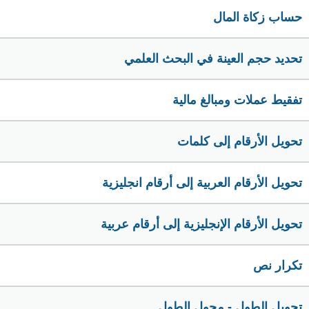
حساب زكاة المال
تحديد حجم العينة في البحث العلمي
تفقيط عملات ومبالغ مالية
تحويل الأرقام إلى كلمات
تحويل الأرقام العربية إلى أرقام انجليزية
تحويل الأرقام الإنجليزية إلى أرقام عربية
تكرار نص
تحويل الطول - محول الطول