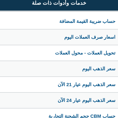
خدمات وأدوات ذات صلة
حساب ضريبة القيمة المضافة
اسعار صرف العملات اليوم
تحويل العملات - محول العملات
سعر الذهب اليوم
سعر الذهب اليوم عيار 21 الآن
سعر الذهب اليوم عيار 24 الآن
حساب CBM حجم الشحنة التجارية