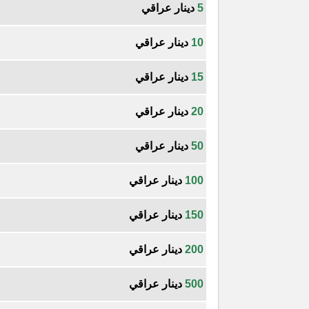
5
دينار عراقي
10
دينار عراقي
15
دينار عراقي
20
دينار عراقي
50
دينار عراقي
100
دينار عراقي
150
دينار عراقي
200
دينار عراقي
500
دينار عراقي