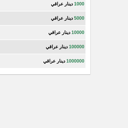
1000
دينار عراقي
5000
دينار عراقي
10000
دينار عراقي
100000
دينار عراقي
1000000
دينار عراقي