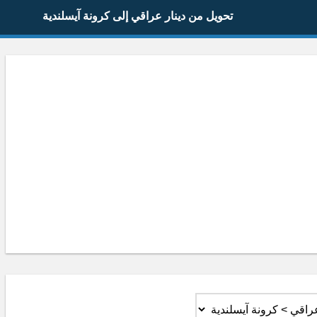
تحويل من دينار عراقي إلى كرونة آيسلندية