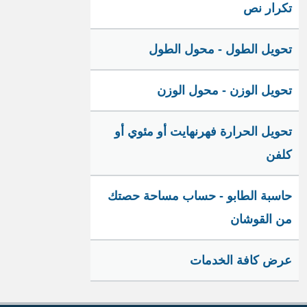
تكرار نص
تحويل الطول - محول الطول
تحويل الوزن - محول الوزن
تحويل الحرارة فهرنهايت أو مئوي أو
كلفن
حاسبة الطابو - حساب مساحة حصتك
من القوشان
عرض كافة الخدمات