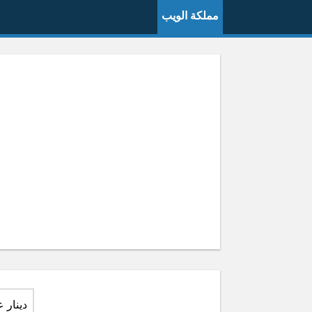
مملكة الويب