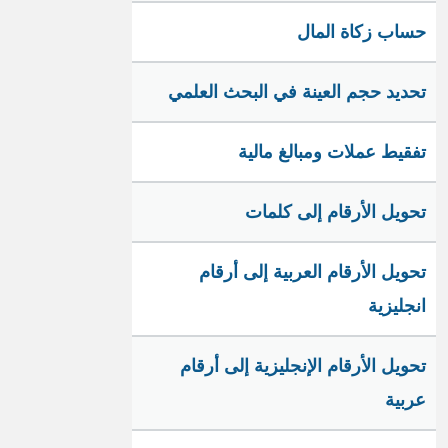
حساب زكاة المال
تحديد حجم العينة في البحث العلمي
تفقيط عملات ومبالغ مالية
تحويل الأرقام إلى كلمات
تحويل الأرقام العربية إلى أرقام
انجليزية
تحويل الأرقام الإنجليزية إلى أرقام
عربية