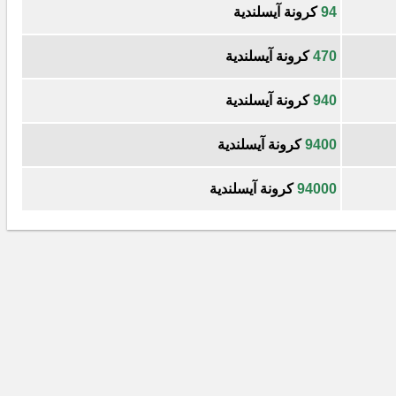
94
كرونة آيسلندية
470
كرونة آيسلندية
940
كرونة آيسلندية
9400
كرونة آيسلندية
94000
كرونة آيسلندية