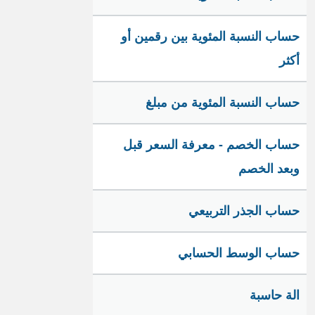
حساب النسبة المئوية بين رقمين أو
أكثر
حساب النسبة المئوية من مبلغ
حساب الخصم - معرفة السعر قبل
وبعد الخصم
حساب الجذر التربيعي
حساب الوسط الحسابي
الة حاسبة