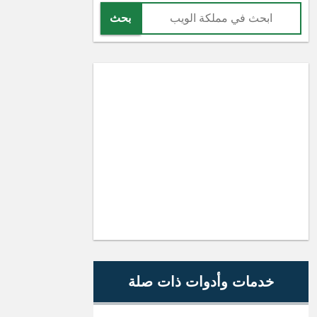
بحث
خدمات وأدوات ذات صلة