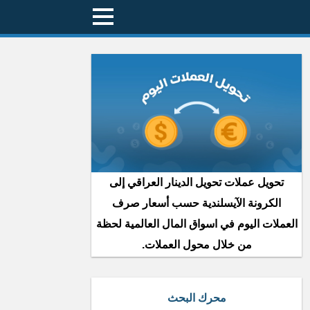
تحويل عملات تحويل الدينار العراقي إلى
الكرونة الآيسلندية حسب أسعار صرف
العملات اليوم في اسواق المال العالمية لحظة
من خلال محول العملات.
محرك البحث