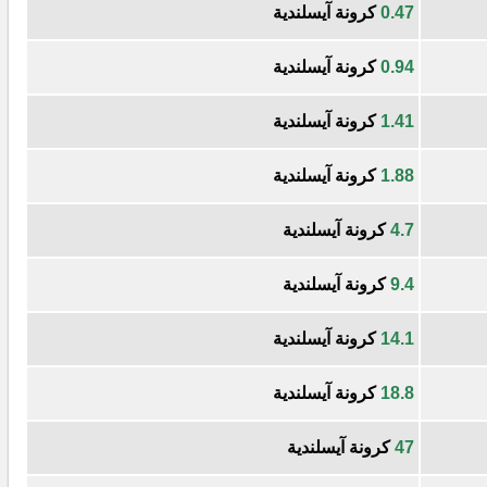
0.47
كرونة آيسلندية
0.94
كرونة آيسلندية
1.41
كرونة آيسلندية
1.88
كرونة آيسلندية
4.7
كرونة آيسلندية
9.4
كرونة آيسلندية
14.1
كرونة آيسلندية
18.8
كرونة آيسلندية
47
كرونة آيسلندية