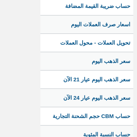
حساب ضريبة القيمة المضافة
اسعار صرف العملات اليوم
تحويل العملات - محول العملات
سعر الذهب اليوم
سعر الذهب اليوم عيار 21 الآن
سعر الذهب اليوم عيار 24 الآن
حساب CBM حجم الشحنة التجارية
حساب النسبة المئوية