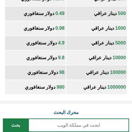
500
دينار عراقي
0.49
دولار سنغافوري
1000
دينار عراقي
0.98
دولار سنغافوري
5000
دينار عراقي
4.9
دولار سنغافوري
10000
دينار عراقي
9.8
دولار سنغافوري
100000
دينار عراقي
98
دولار سنغافوري
1000000
دينار عراقي
980
دولار سنغافوري
محرك البحث
بحث