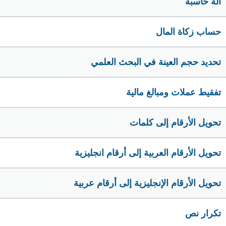
الة حاسبة
حساب زكاة المال
تحديد حجم العينة في البحث العلمي
تفقيط عملات ومبالغ مالية
تحويل الأرقام إلى كلمات
تحويل الأرقام العربية إلى أرقام انجليزية
تحويل الأرقام الإنجليزية إلى أرقام عربية
تكرار نص