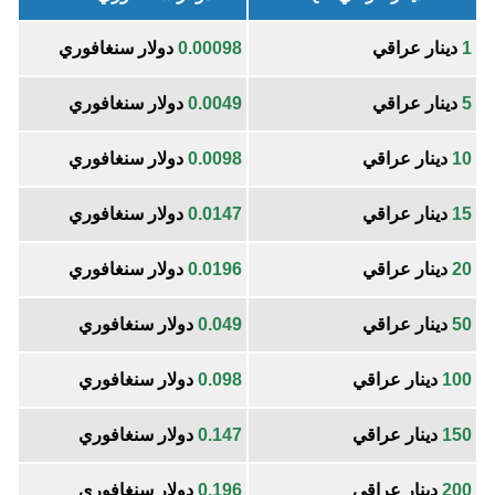
1
دينار عراقي
0.00098
دولار سنغافوري
5
دينار عراقي
0.0049
دولار سنغافوري
10
دينار عراقي
0.0098
دولار سنغافوري
15
دينار عراقي
0.0147
دولار سنغافوري
20
دينار عراقي
0.0196
دولار سنغافوري
50
دينار عراقي
0.049
دولار سنغافوري
100
دينار عراقي
0.098
دولار سنغافوري
150
دينار عراقي
0.147
دولار سنغافوري
200
دينار عراقي
0.196
دولار سنغافوري