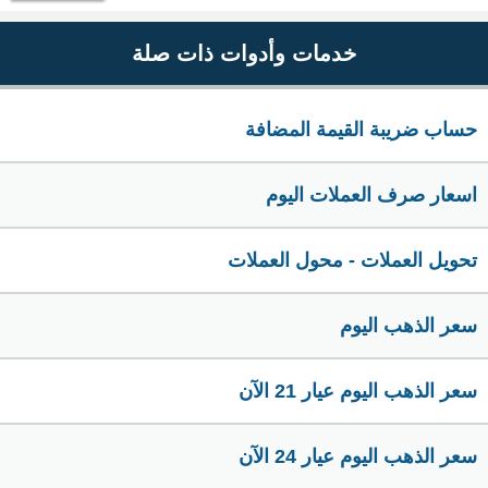
خدمات وأدوات ذات صلة
حساب ضريبة القيمة المضافة
اسعار صرف العملات اليوم
تحويل العملات - محول العملات
سعر الذهب اليوم
سعر الذهب اليوم عيار 21 الآن
سعر الذهب اليوم عيار 24 الآن