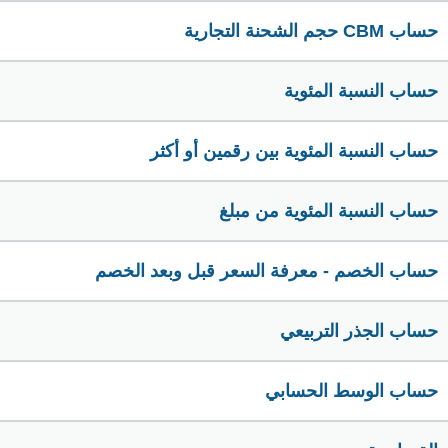
حساب CBM حجم الشحنة التجارية
حساب النسبة المئوية
حساب النسبة المئوية بين رقمين أو أكثر
حساب النسبة المئوية من مبلغ
حساب الخصم - معرفة السعر قبل وبعد الخصم
حساب الجذر التربيعي
حساب الوسط الحسابي