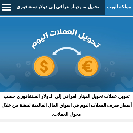
مملكة الويب
تحويل من دينار عراقي إلى دولار سنغافوري
تحويل عملات تحويل الدينار العراقي إلى الدولار السنغافوري حسب
أسعار صرف العملات اليوم في اسواق المال العالمية لحظة من خلال
محول العملات.