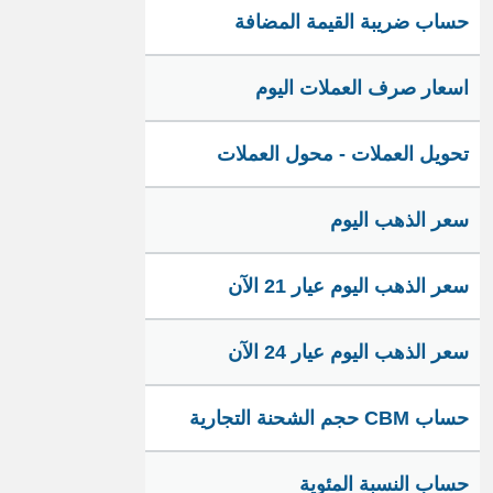
حساب ضريبة القيمة المضافة
اسعار صرف العملات اليوم
تحويل العملات - محول العملات
سعر الذهب اليوم
سعر الذهب اليوم عيار 21 الآن
سعر الذهب اليوم عيار 24 الآن
حساب CBM حجم الشحنة التجارية
حساب النسبة المئوية