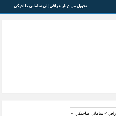
تحويل من دينار عراقي إلى ساماني طاجيكي