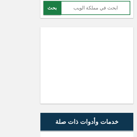
بحث
خدمات وأدوات ذات صلة