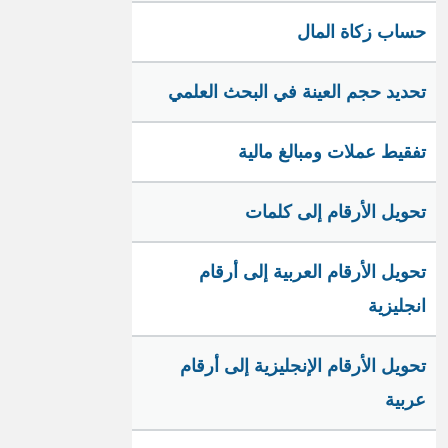
حساب زكاة المال
تحديد حجم العينة في البحث العلمي
تفقيط عملات ومبالغ مالية
تحويل الأرقام إلى كلمات
تحويل الأرقام العربية إلى أرقام
انجليزية
تحويل الأرقام الإنجليزية إلى أرقام
عربية