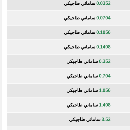
0.0352
ساماني طاجيكي
0.0704
ساماني طاجيكي
0.1056
ساماني طاجيكي
0.1408
ساماني طاجيكي
0.352
ساماني طاجيكي
0.704
ساماني طاجيكي
1.056
ساماني طاجيكي
1.408
ساماني طاجيكي
3.52
ساماني طاجيكي