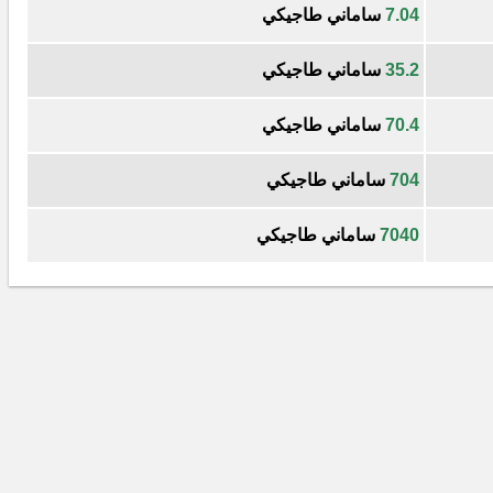
7.04
ساماني طاجيكي
35.2
ساماني طاجيكي
70.4
ساماني طاجيكي
704
ساماني طاجيكي
7040
ساماني طاجيكي