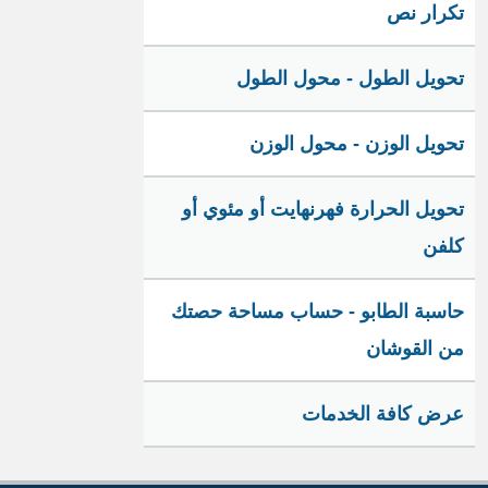
تكرار نص
تحويل الطول - محول الطول
تحويل الوزن - محول الوزن
تحويل الحرارة فهرنهايت أو مئوي أو
كلفن
حاسبة الطابو - حساب مساحة حصتك
من القوشان
عرض كافة الخدمات