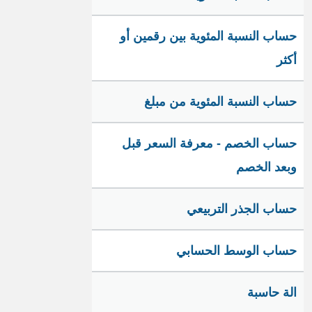
حساب النسبة المئوية بين رقمين أو
أكثر
حساب النسبة المئوية من مبلغ
حساب الخصم - معرفة السعر قبل
وبعد الخصم
حساب الجذر التربيعي
حساب الوسط الحسابي
الة حاسبة