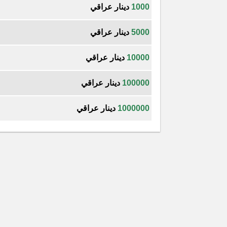
1000
دينار عراقي
5000
دينار عراقي
10000
دينار عراقي
100000
دينار عراقي
1000000
دينار عراقي