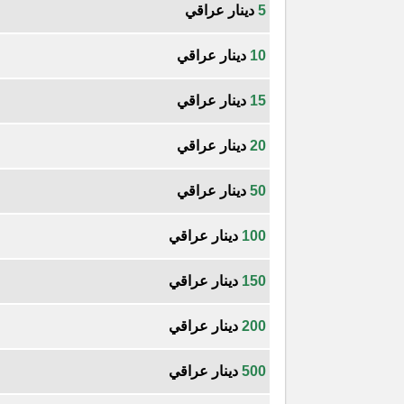
5
دينار عراقي
10
دينار عراقي
15
دينار عراقي
20
دينار عراقي
50
دينار عراقي
100
دينار عراقي
150
دينار عراقي
200
دينار عراقي
500
دينار عراقي