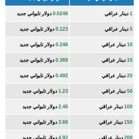
1
دينار عراقي
0.0246
دولار تايواني جديد
5
دينار عراقي
0.123
دولار تايواني جديد
10
دينار عراقي
0.246
دولار تايواني جديد
15
دينار عراقي
0.369
دولار تايواني جديد
20
دينار عراقي
0.492
دولار تايواني جديد
50
دينار عراقي
1.23
دولار تايواني جديد
100
دينار عراقي
2.46
دولار تايواني جديد
150
دينار عراقي
3.69
دولار تايواني جديد
200
دينار عراقي
4.92
دولار تايواني جديد