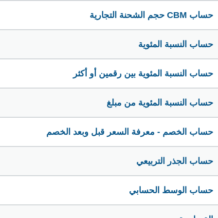
حساب CBM حجم الشحنة التجارية
حساب النسبة المئوية
حساب النسبة المئوية بين رقمين أو أكثر
حساب النسبة المئوية من مبلغ
حساب الخصم - معرفة السعر قبل وبعد الخصم
حساب الجذر التربيعي
حساب الوسط الحسابي