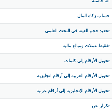
الة حاسبة
حساب زكاة المال
تحديد حجم العينة في البحث العلمي
تفقيط عملات ومبالغ مالية
تحويل الأرقام إلى كلمات
تحويل الأرقام العربية إلى أرقام انجليزية
تحويل الأرقام الإنجليزية إلى أرقام عربية
تكرار نص