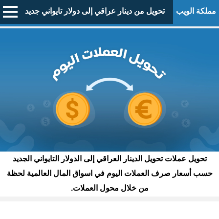
مملكة الويب
تحويل من دينار عراقي إلى دولار تايواني جديد
تحويل عملات تحويل الدينار العراقي إلى الدولار التايواني الجديد
حسب أسعار صرف العملات اليوم في اسواق المال العالمية لحظة
من خلال محول العملات.