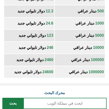
500
دينار عراقي
12.3
دولار تايواني جديد
1000
دينار عراقي
24.6
دولار تايواني جديد
5000
دينار عراقي
123
دولار تايواني جديد
10000
دينار عراقي
246
دولار تايواني جديد
100000
دينار عراقي
2460
دولار تايواني جديد
1000000
دينار عراقي
24600
دولار تايواني جديد
محرك البحث
بحث