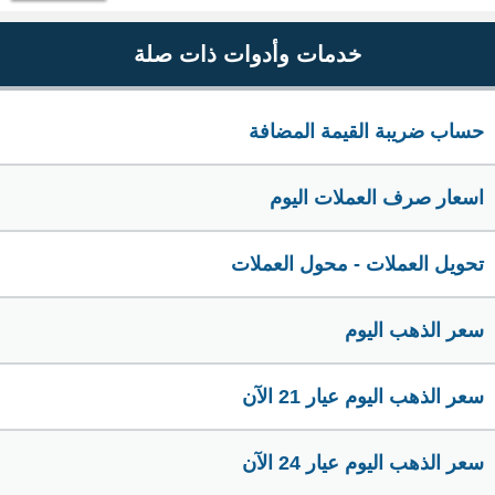
خدمات وأدوات ذات صلة
حساب ضريبة القيمة المضافة
اسعار صرف العملات اليوم
تحويل العملات - محول العملات
سعر الذهب اليوم
سعر الذهب اليوم عيار 21 الآن
سعر الذهب اليوم عيار 24 الآن