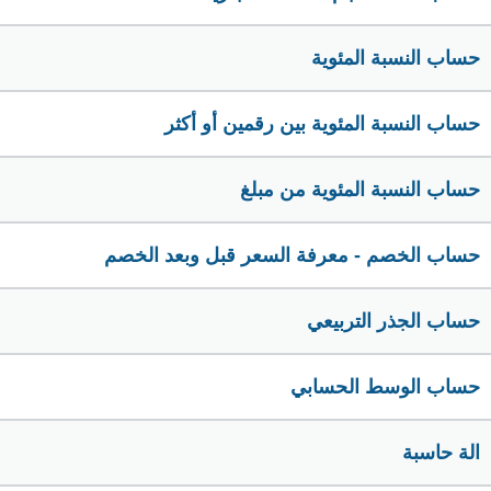
حساب النسبة المئوية
حساب النسبة المئوية بين رقمين أو أكثر
حساب النسبة المئوية من مبلغ
حساب الخصم - معرفة السعر قبل وبعد الخصم
حساب الجذر التربيعي
حساب الوسط الحسابي
الة حاسبة