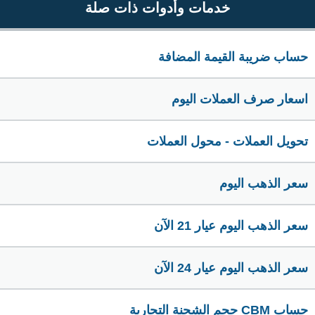
خدمات وأدوات ذات صلة
حساب ضريبة القيمة المضافة
اسعار صرف العملات اليوم
تحويل العملات - محول العملات
سعر الذهب اليوم
سعر الذهب اليوم عيار 21 الآن
سعر الذهب اليوم عيار 24 الآن
حساب CBM حجم الشحنة التجارية