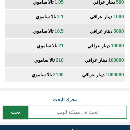
500
دينار عراقي
1.05
تالا ساموي
1000
دينار عراقي
2.1
تالا ساموي
5000
دينار عراقي
10.5
تالا ساموي
10000
دينار عراقي
21
تالا ساموي
100000
دينار عراقي
210
تالا ساموي
1000000
دينار عراقي
2100
تالا ساموي
محرك البحث
بحث