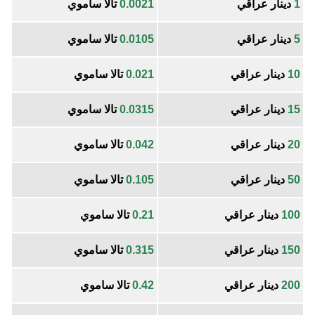
1
دينار عراقي
0.0021
تالا ساموي
5
دينار عراقي
0.0105
تالا ساموي
10
دينار عراقي
0.021
تالا ساموي
15
دينار عراقي
0.0315
تالا ساموي
20
دينار عراقي
0.042
تالا ساموي
50
دينار عراقي
0.105
تالا ساموي
100
دينار عراقي
0.21
تالا ساموي
150
دينار عراقي
0.315
تالا ساموي
200
دينار عراقي
0.42
تالا ساموي