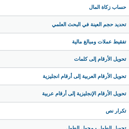
حساب زكاة المال
تحديد حجم العينة في البحث العلمي
تفقيط عملات ومبالغ مالية
تحويل الأرقام إلى كلمات
تحويل الأرقام العربية إلى أرقام انجليزية
تحويل الأرقام الإنجليزية إلى أرقام عربية
تكرار نص
تحويل الطول - محول الطول