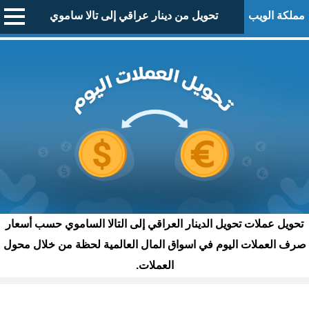
مملكة الويب
تحويل من دينار عراقي إلى تالا ساموي
تحويل عملات تحويل الدينار العراقي إلى التالا الساموي حسب أسعار
صرف العملات اليوم في اسواق المال العالمية لحظة من خلال محول
العملات.