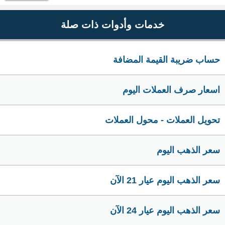
خدمات وأدوات ذات صلة
حساب ضريبة القيمة المضافة
اسعار صرف العملات اليوم
تحويل العملات - محول العملات
سعر الذهب اليوم
سعر الذهب اليوم عيار 21 الآن
سعر الذهب اليوم عيار 24 الآن