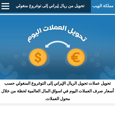
مملكة الويب
تحويل من ريال إيراني إلى توغروغ منغولي
تحويل عملات تحويل الريال الإيراني إلى التوغروغ المنغولي حسب
أسعار صرف العملات اليوم في اسواق المال العالمية لحظة من خلال
محول العملات.