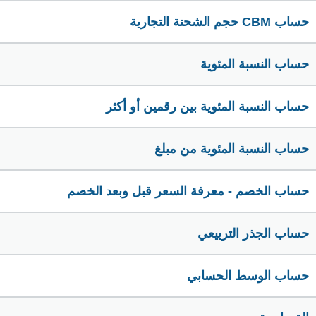
حساب CBM حجم الشحنة التجارية
حساب النسبة المئوية
حساب النسبة المئوية بين رقمين أو أكثر
حساب النسبة المئوية من مبلغ
حساب الخصم - معرفة السعر قبل وبعد الخصم
حساب الجذر التربيعي
حساب الوسط الحسابي