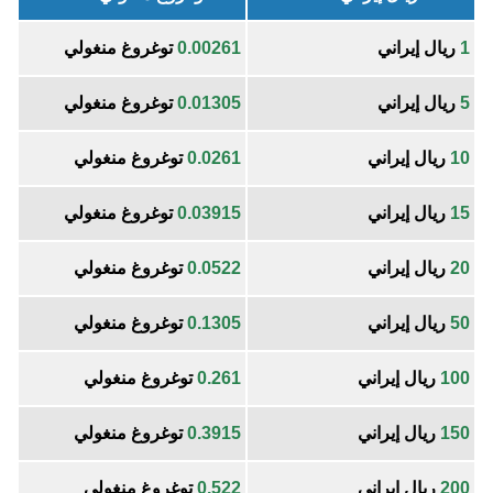
1
ريال إيراني
0.00261
توغروغ منغولي
5
ريال إيراني
0.01305
توغروغ منغولي
10
ريال إيراني
0.0261
توغروغ منغولي
15
ريال إيراني
0.03915
توغروغ منغولي
20
ريال إيراني
0.0522
توغروغ منغولي
50
ريال إيراني
0.1305
توغروغ منغولي
100
ريال إيراني
0.261
توغروغ منغولي
150
ريال إيراني
0.3915
توغروغ منغولي
200
ريال إيراني
0.522
توغروغ منغولي