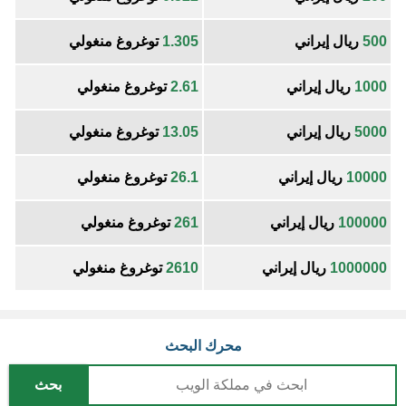
500
ريال إيراني
1.305
توغروغ منغولي
1000
ريال إيراني
2.61
توغروغ منغولي
5000
ريال إيراني
13.05
توغروغ منغولي
10000
ريال إيراني
26.1
توغروغ منغولي
100000
ريال إيراني
261
توغروغ منغولي
1000000
ريال إيراني
2610
توغروغ منغولي
محرك البحث
بحث