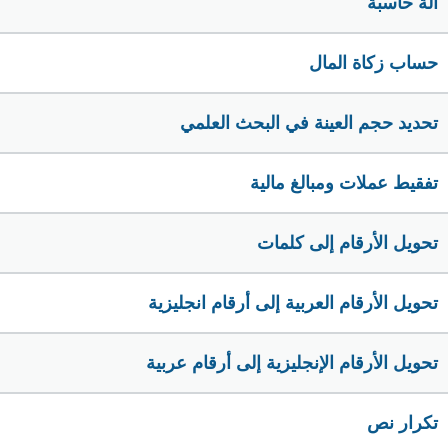
الة حاسبة
حساب زكاة المال
تحديد حجم العينة في البحث العلمي
تفقيط عملات ومبالغ مالية
تحويل الأرقام إلى كلمات
تحويل الأرقام العربية إلى أرقام انجليزية
تحويل الأرقام الإنجليزية إلى أرقام عربية
تكرار نص