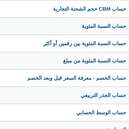
حساب CBM حجم الشحنة التجارية
حساب النسبة المئوية
حساب النسبة المئوية بين رقمين أو أكثر
حساب النسبة المئوية من مبلغ
حساب الخصم - معرفة السعر قبل وبعد الخصم
حساب الجذر التربيعي
حساب الوسط الحسابي