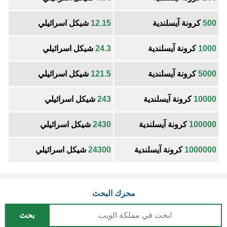
500
كرونة آيسلندية
12.15
شيكل اسرائيلي
1000
كرونة آيسلندية
24.3
شيكل اسرائيلي
5000
كرونة آيسلندية
121.5
شيكل اسرائيلي
10000
كرونة آيسلندية
243
شيكل اسرائيلي
100000
كرونة آيسلندية
2430
شيكل اسرائيلي
1000000
كرونة آيسلندية
24300
شيكل اسرائيلي
محرك البحث
بحث