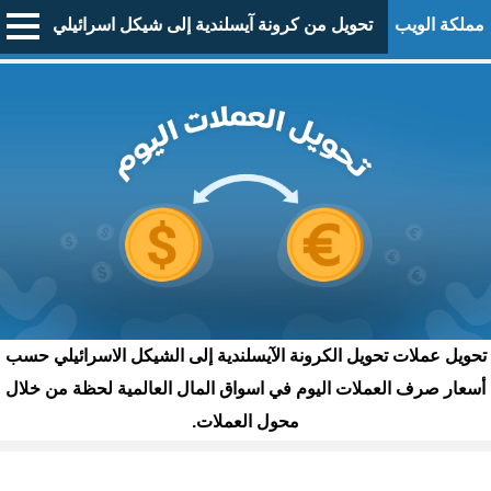
مملكة الويب
تحويل من كرونة آيسلندية إلى شيكل اسرائيلي
تحويل عملات تحويل الكرونة الآيسلندية إلى الشيكل الاسرائيلي حسب
أسعار صرف العملات اليوم في اسواق المال العالمية لحظة من خلال
محول العملات.