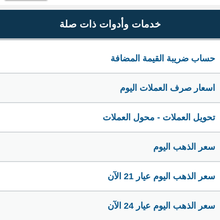
خدمات وأدوات ذات صلة
حساب ضريبة القيمة المضافة
اسعار صرف العملات اليوم
تحويل العملات - محول العملات
سعر الذهب اليوم
سعر الذهب اليوم عيار 21 الآن
سعر الذهب اليوم عيار 24 الآن