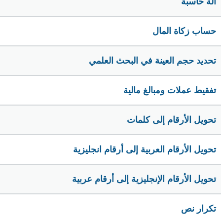
الة حاسبة
حساب زكاة المال
تحديد حجم العينة في البحث العلمي
تفقيط عملات ومبالغ مالية
تحويل الأرقام إلى كلمات
تحويل الأرقام العربية إلى أرقام انجليزية
تحويل الأرقام الإنجليزية إلى أرقام عربية
تكرار نص