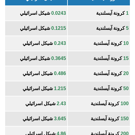
1
كرونة آيسلندية
0.0243
شيكل اسرائيلي
5
كرونة آيسلندية
0.1215
شيكل اسرائيلي
10
كرونة آيسلندية
0.243
شيكل اسرائيلي
15
كرونة آيسلندية
0.3645
شيكل اسرائيلي
20
كرونة آيسلندية
0.486
شيكل اسرائيلي
50
كرونة آيسلندية
1.215
شيكل اسرائيلي
100
كرونة آيسلندية
2.43
شيكل اسرائيلي
150
كرونة آيسلندية
3.645
شيكل اسرائيلي
200
كرونة آيسلندية
4.86
شيكل اسرائيلي