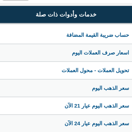
خدمات وأدوات ذات صلة
حساب ضريبة القيمة المضافة
اسعار صرف العملات اليوم
تحويل العملات - محول العملات
سعر الذهب اليوم
سعر الذهب اليوم عيار 21 الآن
سعر الذهب اليوم عيار 24 الآن