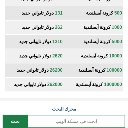
500
كرونة آيسلندية
131
دولار تايواني جديد
1000
كرونة آيسلندية
262
دولار تايواني جديد
5000
كرونة آيسلندية
1310
دولار تايواني جديد
10000
كرونة آيسلندية
2620
دولار تايواني جديد
100000
كرونة آيسلندية
26200
دولار تايواني جديد
1000000
كرونة آيسلندية
262000
دولار تايواني جديد
محرك البحث
بحث