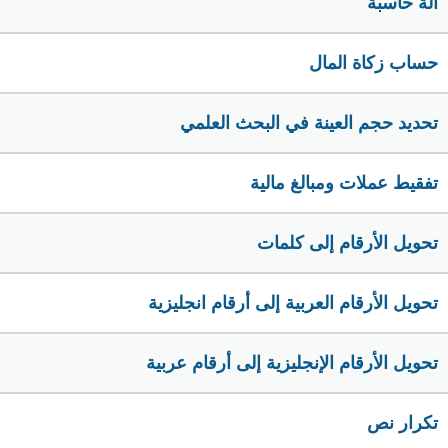
الة حاسبة
حساب زكاة المال
تحديد حجم العينة في البحث العلمي
تفقيط عملات ومبالغ مالية
تحويل الأرقام إلى كلمات
تحويل الأرقام العربية إلى أرقام انجليزية
تحويل الأرقام الإنجليزية إلى أرقام عربية
تكرار نص