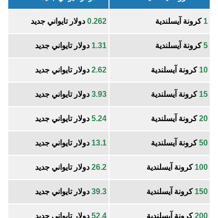
1
كرونة آيسلندية
0.262
دولار تايواني جديد
5
كرونة آيسلندية
1.31
دولار تايواني جديد
10
كرونة آيسلندية
2.62
دولار تايواني جديد
15
كرونة آيسلندية
3.93
دولار تايواني جديد
20
كرونة آيسلندية
5.24
دولار تايواني جديد
50
كرونة آيسلندية
13.1
دولار تايواني جديد
100
كرونة آيسلندية
26.2
دولار تايواني جديد
150
كرونة آيسلندية
39.3
دولار تايواني جديد
200
كرونة آيسلندية
52.4
دولار تايواني جديد