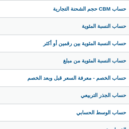
حساب CBM حجم الشحنة التجارية
حساب النسبة المئوية
حساب النسبة المئوية بين رقمين أو أكثر
حساب النسبة المئوية من مبلغ
حساب الخصم - معرفة السعر قبل وبعد الخصم
حساب الجذر التربيعي
حساب الوسط الحسابي