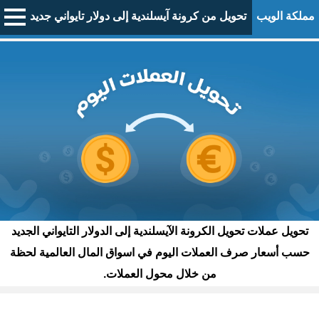
مملكة الويب
تحويل من كرونة آيسلندية إلى دولار تايواني جديد
تحويل عملات تحويل الكرونة الآيسلندية إلى الدولار التايواني الجديد
حسب أسعار صرف العملات اليوم في اسواق المال العالمية لحظة
من خلال محول العملات.