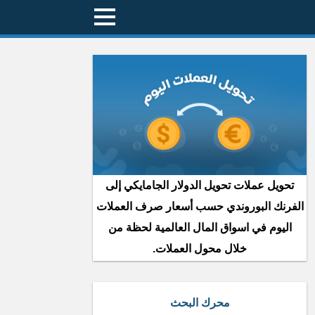
تحويل عملات تحويل الدولار الجامايكي إلى
الفرنك البوروندي حسب أسعار صرف العملات
اليوم في اسواق المال العالمية لحظة من
خلال محول العملات.
محرك البحث