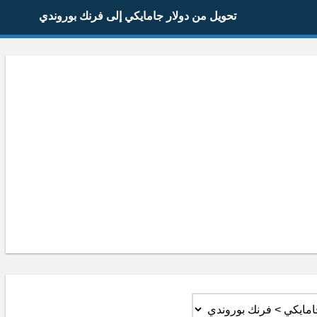
تحويل من دولار جامايكي إلى فرنك بوروندي