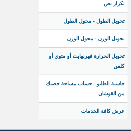
تكرار نص
تحويل الطول - محول الطول
تحويل الوزن - محول الوزن
تحويل الحرارة فهرنهايت أو مئوي أو
كلفن
حاسبة الطابو - حساب مساحة حصتك
من القوشان
عرض كافة الخدمات