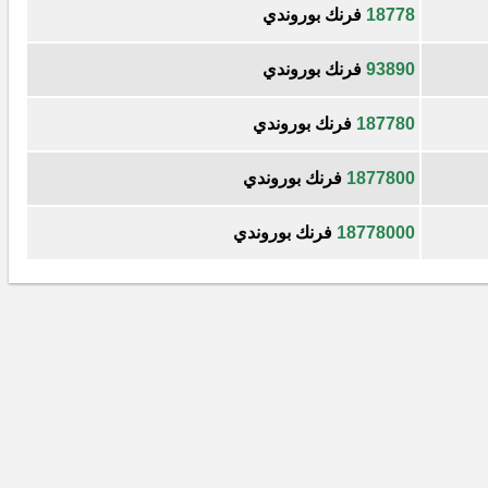
18778
فرنك بوروندي
93890
فرنك بوروندي
187780
فرنك بوروندي
1877800
فرنك بوروندي
18778000
فرنك بوروندي