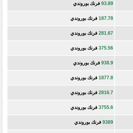
93.89
فرنك بوروندي
187.78
فرنك بوروندي
281.67
فرنك بوروندي
375.56
فرنك بوروندي
938.9
فرنك بوروندي
1877.8
فرنك بوروندي
2816.7
فرنك بوروندي
3755.6
فرنك بوروندي
9389
فرنك بوروندي