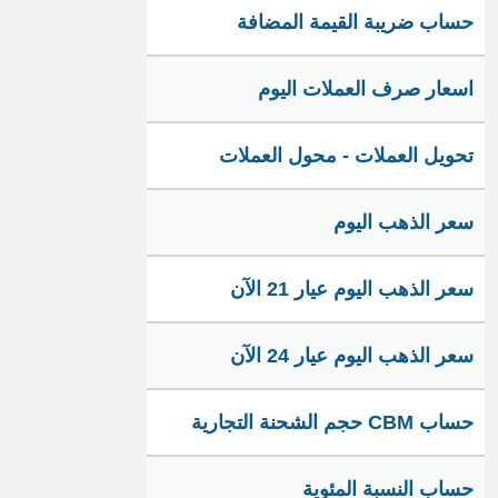
حساب ضريبة القيمة المضافة
اسعار صرف العملات اليوم
تحويل العملات - محول العملات
سعر الذهب اليوم
سعر الذهب اليوم عيار 21 الآن
سعر الذهب اليوم عيار 24 الآن
حساب CBM حجم الشحنة التجارية
حساب النسبة المئوية