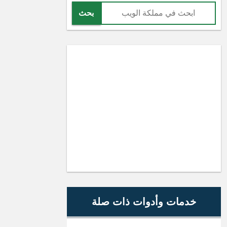
بحث
خدمات وأدوات ذات صلة