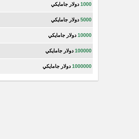
1000
دولار جامايكي
5000
دولار جامايكي
10000
دولار جامايكي
100000
دولار جامايكي
1000000
دولار جامايكي