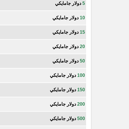
5
دولار جامايكي
10
دولار جامايكي
15
دولار جامايكي
20
دولار جامايكي
50
دولار جامايكي
100
دولار جامايكي
150
دولار جامايكي
200
دولار جامايكي
500
دولار جامايكي