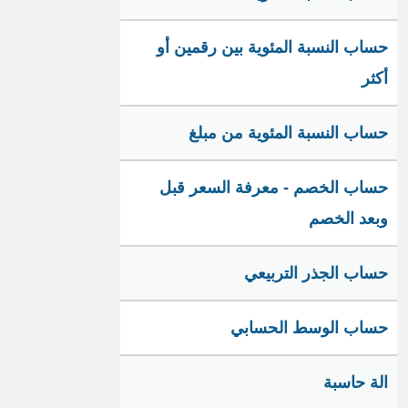
حساب النسبة المئوية بين رقمين أو
أكثر
حساب النسبة المئوية من مبلغ
حساب الخصم - معرفة السعر قبل
وبعد الخصم
حساب الجذر التربيعي
حساب الوسط الحسابي
الة حاسبة