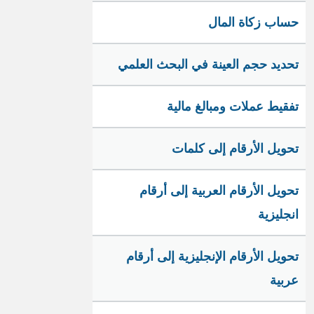
حساب زكاة المال
تحديد حجم العينة في البحث العلمي
تفقيط عملات ومبالغ مالية
تحويل الأرقام إلى كلمات
تحويل الأرقام العربية إلى أرقام
انجليزية
تحويل الأرقام الإنجليزية إلى أرقام
عربية