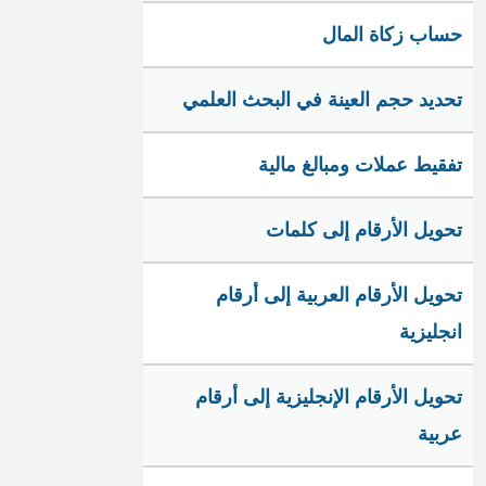
حساب زكاة المال
تحديد حجم العينة في البحث العلمي
تفقيط عملات ومبالغ مالية
تحويل الأرقام إلى كلمات
تحويل الأرقام العربية إلى أرقام
انجليزية
تحويل الأرقام الإنجليزية إلى أرقام
عربية