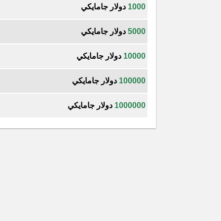
1000
دولار جامايكي
5000
دولار جامايكي
10000
دولار جامايكي
100000
دولار جامايكي
1000000
دولار جامايكي