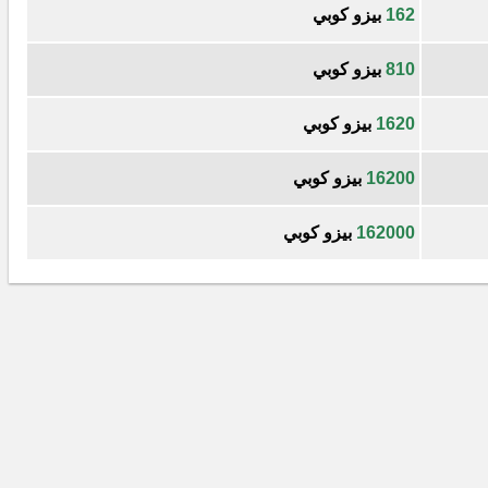
162
بيزو كوبي
810
بيزو كوبي
1620
بيزو كوبي
16200
بيزو كوبي
162000
بيزو كوبي