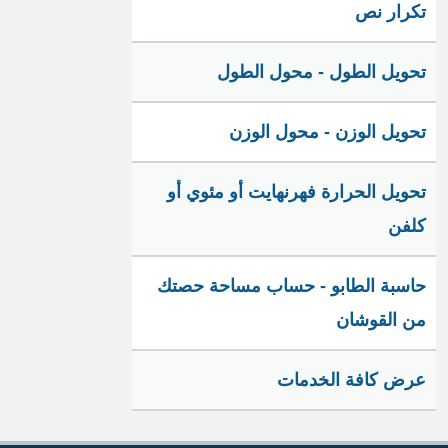
تكرار نص
تحويل الطول - محول الطول
تحويل الوزن - محول الوزن
تحويل الحرارة فهرنهايت أو مئوي أو
كلفن
حاسبة الطابو - حساب مساحة حصتك
من القوشان
عرض كافة الخدمات