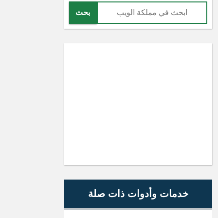
بحث
خدمات وأدوات ذات صلة