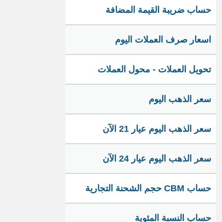
حساب ضريبة القيمة المضافة
اسعار صرف العملات اليوم
تحويل العملات - محول العملات
سعر الذهب اليوم
سعر الذهب اليوم عيار 21 الآن
سعر الذهب اليوم عيار 24 الآن
حساب CBM حجم الشحنة التجارية
حساب النسبة المئوية