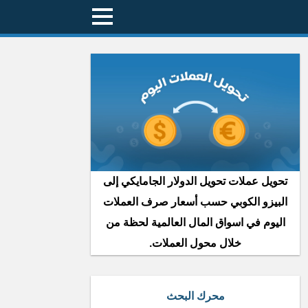
تحويل عملات تحويل الدولار الجامايكي إلى
البيزو الكوبي حسب أسعار صرف العملات
اليوم في اسواق المال العالمية لحظة من
خلال محول العملات.
محرك البحث