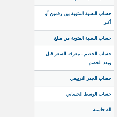
حساب النسبة المئوية بين رقمين أو
أكثر
حساب النسبة المئوية من مبلغ
حساب الخصم - معرفة السعر قبل
وبعد الخصم
حساب الجذر التربيعي
حساب الوسط الحسابي
الة حاسبة