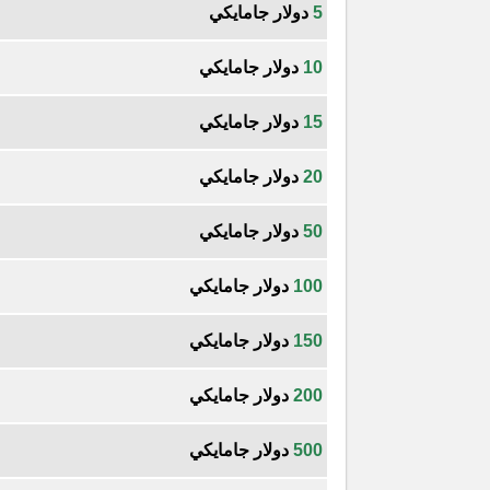
5
دولار جامايكي
10
دولار جامايكي
15
دولار جامايكي
20
دولار جامايكي
50
دولار جامايكي
100
دولار جامايكي
150
دولار جامايكي
200
دولار جامايكي
500
دولار جامايكي