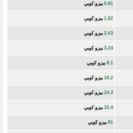
0.81
بيزو كوبي
1.62
بيزو كوبي
2.43
بيزو كوبي
3.24
بيزو كوبي
8.1
بيزو كوبي
16.2
بيزو كوبي
24.3
بيزو كوبي
32.4
بيزو كوبي
81
بيزو كوبي