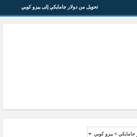
تحويل من دولار جامايكي إلى بيزو كوبي