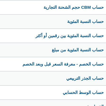
حساب CBM حجم الشحنة التجارية
حساب النسبة المئوية
حساب النسبة المئوية بين رقمين أو أكثر
حساب النسبة المئوية من مبلغ
حساب الخصم - معرفة السعر قبل وبعد الخصم
حساب الجذر التربيعي
حساب الوسط الحسابي