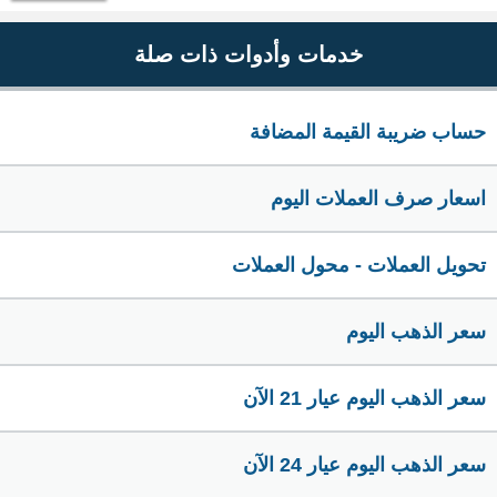
خدمات وأدوات ذات صلة
حساب ضريبة القيمة المضافة
اسعار صرف العملات اليوم
تحويل العملات - محول العملات
سعر الذهب اليوم
سعر الذهب اليوم عيار 21 الآن
سعر الذهب اليوم عيار 24 الآن