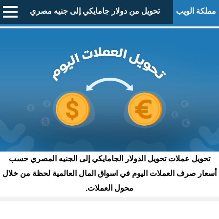
مملكة الويب
تحويل من دولار جامايكي إلى جنيه مصري
تحويل عملات تحويل الدولار الجامايكي إلى الجنيه المصري حسب
أسعار صرف العملات اليوم في اسواق المال العالمية لحظة من خلال
محول العملات.