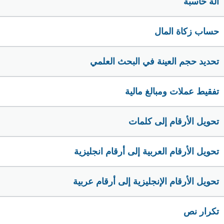
الة حاسبة
حساب زكاة المال
تحديد حجم العينة في البحث العلمي
تفقيط عملات ومبالغ مالية
تحويل الأرقام إلى كلمات
تحويل الأرقام العربية إلى أرقام انجليزية
تحويل الأرقام الإنجليزية إلى أرقام عربية
تكرار نص