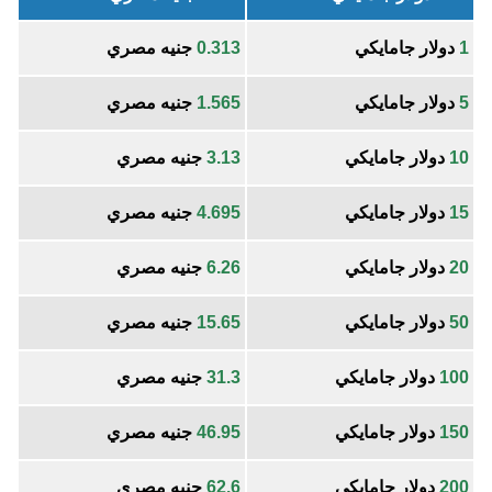
1
دولار جامايكي
0.313
جنيه مصري
5
دولار جامايكي
1.565
جنيه مصري
10
دولار جامايكي
3.13
جنيه مصري
15
دولار جامايكي
4.695
جنيه مصري
20
دولار جامايكي
6.26
جنيه مصري
50
دولار جامايكي
15.65
جنيه مصري
100
دولار جامايكي
31.3
جنيه مصري
150
دولار جامايكي
46.95
جنيه مصري
200
دولار جامايكي
62.6
جنيه مصري