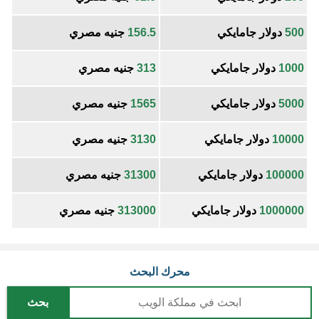
500
دولار جامايكي
156.5
جنيه مصري
1000
دولار جامايكي
313
جنيه مصري
5000
دولار جامايكي
1565
جنيه مصري
10000
دولار جامايكي
3130
جنيه مصري
100000
دولار جامايكي
31300
جنيه مصري
1000000
دولار جامايكي
313000
جنيه مصري
محرك البحث
بحث