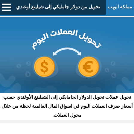
مملكة الويب
تحويل من دولار جامايكي إلى شيلينغ أوغندي
تحويل عملات تحويل الدولار الجامايكي إلى الشيلينغ الأوغندي حسب
أسعار صرف العملات اليوم في اسواق المال العالمية لحظة من خلال
محول العملات.