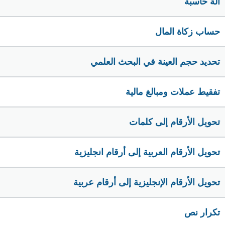
الة حاسبة
حساب زكاة المال
تحديد حجم العينة في البحث العلمي
تفقيط عملات ومبالغ مالية
تحويل الأرقام إلى كلمات
تحويل الأرقام العربية إلى أرقام انجليزية
تحويل الأرقام الإنجليزية إلى أرقام عربية
تكرار نص