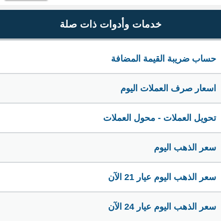
خدمات وأدوات ذات صلة
حساب ضريبة القيمة المضافة
اسعار صرف العملات اليوم
تحويل العملات - محول العملات
سعر الذهب اليوم
سعر الذهب اليوم عيار 21 الآن
سعر الذهب اليوم عيار 24 الآن