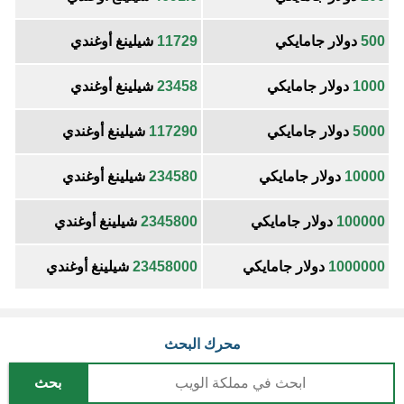
500
دولار جامايكي
11729
شيلينغ أوغندي
1000
دولار جامايكي
23458
شيلينغ أوغندي
5000
دولار جامايكي
117290
شيلينغ أوغندي
10000
دولار جامايكي
234580
شيلينغ أوغندي
100000
دولار جامايكي
2345800
شيلينغ أوغندي
1000000
دولار جامايكي
23458000
شيلينغ أوغندي
محرك البحث
بحث