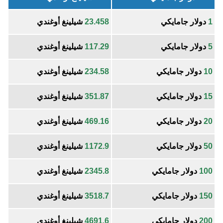
1
دولار جامايكي
23.458
شيلينغ أوغندي
5
دولار جامايكي
117.29
شيلينغ أوغندي
10
دولار جامايكي
234.58
شيلينغ أوغندي
15
دولار جامايكي
351.87
شيلينغ أوغندي
20
دولار جامايكي
469.16
شيلينغ أوغندي
50
دولار جامايكي
1172.9
شيلينغ أوغندي
100
دولار جامايكي
2345.8
شيلينغ أوغندي
150
دولار جامايكي
3518.7
شيلينغ أوغندي
200
دولار جامايكي
4691.6
شيلينغ أوغندي