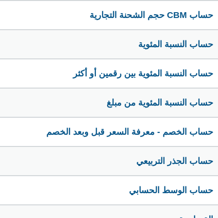
حساب CBM حجم الشحنة التجارية
حساب النسبة المئوية
حساب النسبة المئوية بين رقمين أو أكثر
حساب النسبة المئوية من مبلغ
حساب الخصم - معرفة السعر قبل وبعد الخصم
حساب الجذر التربيعي
حساب الوسط الحسابي