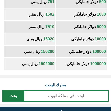
500
دولار جامايكي
751
ريال يمني
1000
دولار جامايكي
1502
ريال يمني
5000
دولار جامايكي
7510
ريال يمني
10000
دولار جامايكي
15020
ريال يمني
100000
دولار جامايكي
150200
ريال يمني
1000000
دولار جامايكي
1502000
ريال يمني
محرك البحث
بحث