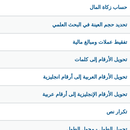
حساب زكاة المال
تحديد حجم العينة في البحث العلمي
تفقيط عملات ومبالغ مالية
تحويل الأرقام إلى كلمات
تحويل الأرقام العربية إلى أرقام انجليزية
تحويل الأرقام الإنجليزية إلى أرقام عربية
تكرار نص
تحويل الطول - محول الطول