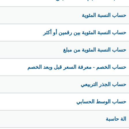
حساب النسبة المئوية
حساب النسبة المئوية بين رقمين أو أكثر
حساب النسبة المئوية من مبلغ
حساب الخصم - معرفة السعر قبل وبعد الخصم
حساب الجذر التربيعي
حساب الوسط الحسابي
الة حاسبة