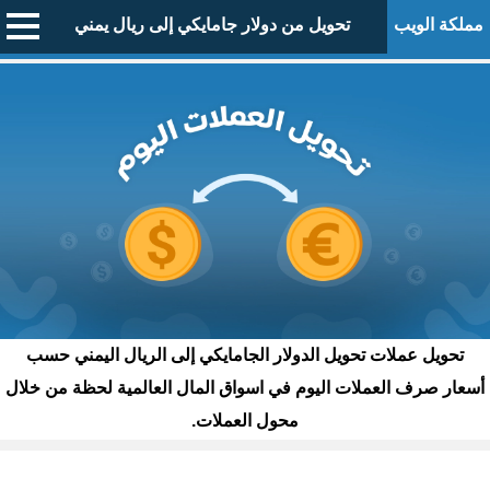
مملكة الويب
تحويل من دولار جامايكي إلى ريال يمني
تحويل عملات تحويل الدولار الجامايكي إلى الريال اليمني حسب
أسعار صرف العملات اليوم في اسواق المال العالمية لحظة من خلال
محول العملات.