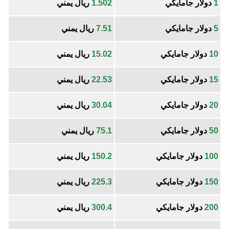
1
دولار جامايكي
1.502
ريال يمني
5
دولار جامايكي
7.51
ريال يمني
10
دولار جامايكي
15.02
ريال يمني
15
دولار جامايكي
22.53
ريال يمني
20
دولار جامايكي
30.04
ريال يمني
50
دولار جامايكي
75.1
ريال يمني
100
دولار جامايكي
150.2
ريال يمني
150
دولار جامايكي
225.3
ريال يمني
200
دولار جامايكي
300.4
ريال يمني