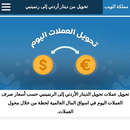
مملكة الويب
تحويل من دينار أردني إلى رنمينبي
تحويل عملات تحويل الدينار الأردني إلى الرنمينبي حسب أسعار صرف
العملات اليوم في اسواق المال العالمية لحظة من خلال محول
العملات.