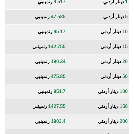
1
دينار أردني
9.517
رنمينبي
5
دينار أردني
47.585
رنمينبي
10
دينار أردني
95.17
رنمينبي
15
دينار أردني
142.755
رنمينبي
20
دينار أردني
190.34
رنمينبي
50
دينار أردني
475.85
رنمينبي
100
دينار أردني
951.7
رنمينبي
150
دينار أردني
1427.55
رنمينبي
200
دينار أردني
1903.4
رنمينبي