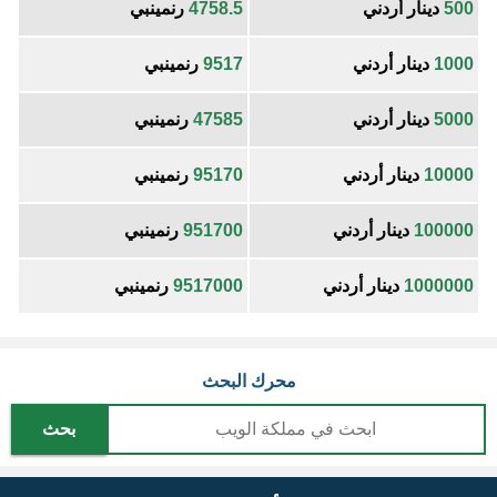
500
دينار أردني
4758.5
رنمينبي
1000
دينار أردني
9517
رنمينبي
5000
دينار أردني
47585
رنمينبي
10000
دينار أردني
95170
رنمينبي
100000
دينار أردني
951700
رنمينبي
1000000
دينار أردني
9517000
رنمينبي
محرك البحث
بحث