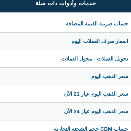
خدمات وأدوات ذات صلة
حساب ضريبة القيمة المضافة
اسعار صرف العملات اليوم
تحويل العملات - محول العملات
سعر الذهب اليوم
سعر الذهب اليوم عيار 21 الآن
سعر الذهب اليوم عيار 24 الآن
حساب CBM حجم الشحنة التجارية