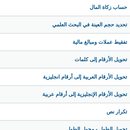
حساب زكاة المال
تحديد حجم العينة في البحث العلمي
تفقيط عملات ومبالغ مالية
تحويل الأرقام إلى كلمات
تحويل الأرقام العربية إلى أرقام انجليزية
تحويل الأرقام الإنجليزية إلى أرقام عربية
تكرار نص
تحويل الطول - محول الطول