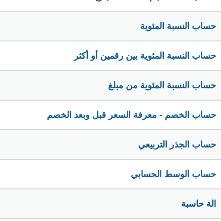
حساب النسبة المئوية
حساب النسبة المئوية بين رقمين أو أكثر
حساب النسبة المئوية من مبلغ
حساب الخصم - معرفة السعر قبل وبعد الخصم
حساب الجذر التربيعي
حساب الوسط الحسابي
الة حاسبة