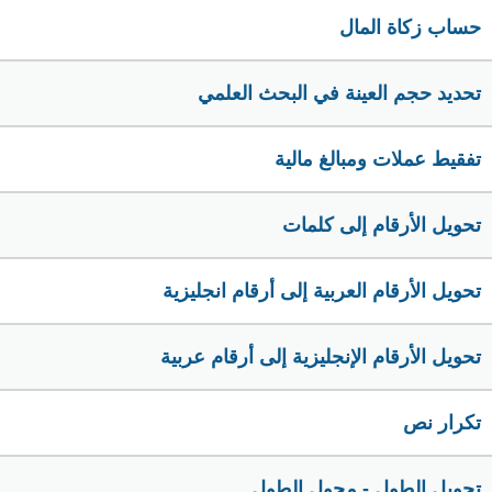
حساب زكاة المال
تحديد حجم العينة في البحث العلمي
تفقيط عملات ومبالغ مالية
تحويل الأرقام إلى كلمات
تحويل الأرقام العربية إلى أرقام انجليزية
تحويل الأرقام الإنجليزية إلى أرقام عربية
تكرار نص
تحويل الطول - محول الطول