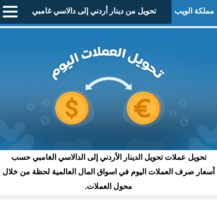
مملكة الويب
تحويل من دينار أردني إلى دالاسي غامبي
تحويل عملات تحويل الدينار الأردني إلى الدالاسي الغامبي حسب
أسعار صرف العملات اليوم في اسواق المال العالمية لحظة من خلال
محول العملات.