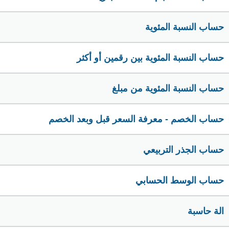
حساب النسبة المئوية
حساب النسبة المئوية بين رقمين أو أكثر
حساب النسبة المئوية من مبلغ
حساب الخصم - معرفة السعر قبل وبعد الخصم
حساب الجذر التربيعي
حساب الوسط الحسابي
الة حاسبة