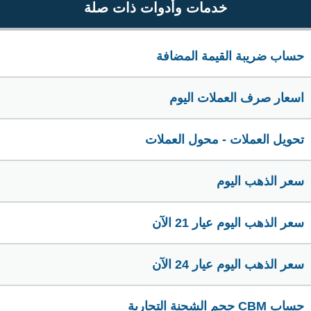
خدمات وأدوات ذات صلة
حساب ضريبة القيمة المضافة
اسعار صرف العملات اليوم
تحويل العملات - محول العملات
سعر الذهب اليوم
سعر الذهب اليوم عيار 21 الآن
سعر الذهب اليوم عيار 24 الآن
حساب CBM حجم الشحنة التجارية