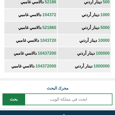
500
دينار أردني
52186
دالاسي غامبي
1000
دينار أردني
104372
دالاسي غامبي
5000
دينار أردني
521860
دالاسي غامبي
10000
دينار أردني
1043720
دالاسي غامبي
100000
دينار أردني
10437200
دالاسي غامبي
1000000
دينار أردني
104372000
دالاسي غامبي
محرك البحث
بحث