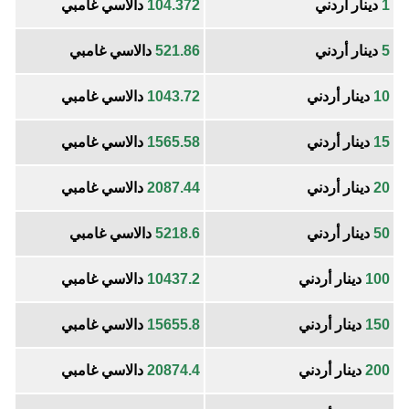
1
دينار أردني
104.372
دالاسي غامبي
5
دينار أردني
521.86
دالاسي غامبي
10
دينار أردني
1043.72
دالاسي غامبي
15
دينار أردني
1565.58
دالاسي غامبي
20
دينار أردني
2087.44
دالاسي غامبي
50
دينار أردني
5218.6
دالاسي غامبي
100
دينار أردني
10437.2
دالاسي غامبي
150
دينار أردني
15655.8
دالاسي غامبي
200
دينار أردني
20874.4
دالاسي غامبي