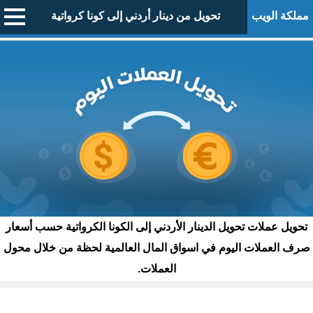
مملكة الويب
تحويل من دينار أردني إلى كونا كرواتية
تحويل عملات تحويل الدينار الأردني إلى الكونا الكرواتية حسب أسعار
صرف العملات اليوم في اسواق المال العالمية لحظة من خلال محول
العملات.