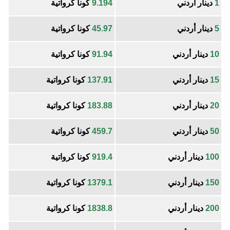
1
دينار أردني
9.194
كونا كرواتية
5
دينار أردني
45.97
كونا كرواتية
10
دينار أردني
91.94
كونا كرواتية
15
دينار أردني
137.91
كونا كرواتية
20
دينار أردني
183.88
كونا كرواتية
50
دينار أردني
459.7
كونا كرواتية
100
دينار أردني
919.4
كونا كرواتية
150
دينار أردني
1379.1
كونا كرواتية
200
دينار أردني
1838.8
كونا كرواتية