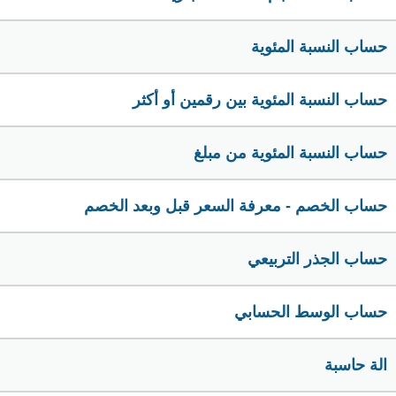
حساب النسبة المئوية
حساب النسبة المئوية بين رقمين أو أكثر
حساب النسبة المئوية من مبلغ
حساب الخصم - معرفة السعر قبل وبعد الخصم
حساب الجذر التربيعي
حساب الوسط الحسابي
الة حاسبة