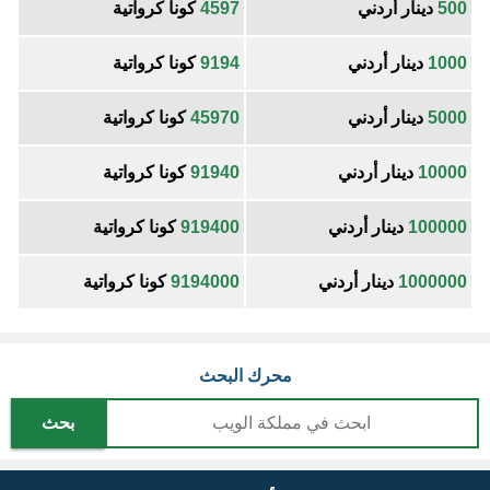
500
دينار أردني
4597
كونا كرواتية
1000
دينار أردني
9194
كونا كرواتية
5000
دينار أردني
45970
كونا كرواتية
10000
دينار أردني
91940
كونا كرواتية
100000
دينار أردني
919400
كونا كرواتية
1000000
دينار أردني
9194000
كونا كرواتية
محرك البحث
بحث