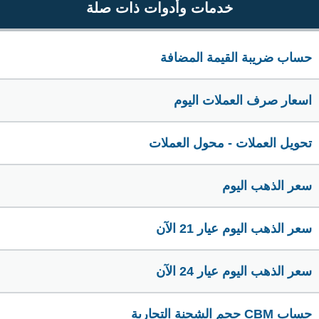
خدمات وأدوات ذات صلة
حساب ضريبة القيمة المضافة
اسعار صرف العملات اليوم
تحويل العملات - محول العملات
سعر الذهب اليوم
سعر الذهب اليوم عيار 21 الآن
سعر الذهب اليوم عيار 24 الآن
حساب CBM حجم الشحنة التجارية