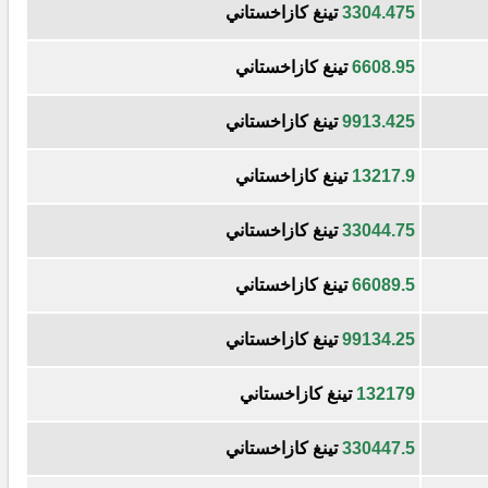
3304.475
تينغ كازاخستاني
6608.95
تينغ كازاخستاني
9913.425
تينغ كازاخستاني
13217.9
تينغ كازاخستاني
33044.75
تينغ كازاخستاني
66089.5
تينغ كازاخستاني
99134.25
تينغ كازاخستاني
132179
تينغ كازاخستاني
330447.5
تينغ كازاخستاني