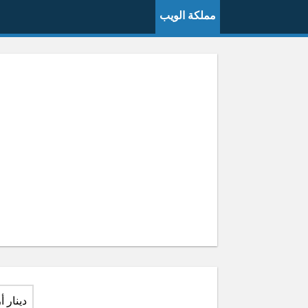
مملكة الويب