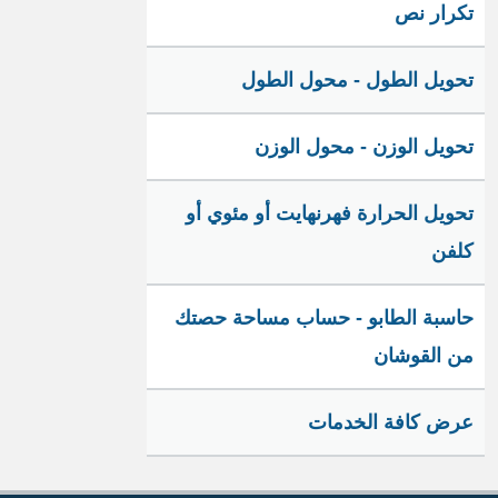
تكرار نص
تحويل الطول - محول الطول
تحويل الوزن - محول الوزن
تحويل الحرارة فهرنهايت أو مئوي أو
كلفن
حاسبة الطابو - حساب مساحة حصتك
من القوشان
عرض كافة الخدمات