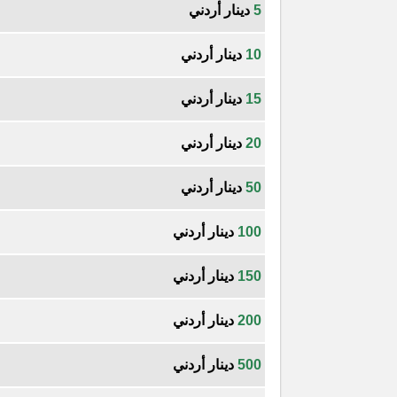
5
دينار أردني
10
دينار أردني
15
دينار أردني
20
دينار أردني
50
دينار أردني
100
دينار أردني
150
دينار أردني
200
دينار أردني
500
دينار أردني