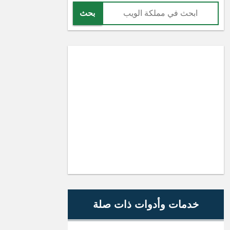
بحث
خدمات وأدوات ذات صلة