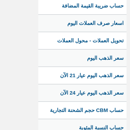
حساب ضريبة القيمة المضافة
اسعار صرف العملات اليوم
تحويل العملات - محول العملات
سعر الذهب اليوم
سعر الذهب اليوم عيار 21 الآن
سعر الذهب اليوم عيار 24 الآن
حساب CBM حجم الشحنة التجارية
حساب النسبة المئوية