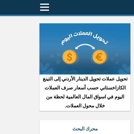
تحويل عملات تحويل الدينار الأردني إلى التينغ
الكازاخستاني حسب أسعار صرف العملات
اليوم في اسواق المال العالمية لحظة من
خلال محول العملات.
محرك البحث