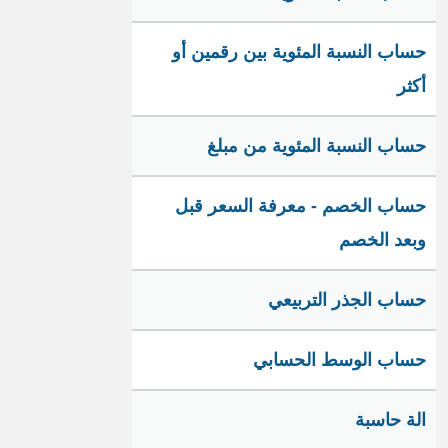
حساب النسبة المئوية بين رقمين أو
أكثر
حساب النسبة المئوية من مبلغ
حساب الخصم - معرفة السعر قبل
وبعد الخصم
حساب الجذر التربيعي
حساب الوسط الحسابي
الة حاسبة