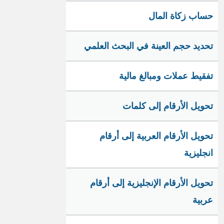
حساب زكاة المال
تحديد حجم العينة في البحث العلمي
تفقيط عملات ومبالغ مالية
تحويل الأرقام إلى كلمات
تحويل الأرقام العربية إلى أرقام
انجليزية
تحويل الأرقام الإنجليزية إلى أرقام
عربية