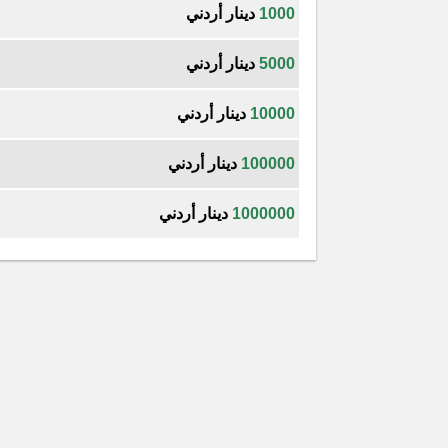
1000
دينار أردني
5000
دينار أردني
10000
دينار أردني
100000
دينار أردني
1000000
دينار أردني