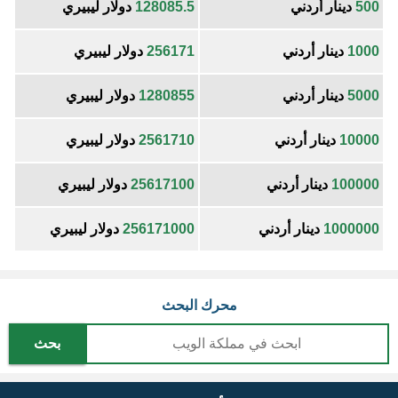
500
دينار أردني
128085.5
دولار ليبيري
1000
دينار أردني
256171
دولار ليبيري
5000
دينار أردني
1280855
دولار ليبيري
10000
دينار أردني
2561710
دولار ليبيري
100000
دينار أردني
25617100
دولار ليبيري
1000000
دينار أردني
256171000
دولار ليبيري
محرك البحث
بحث