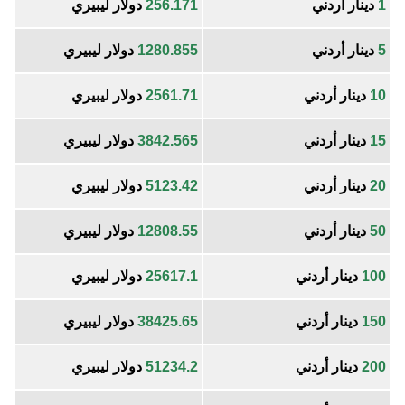
1
دينار أردني
256.171
دولار ليبيري
5
دينار أردني
1280.855
دولار ليبيري
10
دينار أردني
2561.71
دولار ليبيري
15
دينار أردني
3842.565
دولار ليبيري
20
دينار أردني
5123.42
دولار ليبيري
50
دينار أردني
12808.55
دولار ليبيري
100
دينار أردني
25617.1
دولار ليبيري
150
دينار أردني
38425.65
دولار ليبيري
200
دينار أردني
51234.2
دولار ليبيري