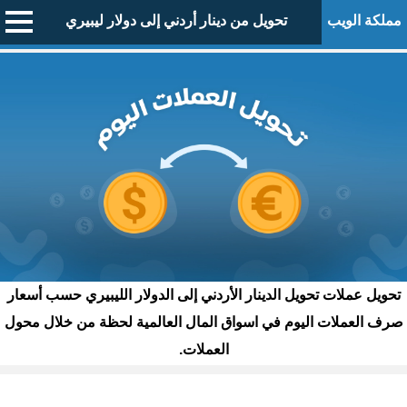
مملكة الويب
تحويل من دينار أردني إلى دولار ليبيري
تحويل عملات تحويل الدينار الأردني إلى الدولار الليبيري حسب أسعار
صرف العملات اليوم في اسواق المال العالمية لحظة من خلال محول
العملات.