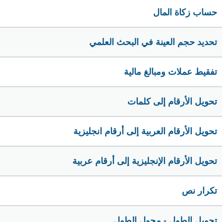
حساب زكاة المال
تحديد حجم العينة في البحث العلمي
تفقيط عملات ومبالغ مالية
تحويل الأرقام إلى كلمات
تحويل الأرقام العربية إلى أرقام انجليزية
تحويل الأرقام الإنجليزية إلى أرقام عربية
تكرار نص
تحويل الطول - محول الطول