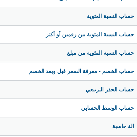
حساب النسبة المئوية
حساب النسبة المئوية بين رقمين أو أكثر
حساب النسبة المئوية من مبلغ
حساب الخصم - معرفة السعر قبل وبعد الخصم
حساب الجذر التربيعي
حساب الوسط الحسابي
الة حاسبة