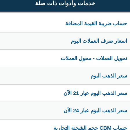
خدمات وأدوات ذات صلة
حساب ضريبة القيمة المضافة
اسعار صرف العملات اليوم
تحويل العملات - محول العملات
سعر الذهب اليوم
سعر الذهب اليوم عيار 21 الآن
سعر الذهب اليوم عيار 24 الآن
حساب CBM حجم الشحنة التجارية