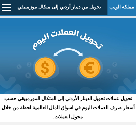
مملكة الويب
تحويل من دينار أردني إلى متكال موزمبيقي
تحويل عملات تحويل الدينار الأردني إلى المتكال الموزمبيقي حسب
أسعار صرف العملات اليوم في اسواق المال العالمية لحظة من خلال
محول العملات.