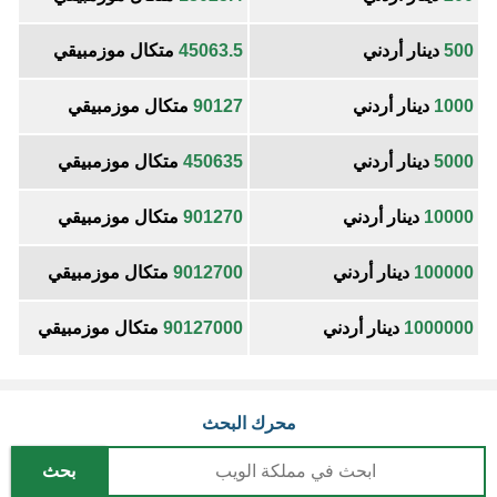
500
دينار أردني
45063.5
متكال موزمبيقي
1000
دينار أردني
90127
متكال موزمبيقي
5000
دينار أردني
450635
متكال موزمبيقي
10000
دينار أردني
901270
متكال موزمبيقي
100000
دينار أردني
9012700
متكال موزمبيقي
1000000
دينار أردني
90127000
متكال موزمبيقي
محرك البحث
بحث