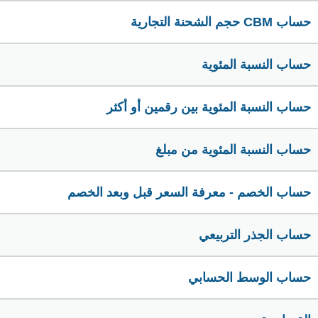
حساب CBM حجم الشحنة التجارية
حساب النسبة المئوية
حساب النسبة المئوية بين رقمين أو أكثر
حساب النسبة المئوية من مبلغ
حساب الخصم - معرفة السعر قبل وبعد الخصم
حساب الجذر التربيعي
حساب الوسط الحسابي