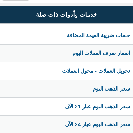
خدمات وأدوات ذات صلة
حساب ضريبة القيمة المضافة
اسعار صرف العملات اليوم
تحويل العملات - محول العملات
سعر الذهب اليوم
سعر الذهب اليوم عيار 21 الآن
سعر الذهب اليوم عيار 24 الآن