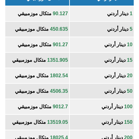
1
دينار أردني
90.127
متكال موزمبيقي
5
دينار أردني
450.635
متكال موزمبيقي
10
دينار أردني
901.27
متكال موزمبيقي
15
دينار أردني
1351.905
متكال موزمبيقي
20
دينار أردني
1802.54
متكال موزمبيقي
50
دينار أردني
4506.35
متكال موزمبيقي
100
دينار أردني
9012.7
متكال موزمبيقي
150
دينار أردني
13519.05
متكال موزمبيقي
200
دينار أردني
18025.4
متكال موزمبيقي