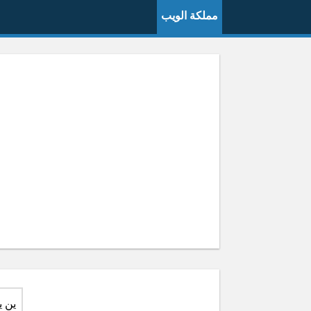
مملكة الويب