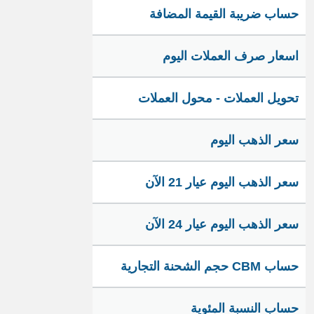
حساب ضريبة القيمة المضافة
اسعار صرف العملات اليوم
تحويل العملات - محول العملات
سعر الذهب اليوم
سعر الذهب اليوم عيار 21 الآن
سعر الذهب اليوم عيار 24 الآن
حساب CBM حجم الشحنة التجارية
حساب النسبة المئوية