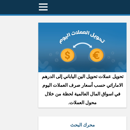
تحويل عملات تحويل الين الياباني إلى الدرهم
الاماراتي حسب أسعار صرف العملات اليوم
في اسواق المال العالمية لحظة من خلال
محول العملات.
محرك البحث