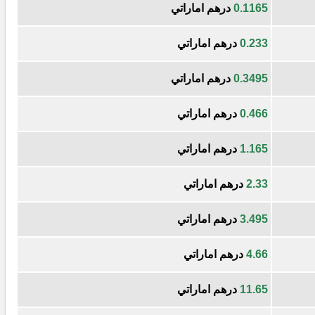
0.1165
درهم اماراتي
0.233
درهم اماراتي
0.3495
درهم اماراتي
0.466
درهم اماراتي
1.165
درهم اماراتي
2.33
درهم اماراتي
3.495
درهم اماراتي
4.66
درهم اماراتي
11.65
درهم اماراتي