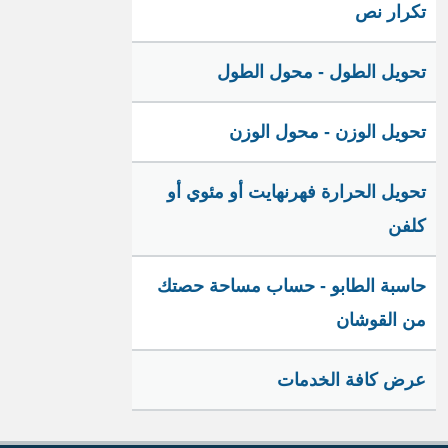
تكرار نص
تحويل الطول - محول الطول
تحويل الوزن - محول الوزن
تحويل الحرارة فهرنهايت أو مئوي أو
كلفن
حاسبة الطابو - حساب مساحة حصتك
من القوشان
عرض كافة الخدمات