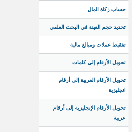
حساب زكاة المال
تحديد حجم العينة في البحث العلمي
تفقيط عملات ومبالغ مالية
تحويل الأرقام إلى كلمات
تحويل الأرقام العربية إلى أرقام
انجليزية
تحويل الأرقام الإنجليزية إلى أرقام
عربية