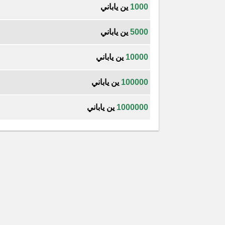
1000
ين ياباني
5000
ين ياباني
10000
ين ياباني
100000
ين ياباني
1000000
ين ياباني