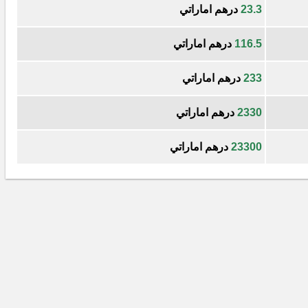
23.3
درهم اماراتي
116.5
درهم اماراتي
233
درهم اماراتي
2330
درهم اماراتي
23300
درهم اماراتي