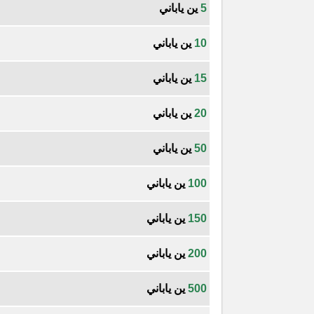
5
ين ياباني
10
ين ياباني
15
ين ياباني
20
ين ياباني
50
ين ياباني
100
ين ياباني
150
ين ياباني
200
ين ياباني
500
ين ياباني