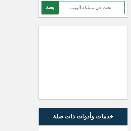
بحث
خدمات وأدوات ذات صلة