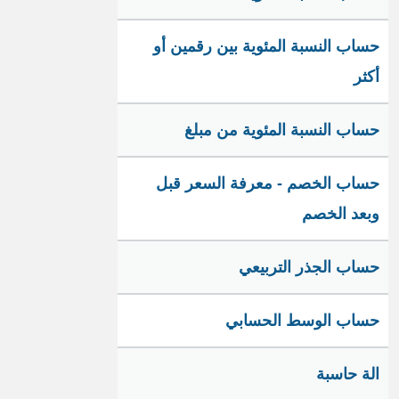
حساب النسبة المئوية بين رقمين أو
أكثر
حساب النسبة المئوية من مبلغ
حساب الخصم - معرفة السعر قبل
وبعد الخصم
حساب الجذر التربيعي
حساب الوسط الحسابي
الة حاسبة