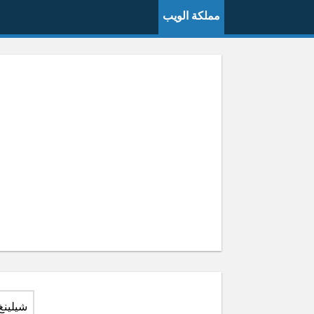
مملكة الويب