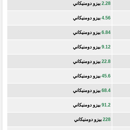
2.28
بيزو دومنيكاني
4.56
بيزو دومنيكاني
6.84
بيزو دومنيكاني
9.12
بيزو دومنيكاني
22.8
بيزو دومنيكاني
45.6
بيزو دومنيكاني
68.4
بيزو دومنيكاني
91.2
بيزو دومنيكاني
228
بيزو دومنيكاني