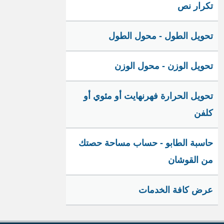
تكرار نص
تحويل الطول - محول الطول
تحويل الوزن - محول الوزن
تحويل الحرارة فهرنهايت أو مئوي أو
كلفن
حاسبة الطابو - حساب مساحة حصتك
من القوشان
عرض كافة الخدمات