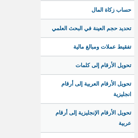
حساب زكاة المال
تحديد حجم العينة في البحث العلمي
تفقيط عملات ومبالغ مالية
تحويل الأرقام إلى كلمات
تحويل الأرقام العربية إلى أرقام
انجليزية
تحويل الأرقام الإنجليزية إلى أرقام
عربية