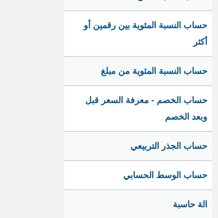
حساب النسبة المئوية بين رقمين أو
أكثر
حساب النسبة المئوية من مبلغ
حساب الخصم - معرفة السعر قبل
وبعد الخصم
حساب الجذر التربيعي
حساب الوسط الحسابي
الة حاسبة