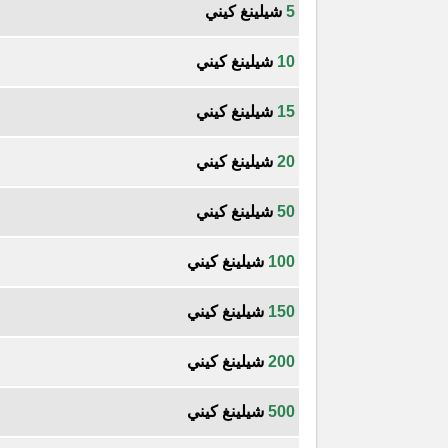
5
شيلينغ كيني
10
شيلينغ كيني
15
شيلينغ كيني
20
شيلينغ كيني
50
شيلينغ كيني
100
شيلينغ كيني
150
شيلينغ كيني
200
شيلينغ كيني
500
شيلينغ كيني