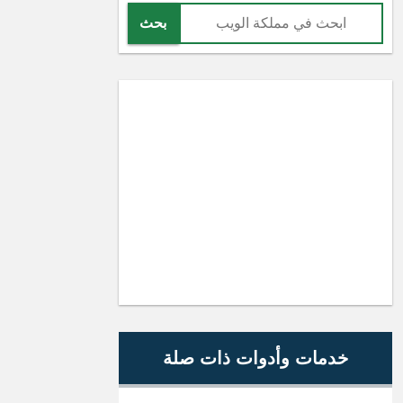
بحث
خدمات وأدوات ذات صلة