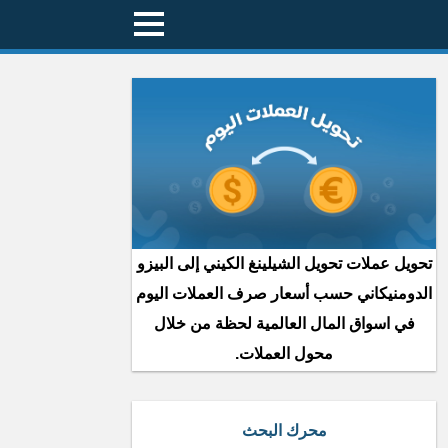
تحويل عملات تحويل الشيلينغ الكيني إلى البيزو
الدومنيكاني حسب أسعار صرف العملات اليوم
في اسواق المال العالمية لحظة من خلال
محول العملات.
محرك البحث