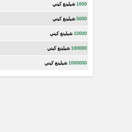
1000
شيلينغ كيني
5000
شيلينغ كيني
10000
شيلينغ كيني
100000
شيلينغ كيني
1000000
شيلينغ كيني