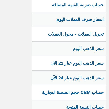
حساب ضريبة القيمة المضافة
اسعار صرف العملات اليوم
تحويل العملات - محول العملات
سعر الذهب اليوم
سعر الذهب اليوم عيار 21 الآن
سعر الذهب اليوم عيار 24 الآن
حساب CBM حجم الشحنة التجارية
حساب النسبة المئوية