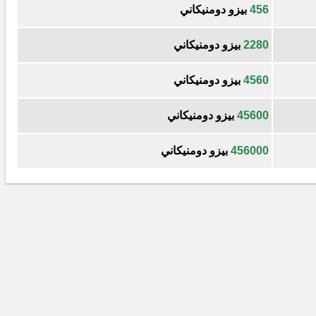
456
بيزو دومنيكاني
2280
بيزو دومنيكاني
4560
بيزو دومنيكاني
45600
بيزو دومنيكاني
456000
بيزو دومنيكاني