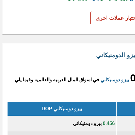
ختيار عملات اخرى
زو الدومنيكاني
بيزو دومنيكاني
في اسواق المال العربية والعالمية وفيما يلي
بيزو دومنيكاني DOP
0.456
بيزو دومنيكاني