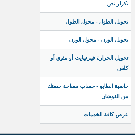
تكرار نص
تحويل الطول - محول الطول
تحويل الوزن - محول الوزن
تحويل الحرارة فهرنهايت أو مئوي أو
كلفن
حاسبة الطابو - حساب مساحة حصتك
من القوشان
عرض كافة الخدمات