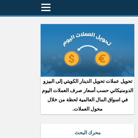
تحويل عملات تحويل الدينار الكويتي إلى البيزو
الدومنيكاني حسب أسعار صرف العملات اليوم
في اسواق المال العالمية لحظة من خلال
محول العملات.
محرك البحث