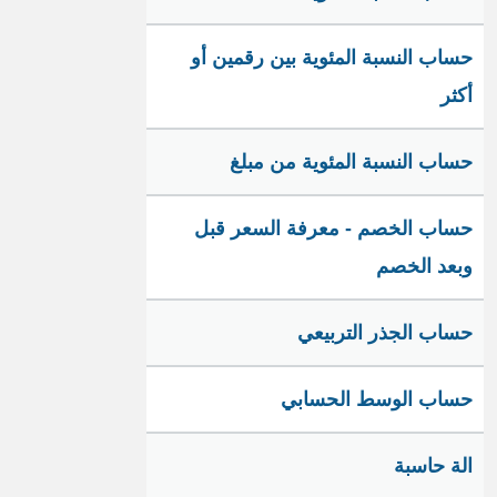
حساب النسبة المئوية بين رقمين أو
أكثر
حساب النسبة المئوية من مبلغ
حساب الخصم - معرفة السعر قبل
وبعد الخصم
حساب الجذر التربيعي
حساب الوسط الحسابي
الة حاسبة