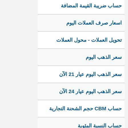
حساب ضريبة القيمة المضافة
اسعار صرف العملات اليوم
تحويل العملات - محول العملات
سعر الذهب اليوم
سعر الذهب اليوم عيار 21 الآن
سعر الذهب اليوم عيار 24 الآن
حساب CBM حجم الشحنة التجارية
حساب النسبة المئوية