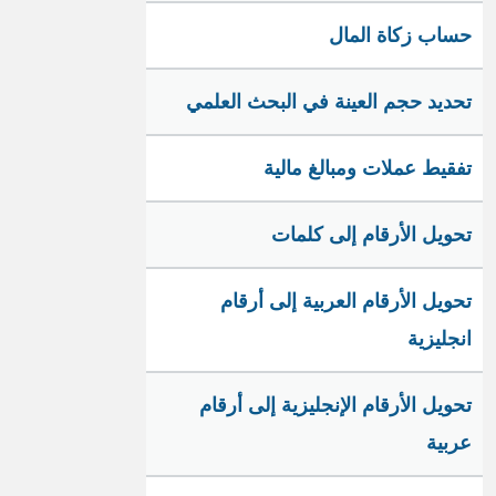
حساب زكاة المال
تحديد حجم العينة في البحث العلمي
تفقيط عملات ومبالغ مالية
تحويل الأرقام إلى كلمات
تحويل الأرقام العربية إلى أرقام
انجليزية
تحويل الأرقام الإنجليزية إلى أرقام
عربية