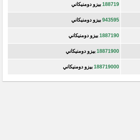
188719
بيزو دومنيكاني
943595
بيزو دومنيكاني
1887190
بيزو دومنيكاني
18871900
بيزو دومنيكاني
188719000
بيزو دومنيكاني