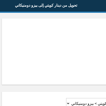
تحويل من دينار كويتي إلى بيزو دومنيكاني