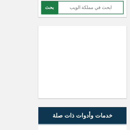
بحث
خدمات وأدوات ذات صلة