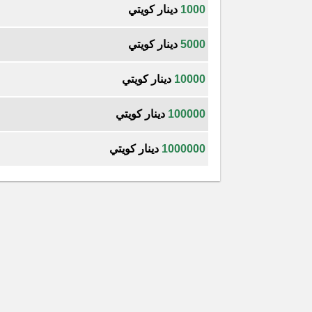
1000
دينار كويتي
5000
دينار كويتي
10000
دينار كويتي
100000
دينار كويتي
1000000
دينار كويتي