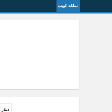
مملكة الويب