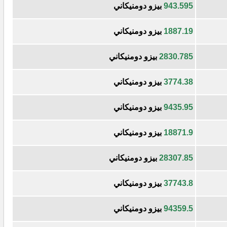
943.595
بيزو دومنيكاني
1887.19
بيزو دومنيكاني
2830.785
بيزو دومنيكاني
3774.38
بيزو دومنيكاني
9435.95
بيزو دومنيكاني
18871.9
بيزو دومنيكاني
28307.85
بيزو دومنيكاني
37743.8
بيزو دومنيكاني
94359.5
بيزو دومنيكاني