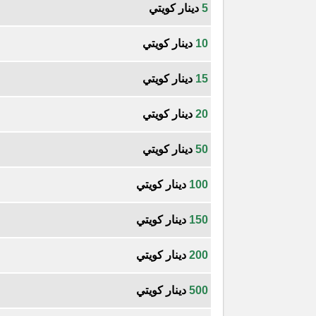
5
دينار كويتي
10
دينار كويتي
15
دينار كويتي
20
دينار كويتي
50
دينار كويتي
100
دينار كويتي
150
دينار كويتي
200
دينار كويتي
500
دينار كويتي