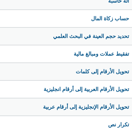
الة حاسبة
حساب زكاة المال
تحديد حجم العينة في البحث العلمي
تفقيط عملات ومبالغ مالية
تحويل الأرقام إلى كلمات
تحويل الأرقام العربية إلى أرقام انجليزية
تحويل الأرقام الإنجليزية إلى أرقام عربية
تكرار نص