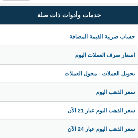
خدمات وأدوات ذات صلة
حساب ضريبة القيمة المضافة
اسعار صرف العملات اليوم
تحويل العملات - محول العملات
سعر الذهب اليوم
سعر الذهب اليوم عيار 21 الآن
سعر الذهب اليوم عيار 24 الآن