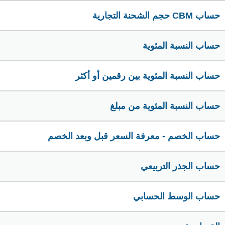
حساب CBM حجم الشحنة التجارية
حساب النسبة المئوية
حساب النسبة المئوية بين رقمين أو أكثر
حساب النسبة المئوية من مبلغ
حساب الخصم - معرفة السعر قبل وبعد الخصم
حساب الجذر التربيعي
حساب الوسط الحسابي