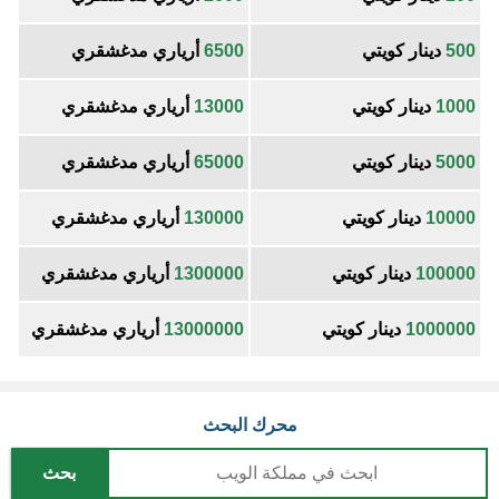
500
دينار كويتي
6500
أرياري مدغشقري
1000
دينار كويتي
13000
أرياري مدغشقري
5000
دينار كويتي
65000
أرياري مدغشقري
10000
دينار كويتي
130000
أرياري مدغشقري
100000
دينار كويتي
1300000
أرياري مدغشقري
1000000
دينار كويتي
13000000
أرياري مدغشقري
محرك البحث
بحث