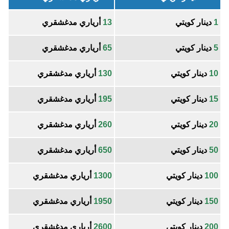
1
دينار كويتي
13
أرياري مدغشقري
5
دينار كويتي
65
أرياري مدغشقري
10
دينار كويتي
130
أرياري مدغشقري
15
دينار كويتي
195
أرياري مدغشقري
20
دينار كويتي
260
أرياري مدغشقري
50
دينار كويتي
650
أرياري مدغشقري
100
دينار كويتي
1300
أرياري مدغشقري
150
دينار كويتي
1950
أرياري مدغشقري
200
دينار كويتي
2600
أرياري مدغشقري