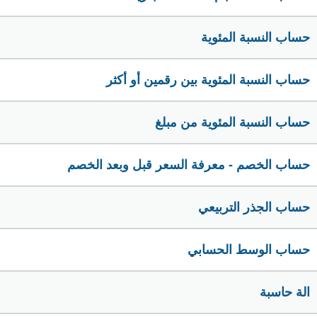
حساب النسبة المئوية
حساب النسبة المئوية بين رقمين أو أكثر
حساب النسبة المئوية من مبلغ
حساب الخصم - معرفة السعر قبل وبعد الخصم
حساب الجذر التربيعي
حساب الوسط الحسابي
الة حاسبة