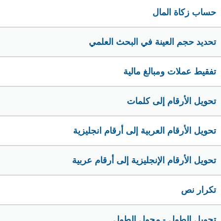
حساب زكاة المال
تحديد حجم العينة في البحث العلمي
تفقيط عملات ومبالغ مالية
تحويل الأرقام إلى كلمات
تحويل الأرقام العربية إلى أرقام انجليزية
تحويل الأرقام الإنجليزية إلى أرقام عربية
تكرار نص
تحويل الطول - محول الطول