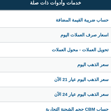
خدمات وأدوات ذات صلة
حساب ضريبة القيمة المضافة
اسعار صرف العملات اليوم
تحويل العملات - محول العملات
سعر الذهب اليوم
سعر الذهب اليوم عيار 21 الآن
سعر الذهب اليوم عيار 24 الآن
حساب CBM حجم الشحنة التجارية