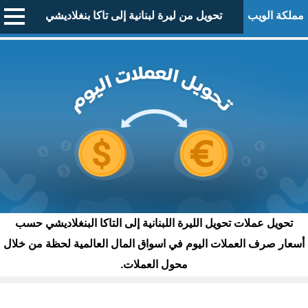
مملكة الويب
تحويل من ليرة لبنانية إلى تاكا بنغلاديشي
تحويل عملات تحويل الليرة اللبنانية إلى التاكا البنغلاديشي حسب
أسعار صرف العملات اليوم في اسواق المال العالمية لحظة من خلال
محول العملات.