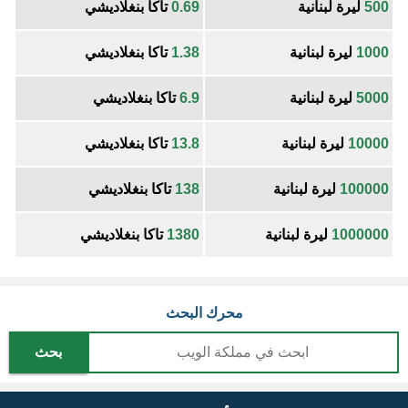
500
ليرة لبنانية
0.69
تاكا بنغلاديشي
1000
ليرة لبنانية
1.38
تاكا بنغلاديشي
5000
ليرة لبنانية
6.9
تاكا بنغلاديشي
10000
ليرة لبنانية
13.8
تاكا بنغلاديشي
100000
ليرة لبنانية
138
تاكا بنغلاديشي
1000000
ليرة لبنانية
1380
تاكا بنغلاديشي
محرك البحث
بحث