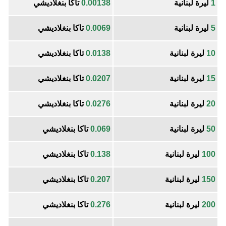
1
ليرة لبنانية
0.00138
تاكا بنغلاديشي
5
ليرة لبنانية
0.0069
تاكا بنغلاديشي
10
ليرة لبنانية
0.0138
تاكا بنغلاديشي
15
ليرة لبنانية
0.0207
تاكا بنغلاديشي
20
ليرة لبنانية
0.0276
تاكا بنغلاديشي
50
ليرة لبنانية
0.069
تاكا بنغلاديشي
100
ليرة لبنانية
0.138
تاكا بنغلاديشي
150
ليرة لبنانية
0.207
تاكا بنغلاديشي
200
ليرة لبنانية
0.276
تاكا بنغلاديشي