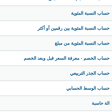
حساب النسبة المئوية
حساب النسبة المئوية بين رقمين أو أكثر
حساب النسبة المئوية من مبلغ
حساب الخصم - معرفة السعر قبل وبعد الخصم
حساب الجذر التربيعي
حساب الوسط الحسابي
الة حاسبة