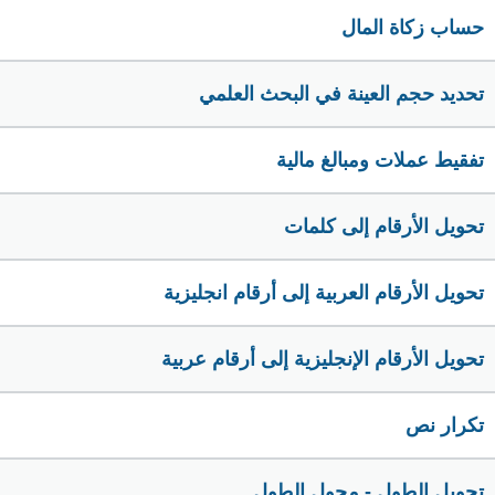
حساب زكاة المال
تحديد حجم العينة في البحث العلمي
تفقيط عملات ومبالغ مالية
تحويل الأرقام إلى كلمات
تحويل الأرقام العربية إلى أرقام انجليزية
تحويل الأرقام الإنجليزية إلى أرقام عربية
تكرار نص
تحويل الطول - محول الطول