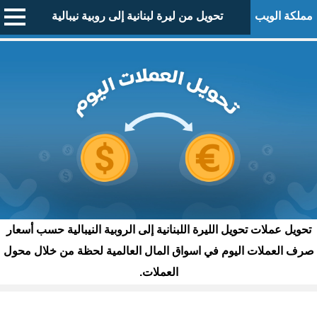
مملكة الويب
تحويل من ليرة لبنانية إلى روبية نيبالية
تحويل عملات تحويل الليرة اللبنانية إلى الروبية النيبالية حسب أسعار
صرف العملات اليوم في اسواق المال العالمية لحظة من خلال محول
العملات.