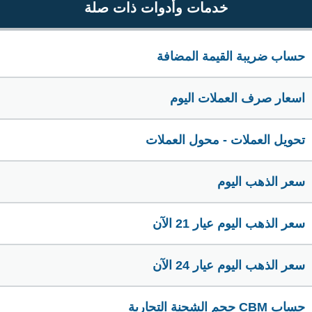
خدمات وأدوات ذات صلة
حساب ضريبة القيمة المضافة
اسعار صرف العملات اليوم
تحويل العملات - محول العملات
سعر الذهب اليوم
سعر الذهب اليوم عيار 21 الآن
سعر الذهب اليوم عيار 24 الآن
حساب CBM حجم الشحنة التجارية