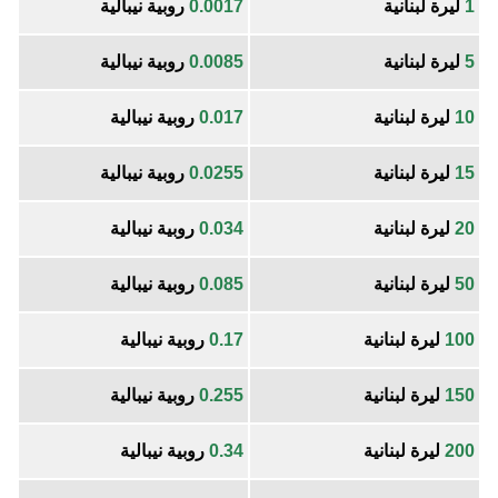
1
ليرة لبنانية
0.0017
روبية نيبالية
5
ليرة لبنانية
0.0085
روبية نيبالية
10
ليرة لبنانية
0.017
روبية نيبالية
15
ليرة لبنانية
0.0255
روبية نيبالية
20
ليرة لبنانية
0.034
روبية نيبالية
50
ليرة لبنانية
0.085
روبية نيبالية
100
ليرة لبنانية
0.17
روبية نيبالية
150
ليرة لبنانية
0.255
روبية نيبالية
200
ليرة لبنانية
0.34
روبية نيبالية