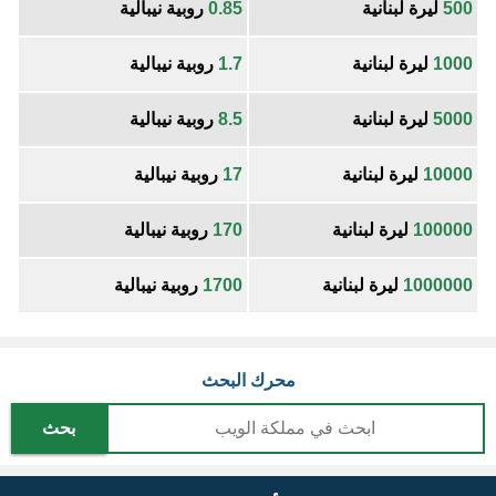
500
ليرة لبنانية
0.85
روبية نيبالية
1000
ليرة لبنانية
1.7
روبية نيبالية
5000
ليرة لبنانية
8.5
روبية نيبالية
10000
ليرة لبنانية
17
روبية نيبالية
100000
ليرة لبنانية
170
روبية نيبالية
1000000
ليرة لبنانية
1700
روبية نيبالية
محرك البحث
بحث